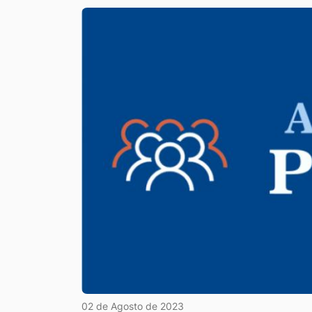
02 de Agosto de 2023