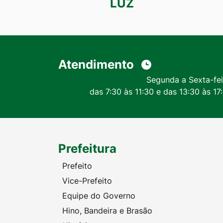
LUZ
Atendimento
Segunda a Sexta-fei
das 7:30 às 11:30 e das 13:30 às 17
Prefeitura
Prefeito
Vice-Prefeito
Equipe do Governo
Hino, Bandeira e Brasão