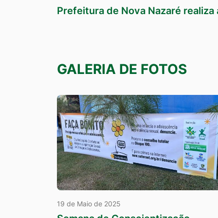
Prefeitura de Nova Nazaré realiza
GALERIA DE FOTOS
19 de Maio de 2025