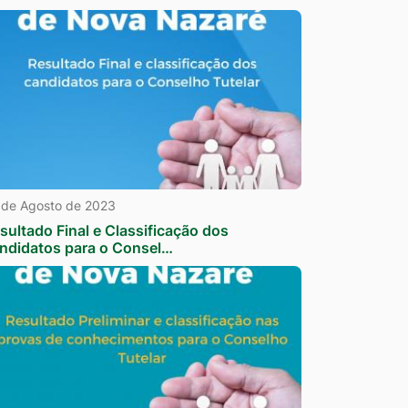
 de Agosto de 2023
sultado Final e Classificação dos
ndidatos para o Consel…