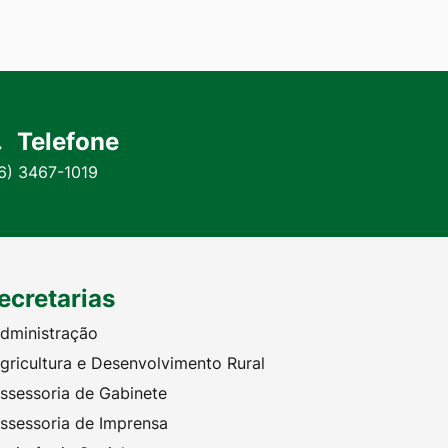
Telefone
6) 3467-1019
ecretarias
dministração
gricultura e Desenvolvimento Rural
ssessoria de Gabinete
ssessoria de Imprensa