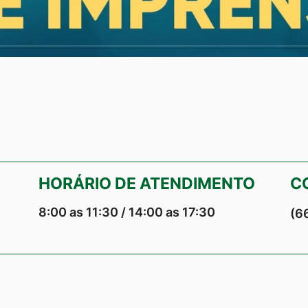
HORÁRIO DE ATENDIMENTO
C
8:00 as 11:30 / 14:00 as 17:30
(6