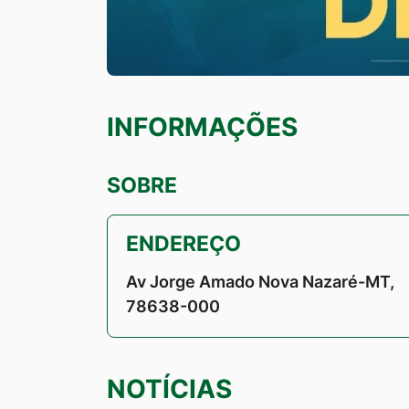
INFORMAÇÕES
SOBRE
ENDEREÇO
Av Jorge Amado Nova Nazaré-MT,
78638-000
NOTÍCIAS