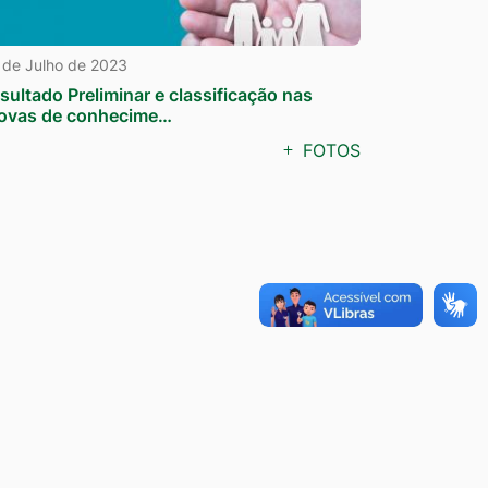
 de Julho de 2023
sultado Preliminar e classificação nas
ovas de conhecime…
FOTOS