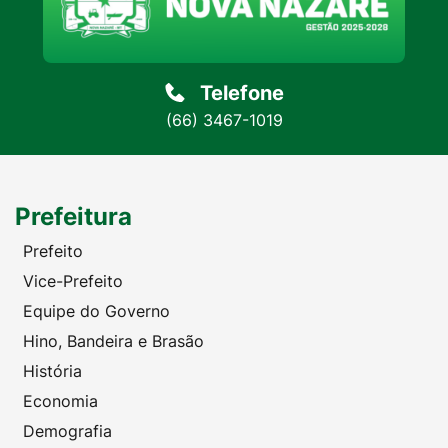
Telefone
(66) 3467-1019
Prefeitura
Prefeito
Vice-Prefeito
Equipe do Governo
Hino, Bandeira e Brasão
História
Economia
Demografia