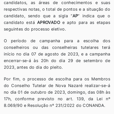
candidatos, as áreas de conhecimentos e suas
respectivas notas, o total de pontos e a situação do
candidato, sendo que a sigla “
AP
” indica que o
candidato está
APROVADO
e apto para as etapas
seguintes do processo eletivo.
O período de campanha para a escolha dos
conselheiros ou das conselheiras tutelares terá
início no dia 07 de agosto de 2023, e a campanha
encerrar-se-á às 20h do dia 29 de setembro de
2023, antes do dia do pleito.
Por fim, o processo de escolha para os Membros
do Conselho Tutelar de Nova Nazaré realizar-se-á
no dia 01 de outubro de 2023, domingo, das 08h às
17h, conforme previsto no art. 139, da Lei nº
8.069/90 e Resolução nº 231/2022 do CONANDA.