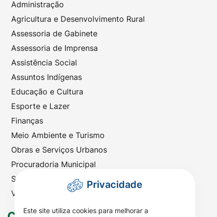
Administração
Agricultura e Desenvolvimento Rural
Assessoria de Gabinete
Assessoria de Imprensa
Assistência Social
Assuntos Indígenas
Educação e Cultura
Esporte e Lazer
Finanças
Meio Ambiente e Turismo
Obras e Serviços Urbanos
Procuradoria Municipal
Saúde
Privacidade
Viação e Transportes
Este site utiliza cookies para melhorar a
Contato