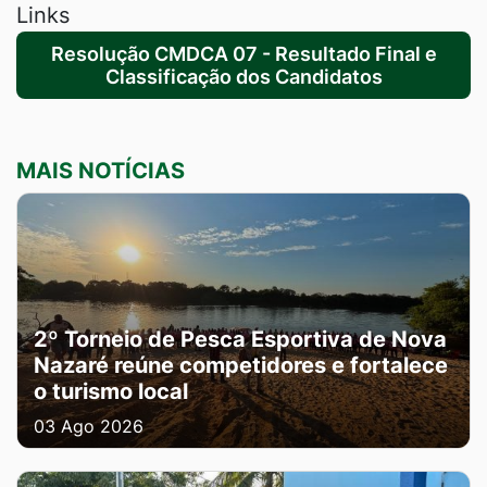
Links
Resolução CMDCA 07 - Resultado Final e
Classificação dos Candidatos
MAIS NOTÍCIAS
2º Torneio de Pesca Esportiva de Nova
Nazaré reúne competidores e fortalece
o turismo local
03 Ago 2026