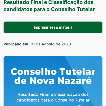
Resultado Final e Classificação dos
candidatos para o Conselho Tutelar
Imprimir essa matéria
Publicado em:
01 de Agosto de 2023