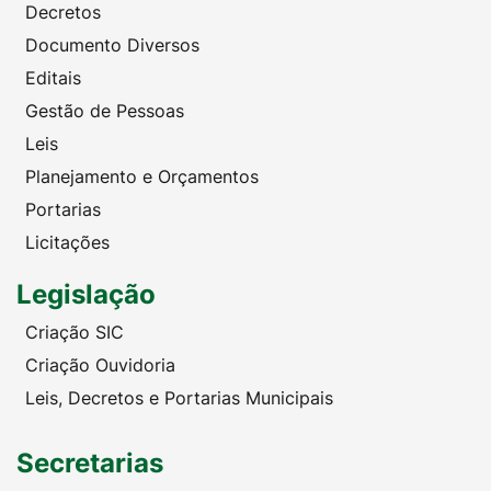
Decretos
Documento Diversos
Editais
Gestão de Pessoas
Leis
Planejamento e Orçamentos
Portarias
Licitações
Legislação
Criação SIC
Criação Ouvidoria
Leis, Decretos e Portarias Municipais
Secretarias