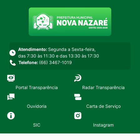
Seção do menu principal
Atendimento:
Segunda a Sexta-feira,
das 7:30 às 11:30 e das 13:30 às 17:30
Telefone:
(66) 3467-1019
Portal Transparência
Radar Transparência
Ouvidoria
Carta de Serviço
SIC
Instagram