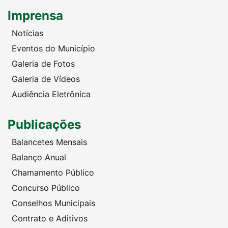
Imprensa
Notícias
Eventos do Município
Galeria de Fotos
Galeria de Vídeos
Audiência Eletrônica
Publicações
Balancetes Mensais
Balanço Anual
Chamamento Público
Concurso Público
Conselhos Municipais
Contrato e Aditivos