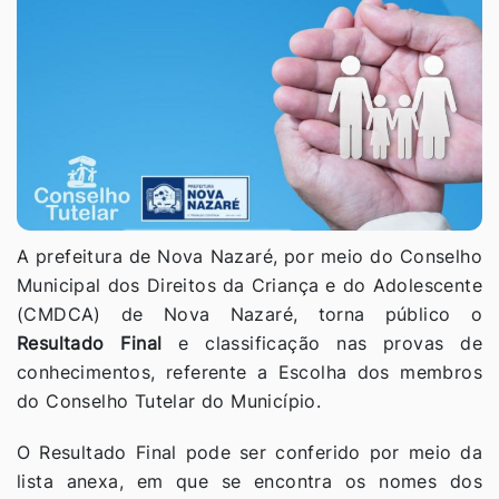
A prefeitura de Nova Nazaré, por meio do Conselho
Municipal dos Direitos da Criança e do Adolescente
(CMDCA) de Nova Nazaré, torna público o
Resultado Final
e classificação nas provas de
conhecimentos, referente a Escolha dos membros
do Conselho Tutelar do Município.
O Resultado Final pode ser conferido por meio da
lista anexa, em que se encontra os nomes dos