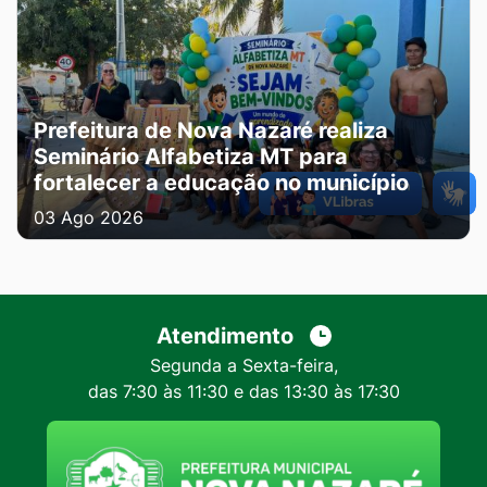
Prefeitura de Nova Nazaré realiza
Seminário Alfabetiza MT para
fortalecer a educação no município
03 Ago 2026
Atendimento
Segunda a Sexta-feira,
das 7:30 às 11:30 e das 13:30 às 17:30