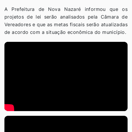
A Prefeitura de Nova Nazaré informou que os
projetos de lei serão analisados pela Câmara de
Vereadores e que as metas fiscais serão atualizadas
de acordo com a situação econômica do município.