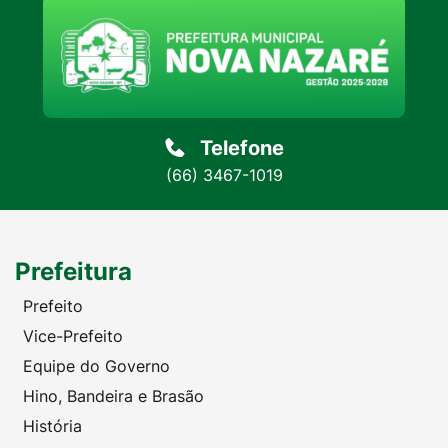
Telefone
(66) 3467-1019
Prefeitura
Prefeito
Vice-Prefeito
Equipe do Governo
Hino, Bandeira e Brasão
História