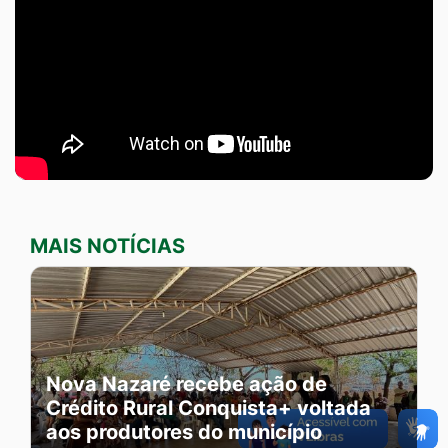
MAIS NOTÍCIAS
Nova Nazaré recebe ação de
Crédito Rural Conquista+ voltada
aos produtores do município