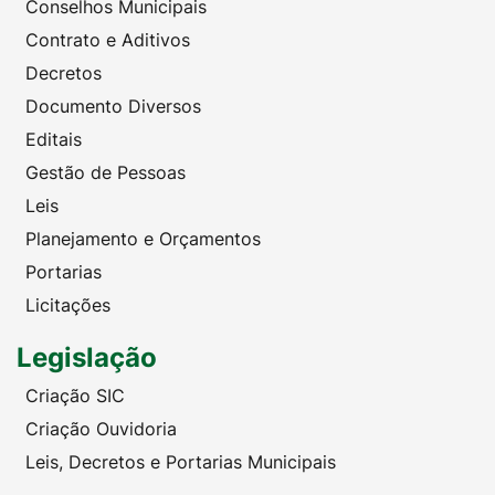
Conselhos Municipais
Contrato e Aditivos
Decretos
Documento Diversos
Editais
Gestão de Pessoas
Leis
Planejamento e Orçamentos
Portarias
Licitações
Legislação
Criação SIC
Criação Ouvidoria
Leis, Decretos e Portarias Municipais