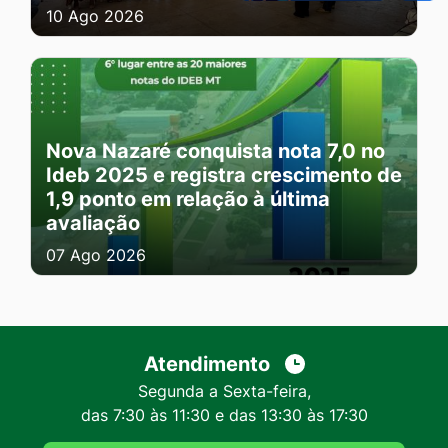
10 Ago 2026
Nova Nazaré conquista nota 7,0 no
Ideb 2025 e registra crescimento de
1,9 ponto em relação à última
avaliação
07 Ago 2026
Atendimento
Segunda a Sexta-feira,
das 7:30 às 11:30 e das 13:30 às 17:30