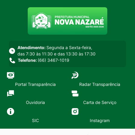
Seção do menu principal
Atendimento:
Segunda a Sexta-feira,
das 7:30 às 11:30 e das 13:30 às 17:30
Telefone:
(66) 3467-1019
Portal Transparência
Radar Transparência
Ouvidoria
Carta de Serviço
SIC
Instagram