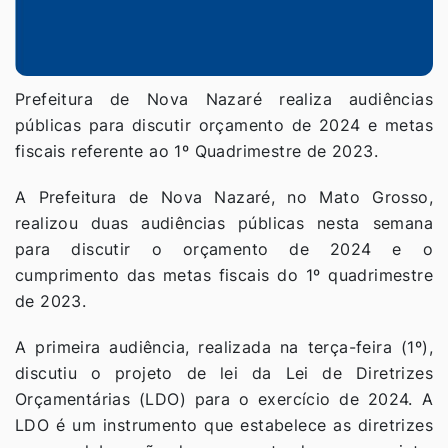
Prefeitura de Nova Nazaré realiza audiências
públicas para discutir orçamento de 2024 e metas
fiscais referente ao 1º Quadrimestre de 2023.
A Prefeitura de Nova Nazaré, no Mato Grosso,
realizou duas audiências públicas nesta semana
para discutir o orçamento de 2024 e o
cumprimento das metas fiscais do 1º quadrimestre
de 2023.
A primeira audiência, realizada na terça-feira (1º),
discutiu o projeto de lei da Lei de Diretrizes
Orçamentárias (LDO) para o exercício de 2024. A
LDO é um instrumento que estabelece as diretrizes