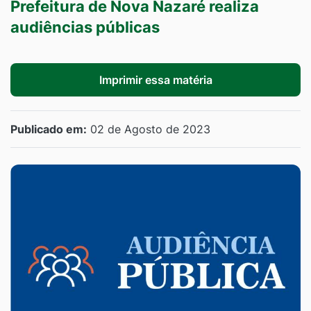
Prefeitura de Nova Nazaré realiza
audiências públicas
Imprimir essa matéria
Publicado em:
02 de Agosto de 2023