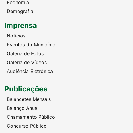
Economia
Demografia
Imprensa
Notícias
Eventos do Município
Galeria de Fotos
Galeria de Vídeos
Audiência Eletrônica
Publicações
Balancetes Mensais
Balanço Anual
Chamamento Público
Concurso Público