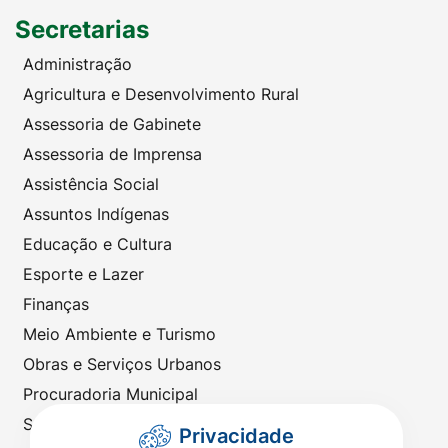
Secretarias
Administração
Agricultura e Desenvolvimento Rural
Assessoria de Gabinete
Assessoria de Imprensa
Assistência Social
Assuntos Indígenas
Educação e Cultura
Esporte e Lazer
Finanças
Meio Ambiente e Turismo
Obras e Serviços Urbanos
Procuradoria Municipal
Saúde
Privacidade