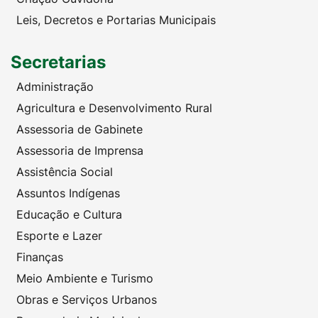
Leis, Decretos e Portarias Municipais
Secretarias
Administração
Agricultura e Desenvolvimento Rural
Assessoria de Gabinete
Assessoria de Imprensa
Assistência Social
Assuntos Indígenas
Educação e Cultura
Esporte e Lazer
Finanças
Meio Ambiente e Turismo
Obras e Serviços Urbanos