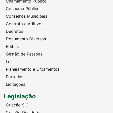
Chamamento Público
Concurso Público
Conselhos Municipais
Contrato e Aditivos
Decretos
Documento Diversos
Editais
Gestão de Pessoas
Leis
Planejamento e Orçamentos
Portarias
Licitações
Legislação
Criação SIC
Criação Ouvidoria