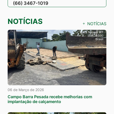
(66) 3467-1019
NOTÍCIAS
NOTÍCIAS
06 de Março de 2026
Campo Barra Pesada recebe melhorias com
implantação de calçamento