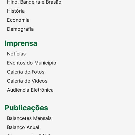
Hino, Bandeira e Brasão
História
Economia
Demografia
Imprensa
Notícias
Eventos do Município
Galeria de Fotos
Galeria de Vídeos
Audiência Eletrônica
Publicações
Balancetes Mensais
Balanço Anual