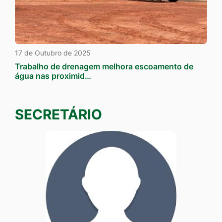
17 de Outubro de 2025
Trabalho de drenagem melhora escoamento de
água nas proximid…
SECRETÁRIO