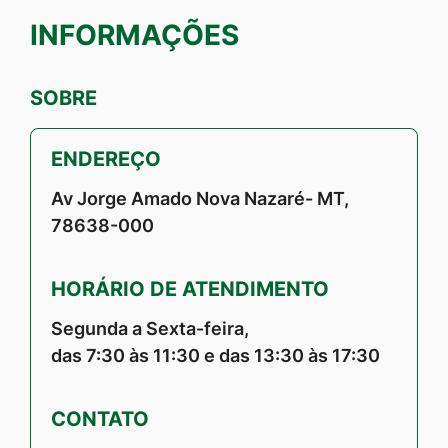
INFORMAÇÕES
SOBRE
ENDEREÇO
Av Jorge Amado Nova Nazaré- MT,
78638-000
HORÁRIO DE ATENDIMENTO
Segunda a Sexta-feira,
das 7:30 às 11:30 e das 13:30 às 17:30
CONTATO