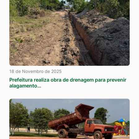
18 de Novembro de 2025
Prefeitura realiza obra de drenagem para prevenir
alagamento…