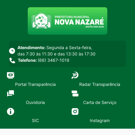
Seção do menu principal
Atendimento:
Segunda a Sexta-feira,
das 7:30 às 11:30 e das 13:30 às 17:30
Telefone:
(66) 3467-1019
Portal Transparência
Radar Transparência
Ouvidoria
Carta de Serviço
SIC
Instagram