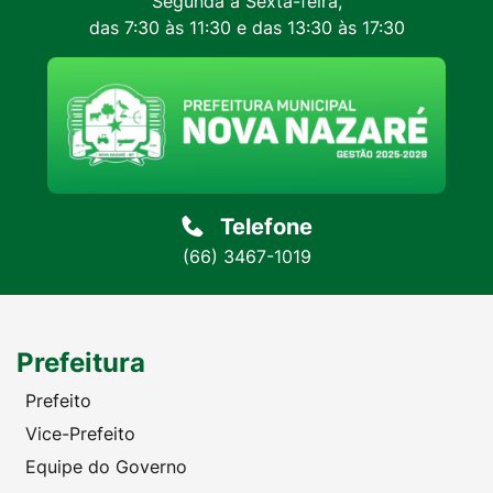
Segunda a Sexta-feira,
das 7:30 às 11:30 e das 13:30 às 17:30
Telefone
(66) 3467-1019
Prefeitura
Prefeito
Vice-Prefeito
Equipe do Governo