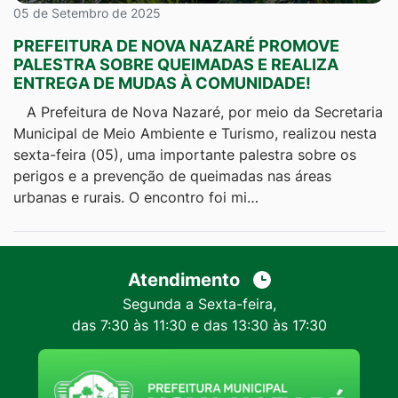
05 de Setembro de 2025
PREFEITURA DE NOVA NAZARÉ PROMOVE
PALESTRA SOBRE QUEIMADAS E REALIZA
ENTREGA DE MUDAS À COMUNIDADE!
A Prefeitura de Nova Nazaré, por meio da Secretaria
Municipal de Meio Ambiente e Turismo, realizou nesta
sexta-feira (05), uma importante palestra sobre os
perigos e a prevenção de queimadas nas áreas
urbanas e rurais. O encontro foi mi…
Atendimento
Segunda a Sexta-feira,
das 7:30 às 11:30 e das 13:30 às 17:30