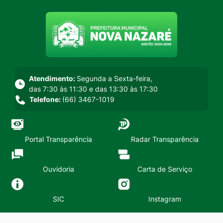
Seção do menu principal
Atendimento:
Segunda a Sexta-feira,
das 7:30 às 11:30 e das 13:30 às 17:30
Telefone:
(66) 3467-1019
Portal Transparência
Radar Transparência
Ouvidoria
Carta de Serviço
SIC
Instagram