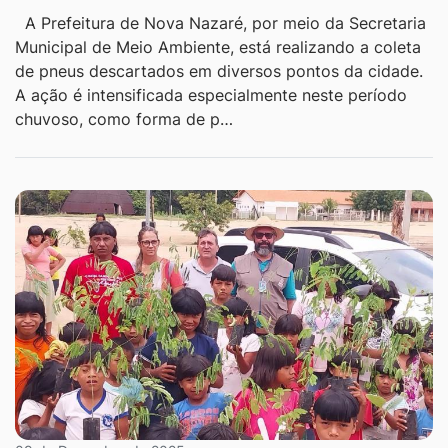
A Prefeitura de Nova Nazaré, por meio da Secretaria
Municipal de Meio Ambiente, está realizando a coleta
de pneus descartados em diversos pontos da cidade.
A ação é intensificada especialmente neste período
chuvoso, como forma de p…