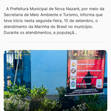
A Prefeitura Municipal de Nova Nazaré, por meio da
Secretaria de Meio Ambiente e Turismo, informa que
teve início nesta segunda-feira, 15 de setembro, o
atendimento da Marinha do Brasil no município.
Durante os atendimentos, a populaçã…