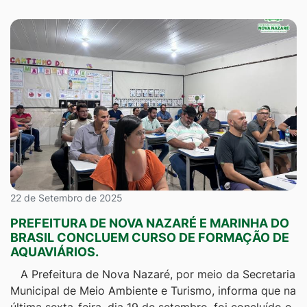
22 de Setembro de 2025
PREFEITURA DE NOVA NAZARÉ E MARINHA DO
BRASIL CONCLUEM CURSO DE FORMAÇÃO DE
AQUAVIÁRIOS.
A Prefeitura de Nova Nazaré, por meio da Secretaria
Municipal de Meio Ambiente e Turismo, informa que na
última sexta-feira, dia 19 de setembro, foi concluído o