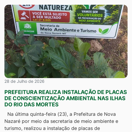
28 de Julho de 2026
PREFEITURA REALIZA INSTALAÇÃO DE PLACAS
DE CONSCIENTIZAÇÃO AMBIENTAL NAS ILHAS
DO RIO DAS MORTES
Na última quinta-feira (23), a Prefeitura de Nova
Nazaré por meio da secretaria de meio ambiente e
turismo, realizou a instalação de placas de