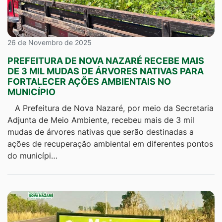
26 de Novembro de 2025
PREFEITURA DE NOVA NAZARÉ RECEBE MAIS
DE 3 MIL MUDAS DE ÁRVORES NATIVAS PARA
FORTALECER AÇÕES AMBIENTAIS NO
MUNICÍPIO
A Prefeitura de Nova Nazaré, por meio da Secretaria
Adjunta de Meio Ambiente, recebeu mais de 3 mil
mudas de árvores nativas que serão destinadas a
ações de recuperação ambiental em diferentes pontos
do municípi…