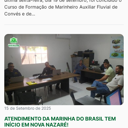
Curso de Formação de Marinheiro Auxiliar Fluvial de
Convés e de…
15 de Setembro de 2025
ATENDIMENTO DA MARINHA DO BRASIL TEM
INÍCIO EM NOVA NAZARÉ!