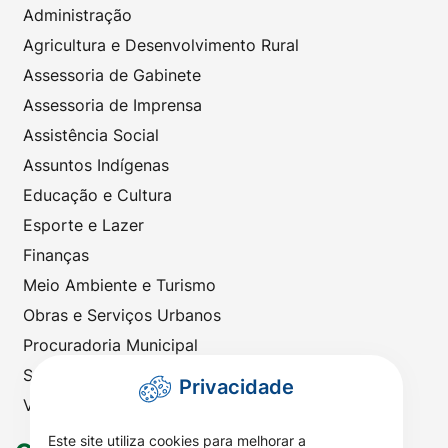
Administração
Agricultura e Desenvolvimento Rural
Assessoria de Gabinete
Assessoria de Imprensa
Assistência Social
Assuntos Indígenas
Educação e Cultura
Esporte e Lazer
Finanças
Meio Ambiente e Turismo
Obras e Serviços Urbanos
Procuradoria Municipal
Saúde
Privacidade
Viação e Transportes
Este site utiliza cookies para melhorar a