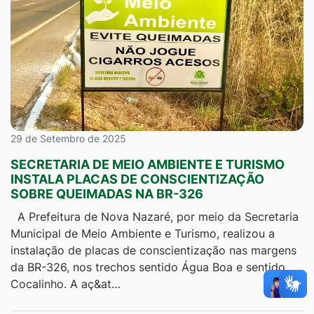
29 de Setembro de 2025
SECRETARIA DE MEIO AMBIENTE E TURISMO
INSTALA PLACAS DE CONSCIENTIZAÇÃO
SOBRE QUEIMADAS NA BR-326
A Prefeitura de Nova Nazaré, por meio da Secretaria
Municipal de Meio Ambiente e Turismo, realizou a
instalação de placas de conscientização nas margens
da BR-326, nos trechos sentido Água Boa e sentido
Cocalinho. A aç&at…