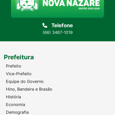
Telefone
(66) 3467-1019
Prefeitura
Prefeito
Vice-Prefeito
Equipe do Governo
Hino, Bandeira e Brasão
História
Economia
Demografia