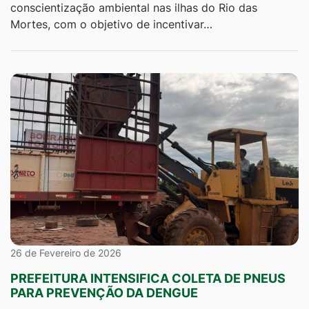
conscientização ambiental nas ilhas do Rio das
Mortes, com o objetivo de incentivar…
26 de Fevereiro de 2026
PREFEITURA INTENSIFICA COLETA DE PNEUS
PARA PREVENÇÃO DA DENGUE