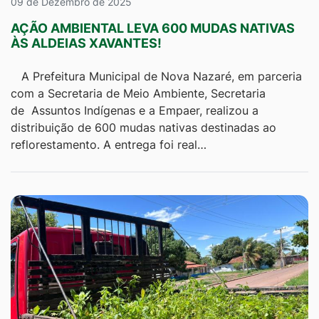
09 de Dezembro de 2025
AÇÃO AMBIENTAL LEVA 600 MUDAS NATIVAS
ÀS ALDEIAS XAVANTES!
A Prefeitura Municipal de Nova Nazaré, em parceria
com a Secretaria de Meio Ambiente, Secretaria
de Assuntos Indígenas e a Empaer, realizou a
distribuição de 600 mudas nativas destinadas ao
reflorestamento. A entrega foi real…