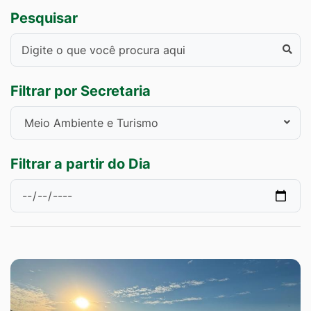
Pesquisar
Filtrar por Secretaria
Filtrar a partir do Dia