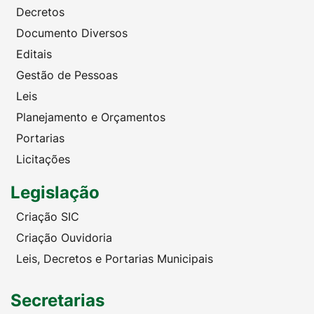
Decretos
Documento Diversos
Editais
Gestão de Pessoas
Leis
Planejamento e Orçamentos
Portarias
Licitações
Legislação
Criação SIC
Criação Ouvidoria
Leis, Decretos e Portarias Municipais
Secretarias