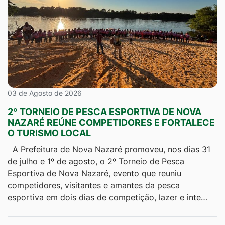
03 de Agosto de 2026
2º TORNEIO DE PESCA ESPORTIVA DE NOVA
NAZARÉ REÚNE COMPETIDORES E FORTALECE
O TURISMO LOCAL
A Prefeitura de Nova Nazaré promoveu, nos dias 31
de julho e 1º de agosto, o 2º Torneio de Pesca
Esportiva de Nova Nazaré, evento que reuniu
competidores, visitantes e amantes da pesca
esportiva em dois dias de competição, lazer e inte…