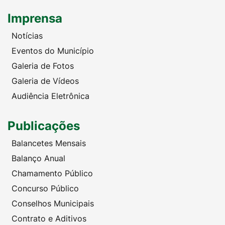
Imprensa
Notícias
Eventos do Município
Galeria de Fotos
Galeria de Vídeos
Audiência Eletrônica
Publicações
Balancetes Mensais
Balanço Anual
Chamamento Público
Concurso Público
Conselhos Municipais
Contrato e Aditivos