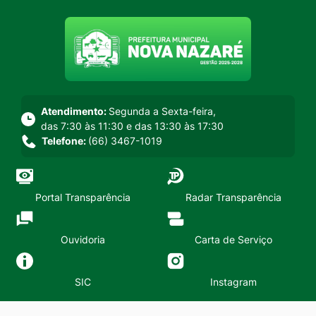
Seção do menu principal
Atendimento:
Segunda a Sexta-feira,
das 7:30 às 11:30 e das 13:30 às 17:30
Telefone:
(66) 3467-1019
Portal Transparência
Radar Transparência
Ouvidoria
Carta de Serviço
SIC
Instagram