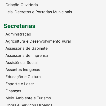
Criação Ouvidoria
Leis, Decretos e Portarias Municipais
Secretarias
Administração
Agricultura e Desenvolvimento Rural
Assessoria de Gabinete
Assessoria de Imprensa
Assistência Social
Assuntos Indígenas
Educação e Cultura
Esporte e Lazer
Finanças
Meio Ambiente e Turismo
Obras e Serviços Urbanos