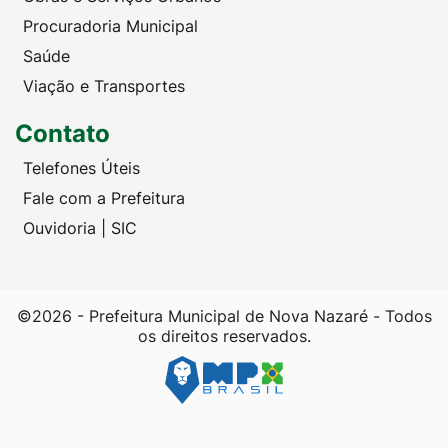
Procuradoria Municipal
Saúde
Viação e Transportes
Contato
Telefones Úteis
Fale com a Prefeitura
Ouvidoria | SIC
©2026 - Prefeitura Municipal de Nova Nazaré - Todos
os direitos reservados.