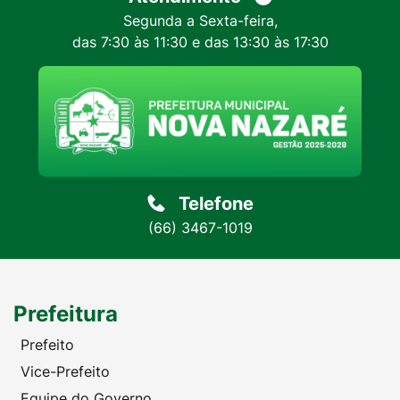
Segunda a Sexta-feira,
das 7:30 às 11:30 e das 13:30 às 17:30
Telefone
(66) 3467-1019
Prefeitura
Prefeito
Vice-Prefeito
Equipe do Governo