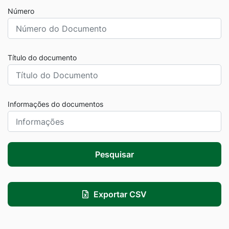
Número
Título do documento
Informações do documentos
Pesquisar
Exportar CSV