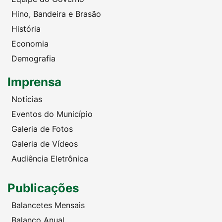
Hino, Bandeira e Brasão
História
Economia
Demografia
Imprensa
Notícias
Eventos do Município
Galeria de Fotos
Galeria de Vídeos
Audiência Eletrônica
Publicações
Balancetes Mensais
Balanço Anual