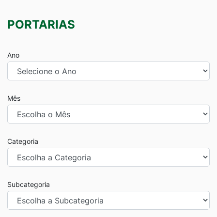
PORTARIAS
Ano
Mês
Categoria
Subcategoria