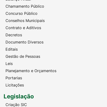
Chamamento Público
Concurso Público
Conselhos Municipais
Contrato e Aditivos
Decretos
Documento Diversos
Editais
Gestão de Pessoas
Leis
Planejamento e Orçamentos
Portarias
Licitações
Legislação
Criação SIC