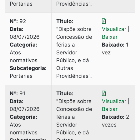
Portarias
Providências".
Nº:
92
Titulo:
Data:
"Dispõe sobre
Visualizar
|
08/07/2026
Concessão de
Baixar
Categoria:
férias a
Baixado:
1
Atos
Servidor
vez
normativos
Público, e dá
Subcategoria:
Outras
Portarias
Providências".
Nº:
91
Titulo:
Data:
"Dispõe sobre
Visualizar
|
08/07/2026
Concessão de
Baixar
Categoria:
férias a
Baixado:
2
Atos
Servidor
vezes
normativos
Público, e dá