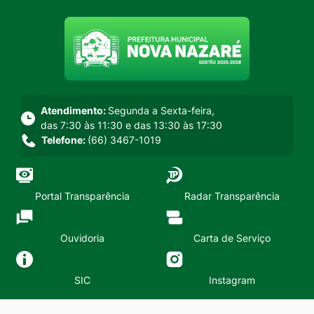
Seção do menu principal
Atendimento:
Segunda a Sexta-feira,
das 7:30 às 11:30 e das 13:30 às 17:30
Telefone:
(66) 3467-1019
Portal Transparência
Radar Transparência
Ouvidoria
Carta de Serviço
SIC
Instagram