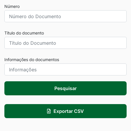
Número
Título do documento
Informações do documentos
Pesquisar
Exportar CSV