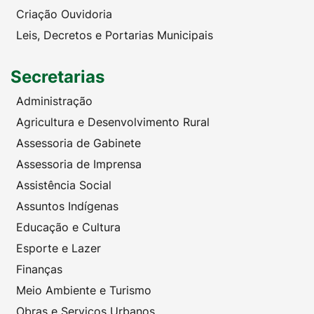
Criação Ouvidoria
Leis, Decretos e Portarias Municipais
Secretarias
Administração
Agricultura e Desenvolvimento Rural
Assessoria de Gabinete
Assessoria de Imprensa
Assistência Social
Assuntos Indígenas
Educação e Cultura
Esporte e Lazer
Finanças
Meio Ambiente e Turismo
Obras e Serviços Urbanos