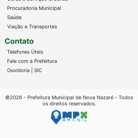
Procuradoria Municipal
Saúde
Viação e Transportes
Contato
Telefones Úteis
Fale com a Prefeitura
Ouvidoria | SIC
©2026 - Prefeitura Municipal de Nova Nazaré - Todos
os direitos reservados.