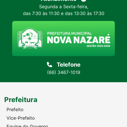
Segunda a Sexta-feira,
das 7:30 às 11:30 e das 13:30 às 17:30
Telefone
(66) 3467-1019
Prefeitura
Prefeito
Vice-Prefeito
Equipe do Governo