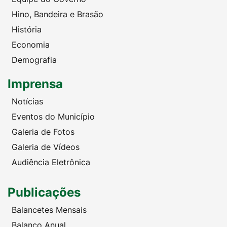
Hino, Bandeira e Brasão
História
Economia
Demografia
Imprensa
Notícias
Eventos do Município
Galeria de Fotos
Galeria de Vídeos
Audiência Eletrônica
Publicações
Balancetes Mensais
Balanço Anual