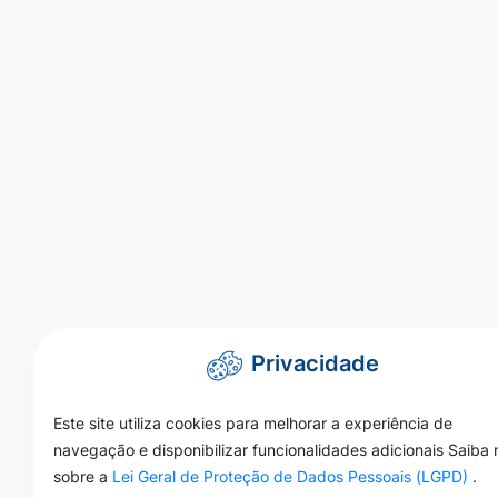
Privacidade
Este site utiliza cookies para melhorar a experiência de
navegação e disponibilizar funcionalidades adicionais Saiba 
sobre a
Lei Geral de Proteção de Dados Pessoais (LGPD)
.