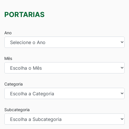
PORTARIAS
Ano
Mês
Categoria
Subcategoria