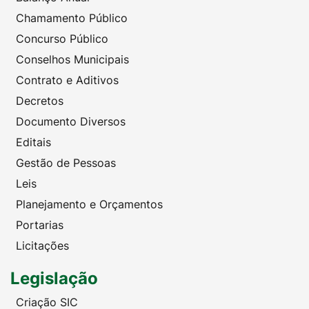
Chamamento Público
Concurso Público
Conselhos Municipais
Contrato e Aditivos
Decretos
Documento Diversos
Editais
Gestão de Pessoas
Leis
Planejamento e Orçamentos
Portarias
Licitações
Legislação
Criação SIC