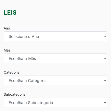
LEIS
Ano
Mês
Categoria
Subcategoria