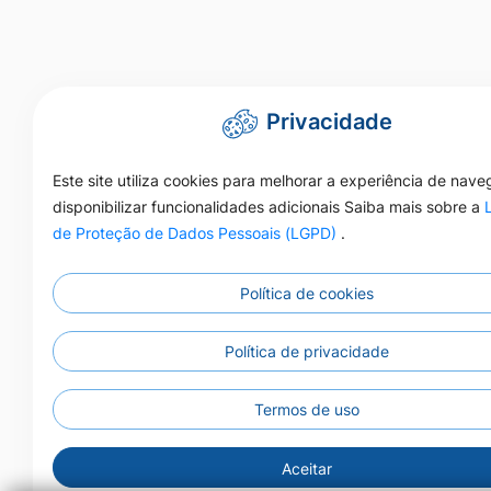
Privacidade
Este site utiliza cookies para melhorar a experiência de nav
disponibilizar funcionalidades adicionais Saiba mais sobre a
de Proteção de Dados Pessoais (LGPD)
.
Política de cookies
Política de privacidade
Termos de uso
Aceitar