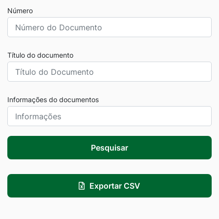
Número
Título do documento
Informações do documentos
Pesquisar
Exportar CSV