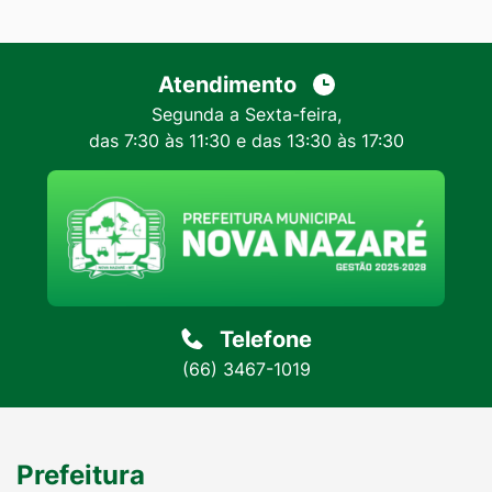
Atendimento
Segunda a Sexta-feira,
das 7:30 às 11:30 e das 13:30 às 17:30
Telefone
(66) 3467-1019
Prefeitura