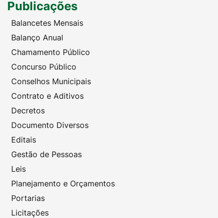
Publicações
Balancetes Mensais
Balanço Anual
Chamamento Público
Concurso Público
Conselhos Municipais
Contrato e Aditivos
Decretos
Documento Diversos
Editais
Gestão de Pessoas
Leis
Planejamento e Orçamentos
Portarias
Licitações