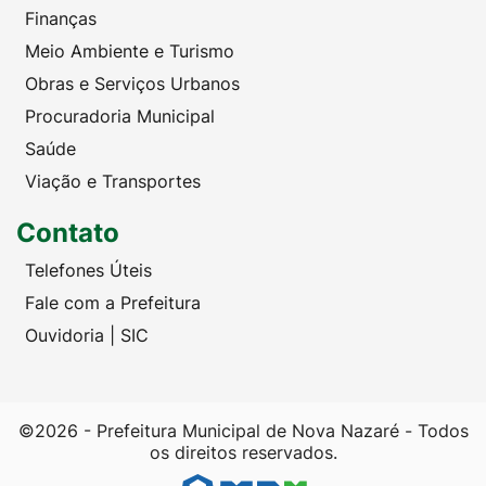
Finanças
Meio Ambiente e Turismo
Obras e Serviços Urbanos
Procuradoria Municipal
Saúde
Viação e Transportes
Contato
Telefones Úteis
Fale com a Prefeitura
Ouvidoria | SIC
©2026 - Prefeitura Municipal de Nova Nazaré - Todos
os direitos reservados.