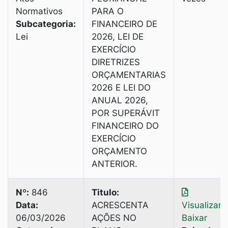
Normativos
PARA Ο
Subcategoria:
FINANCEIRO DE
Lei
2026, LEI DE
EXERCÍCIO
DIRETRIZES
ORÇAMENTARIAS
2026 E LEI DO
ANUAL 2026,
POR SUPERÁVIT
FINANCEIRO DO
EXERCÍCIO
ORÇAMENTO
ANTERIOR.
Nº:
846
Titulo:
Data:
ACRESCENTA
Visualizar
|
06/03/2026
AÇÕES NO
Baixar