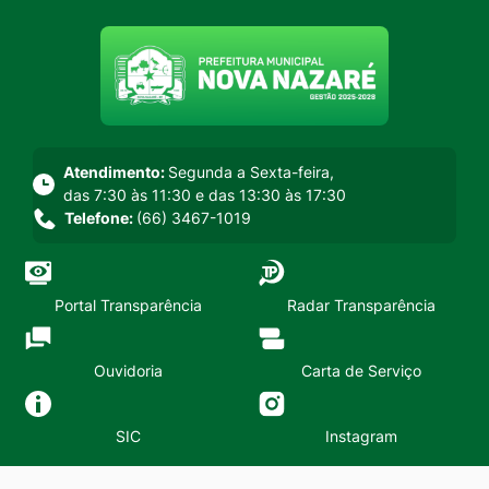
Seção do menu principal
Atendimento:
Segunda a Sexta-feira,
das 7:30 às 11:30 e das 13:30 às 17:30
Telefone:
(66) 3467-1019
Portal Transparência
Radar Transparência
Ouvidoria
Carta de Serviço
SIC
Instagram