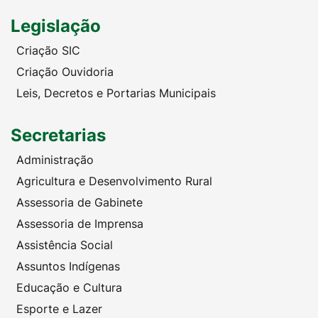
Legislação
Criação SIC
Criação Ouvidoria
Leis, Decretos e Portarias Municipais
Secretarias
Administração
Agricultura e Desenvolvimento Rural
Assessoria de Gabinete
Assessoria de Imprensa
Assistência Social
Assuntos Indígenas
Educação e Cultura
Esporte e Lazer