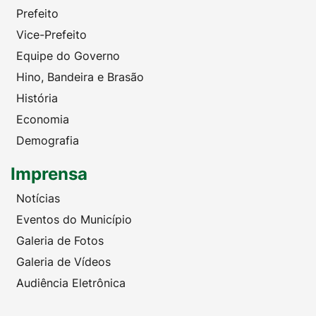
Prefeito
Vice-Prefeito
Equipe do Governo
Hino, Bandeira e Brasão
História
Economia
Demografia
Imprensa
Notícias
Eventos do Município
Galeria de Fotos
Galeria de Vídeos
Audiência Eletrônica