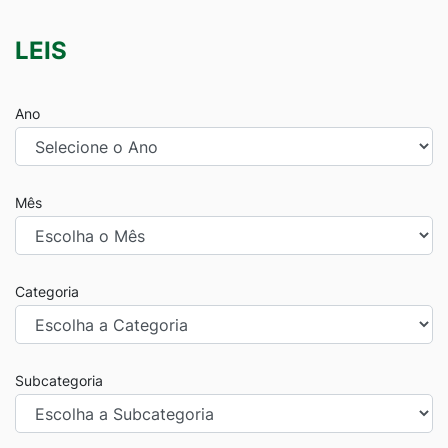
LEIS
Ano
Mês
Categoria
Subcategoria