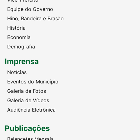
Equipe do Governo
Hino, Bandeira e Brasão
História
Economia
Demografia
Imprensa
Notícias
Eventos do Município
Galeria de Fotos
Galeria de Vídeos
Audiência Eletrônica
Publicações
Balancetes Mensais