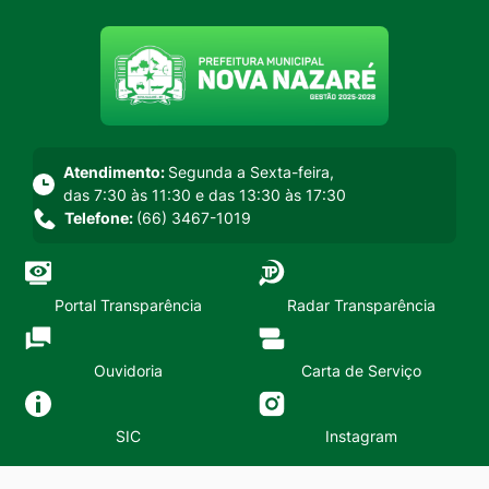
Seção do menu principal
Atendimento:
Segunda a Sexta-feira,
das 7:30 às 11:30 e das 13:30 às 17:30
Telefone:
(66) 3467-1019
Portal Transparência
Radar Transparência
Ouvidoria
Carta de Serviço
SIC
Instagram