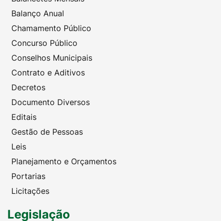
Balanço Anual
Chamamento Público
Concurso Público
Conselhos Municipais
Contrato e Aditivos
Decretos
Documento Diversos
Editais
Gestão de Pessoas
Leis
Planejamento e Orçamentos
Portarias
Licitações
Legislação