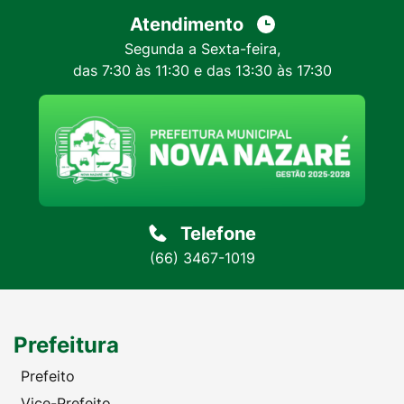
Atendimento
Segunda a Sexta-feira,
das 7:30 às 11:30 e das 13:30 às 17:30
Telefone
(66) 3467-1019
Prefeitura
Prefeito
Vice-Prefeito