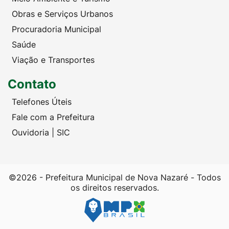
Obras e Serviços Urbanos
Procuradoria Municipal
Saúde
Viação e Transportes
Contato
Telefones Úteis
Fale com a Prefeitura
Ouvidoria | SIC
©2026 - Prefeitura Municipal de Nova Nazaré - Todos
os direitos reservados.