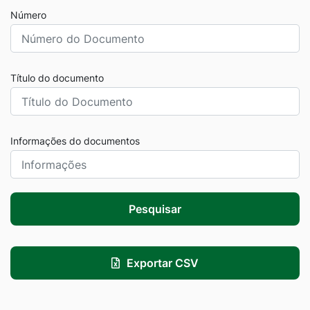
Número
Título do documento
Informações do documentos
Pesquisar
Exportar CSV