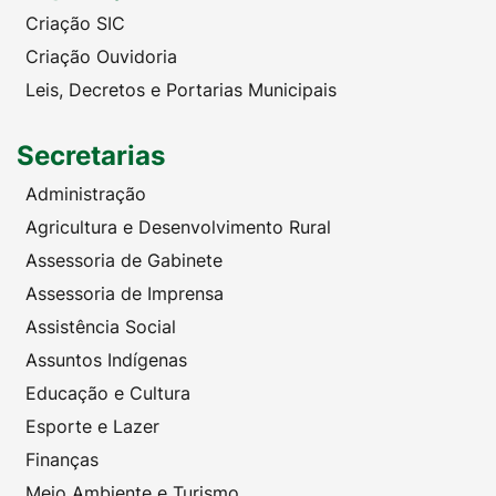
Criação SIC
Criação Ouvidoria
Leis, Decretos e Portarias Municipais
Secretarias
Administração
Agricultura e Desenvolvimento Rural
Assessoria de Gabinete
Assessoria de Imprensa
Assistência Social
Assuntos Indígenas
Educação e Cultura
Esporte e Lazer
Finanças
Meio Ambiente e Turismo