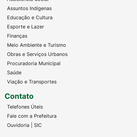
Assuntos Indígenas
Educação e Cultura
Esporte e Lazer
Finanças
Meio Ambiente e Turismo
Obras e Serviços Urbanos
Procuradoria Municipal
Saúde
Viação e Transportes
Contato
Telefones Úteis
Fale com a Prefeitura
Ouvidoria | SIC