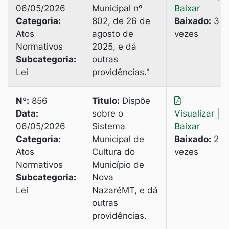
06/05/2026
Municipal nº
Baixar
Categoria:
802, de 26 de
Baixado:
3
Atos
agosto de
vezes
Normativos
2025, e dá
Subcategoria:
outras
Lei
providências."
Nº:
856
Titulo:
Dispõe
Data:
sobre o
Visualizar
|
06/05/2026
Sistema
Baixar
Categoria:
Municipal de
Baixado:
2
Atos
Cultura do
vezes
Normativos
Município de
Subcategoria:
Nova
Lei
NazaréMT, e dá
outras
providências.