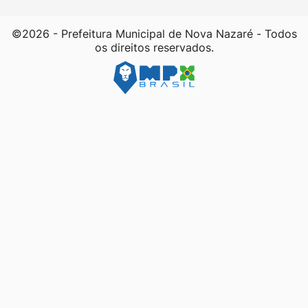
©2026 - Prefeitura Municipal de Nova Nazaré - Todos
os direitos reservados.