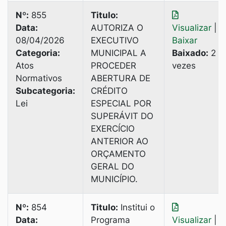
Nº:
855
Titulo:
Data:
AUTORIZA O
Visualizar
|
08/04/2026
EXECUTIVO
Baixar
Categoria:
MUNICIPAL A
Baixado:
2
Atos
PROCEDER
vezes
Normativos
ABERTURA DE
Subcategoria:
CRÉDITО
Lei
ESPECIAL POR
SUPERÁVIT DO
EXERCÍCIO
ANTERIOR AO
ORÇAMENTO
GERAL DO
MUNICÍPIO.
Nº:
854
Titulo:
Institui o
Data:
Programa
Visualizar
|