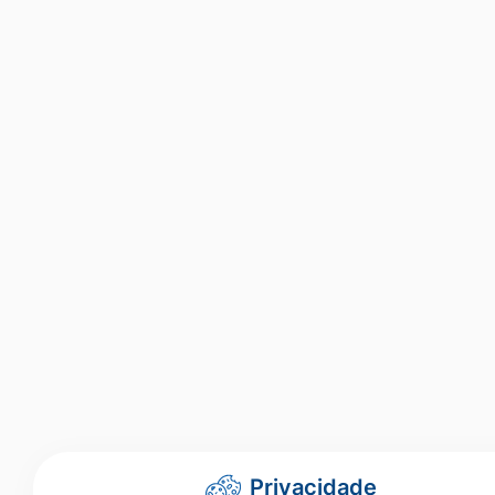
Privacidade