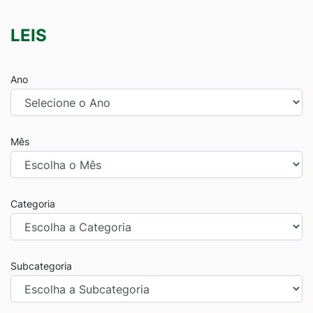
LEIS
Ano
Mês
Categoria
Subcategoria