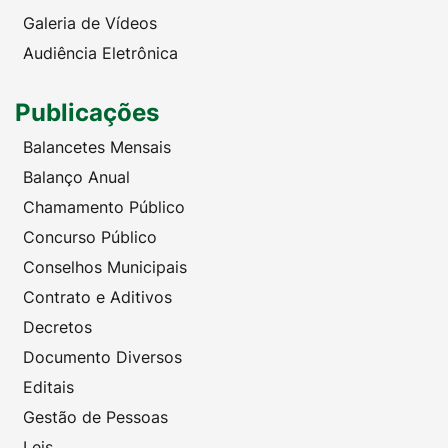
Galeria de Vídeos
Audiência Eletrônica
Publicações
Balancetes Mensais
Balanço Anual
Chamamento Público
Concurso Público
Conselhos Municipais
Contrato e Aditivos
Decretos
Documento Diversos
Editais
Gestão de Pessoas
Leis