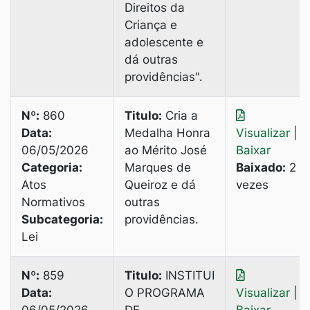
Direitos da
Criança e
adolescente e
dá outras
providências".
Nº:
860
Titulo:
Cria a
Data:
Medalha Honra
Visualizar
|
06/05/2026
ao Mérito José
Baixar
Categoria:
Marques de
Baixado:
2
Atos
Queiroz e dá
vezes
Normativos
outras
Subcategoria:
providências.
Lei
Nº:
859
Titulo:
INSTITUI
Data:
O PROGRAMA
Visualizar
|