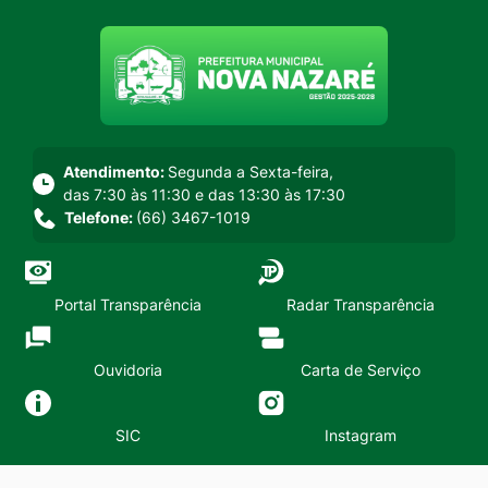
Seção do menu principal
Atendimento:
Segunda a Sexta-feira,
das 7:30 às 11:30 e das 13:30 às 17:30
Telefone:
(66) 3467-1019
Portal Transparência
Radar Transparência
Ouvidoria
Carta de Serviço
SIC
Instagram