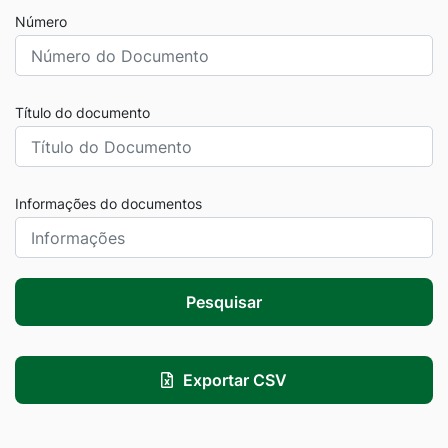
Número
Título do documento
Informações do documentos
Pesquisar
Exportar CSV