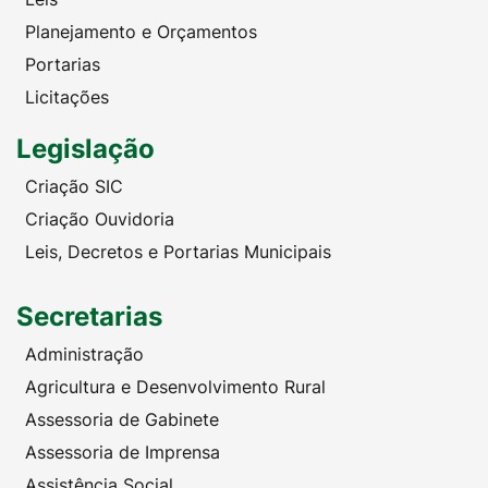
Planejamento e Orçamentos
Portarias
Licitações
Legislação
Criação SIC
Criação Ouvidoria
Leis, Decretos e Portarias Municipais
Secretarias
Administração
Agricultura e Desenvolvimento Rural
Assessoria de Gabinete
Assessoria de Imprensa
Assistência Social