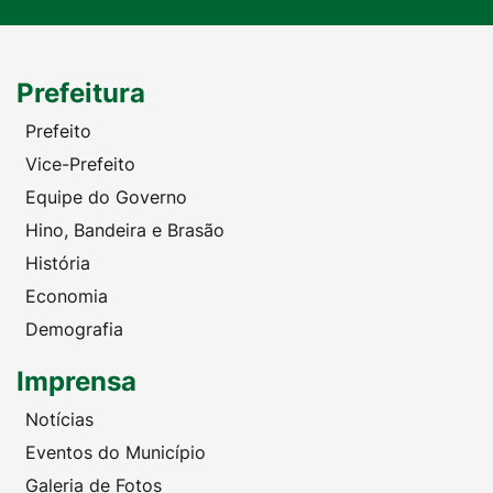
Prefeitura
Prefeito
Vice-Prefeito
Equipe do Governo
Hino, Bandeira e Brasão
História
Economia
Demografia
Imprensa
Notícias
Eventos do Município
Galeria de Fotos