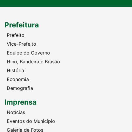
Prefeitura
Prefeito
Vice-Prefeito
Equipe do Governo
Hino, Bandeira e Brasão
História
Economia
Demografia
Imprensa
Notícias
Eventos do Município
Galeria de Fotos