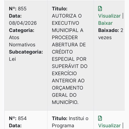
Nº:
855
Titulo:
Data:
AUTORIZA O
Visualizar
|
08/04/2026
EXECUTIVO
Baixar
Categoria:
MUNICIPAL A
Baixado:
2
Atos
PROCEDER
vezes
Normativos
ABERTURA DE
Subcategoria:
CRÉDITО
Lei
ESPECIAL POR
SUPERÁVIT DO
EXERCÍCIO
ANTERIOR AO
ORÇAMENTO
GERAL DO
MUNICÍPIO.
Nº:
854
Titulo:
Institui o
Data:
Programa
Visualizar
|