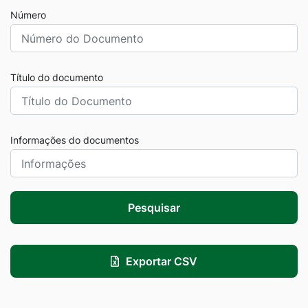
Número
Título do documento
Informações do documentos
Pesquisar
Exportar CSV