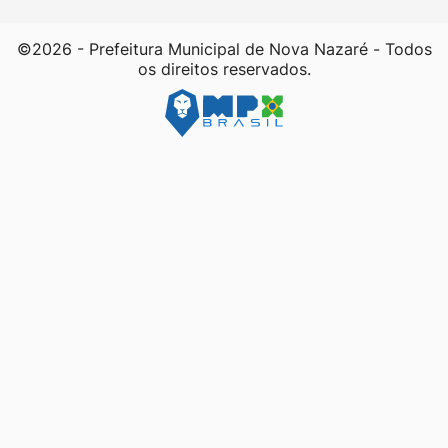
©2026 - Prefeitura Municipal de Nova Nazaré - Todos
os direitos reservados.