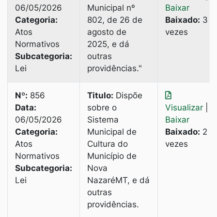
06/05/2026
Municipal nº
Baixar
Categoria:
802, de 26 de
Baixado:
3
Atos
agosto de
vezes
Normativos
2025, e dá
Subcategoria:
outras
Lei
providências."
Nº:
856
Titulo:
Dispõe
Data:
sobre o
Visualizar
|
06/05/2026
Sistema
Baixar
Categoria:
Municipal de
Baixado:
2
Atos
Cultura do
vezes
Normativos
Município de
Subcategoria:
Nova
Lei
NazaréMT, e dá
outras
providências.