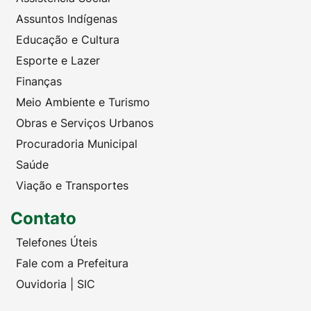
Assuntos Indígenas
Educação e Cultura
Esporte e Lazer
Finanças
Meio Ambiente e Turismo
Obras e Serviços Urbanos
Procuradoria Municipal
Saúde
Viação e Transportes
Contato
Telefones Úteis
Fale com a Prefeitura
Ouvidoria | SIC