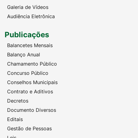
Galeria de Vídeos
Audiência Eletrônica
Publicações
Balancetes Mensais
Balanço Anual
Chamamento Público
Concurso Público
Conselhos Municipais
Contrato e Aditivos
Decretos
Documento Diversos
Editais
Gestão de Pessoas
Leis