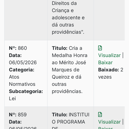
Direitos da
Criança e
adolescente e
dá outras
providências".
Nº:
860
Titulo:
Cria a
Data:
Medalha Honra
Visualizar
|
06/05/2026
ao Mérito José
Baixar
Categoria:
Marques de
Baixado:
2
Atos
Queiroz e dá
vezes
Normativos
outras
Subcategoria:
providências.
Lei
Nº:
859
Titulo:
INSTITUI
Data:
O PROGRAMA
Visualizar
|