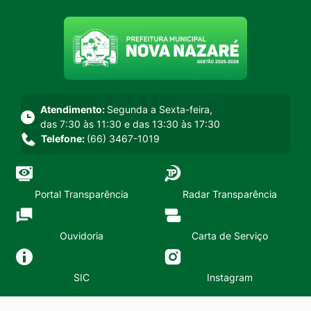
Seção do menu principal
Atendimento:
Segunda a Sexta-feira,
das 7:30 às 11:30 e das 13:30 às 17:30
Telefone:
(66) 3467-1019
Portal Transparência
Radar Transparência
Ouvidoria
Carta de Serviço
SIC
Instagram