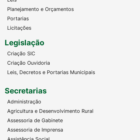
Planejamento e Orçamentos
Portarias
Licitações
Legislação
Criação SIC
Criação Ouvidoria
Leis, Decretos e Portarias Municipais
Secretarias
Administração
Agricultura e Desenvolvimento Rural
Assessoria de Gabinete
Assessoria de Imprensa
Assistência Social