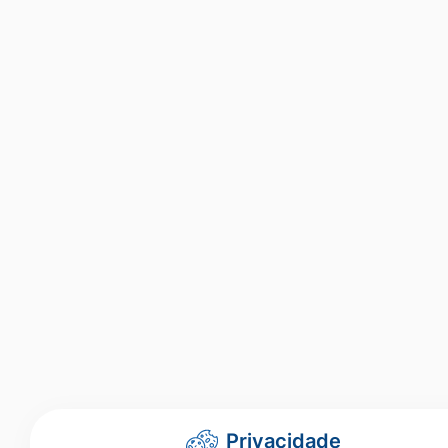
Privacidade