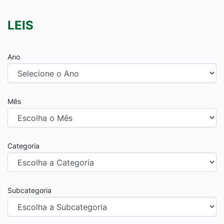
LEIS
Ano
Mês
Categoria
Subcategoria