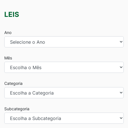
LEIS
Ano
Mês
Categoria
Subcategoria