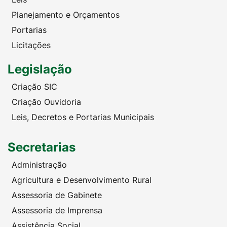
Planejamento e Orçamentos
Portarias
Licitações
Legislação
Criação SIC
Criação Ouvidoria
Leis, Decretos e Portarias Municipais
Secretarias
Administração
Agricultura e Desenvolvimento Rural
Assessoria de Gabinete
Assessoria de Imprensa
Assistência Social