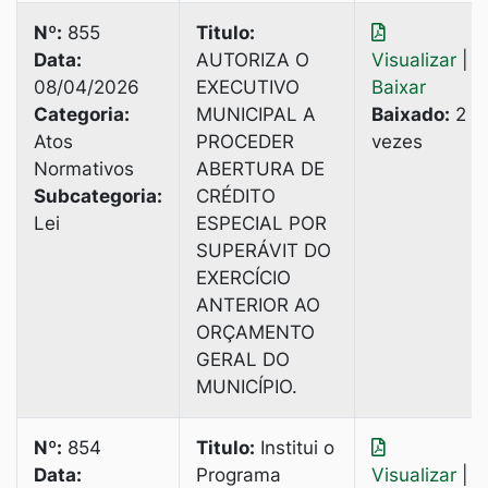
Nº:
855
Titulo:
Data:
AUTORIZA O
Visualizar
|
08/04/2026
EXECUTIVO
Baixar
Categoria:
MUNICIPAL A
Baixado:
2
Atos
PROCEDER
vezes
Normativos
ABERTURA DE
Subcategoria:
CRÉDITО
Lei
ESPECIAL POR
SUPERÁVIT DO
EXERCÍCIO
ANTERIOR AO
ORÇAMENTO
GERAL DO
MUNICÍPIO.
Nº:
854
Titulo:
Institui o
Data:
Programa
Visualizar
|