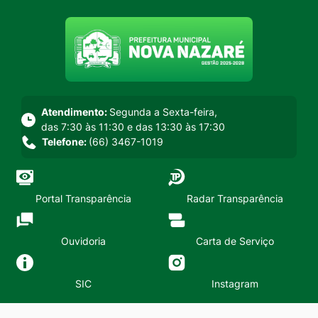
Seção do menu principal
Atendimento:
Segunda a Sexta-feira,
das 7:30 às 11:30 e das 13:30 às 17:30
Telefone:
(66) 3467-1019
Portal Transparência
Radar Transparência
Ouvidoria
Carta de Serviço
SIC
Instagram