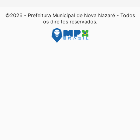
©2026 - Prefeitura Municipal de Nova Nazaré - Todos
os direitos reservados.