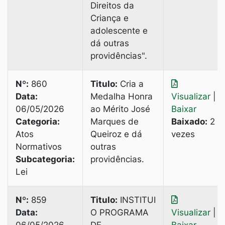
Direitos da
Criança e
adolescente e
dá outras
providências".
Nº:
860
Titulo:
Cria a
Data:
Medalha Honra
Visualizar
|
06/05/2026
ao Mérito José
Baixar
Categoria:
Marques de
Baixado:
2
Atos
Queiroz e dá
vezes
Normativos
outras
Subcategoria:
providências.
Lei
Nº:
859
Titulo:
INSTITUI
Data:
O PROGRAMA
Visualizar
|