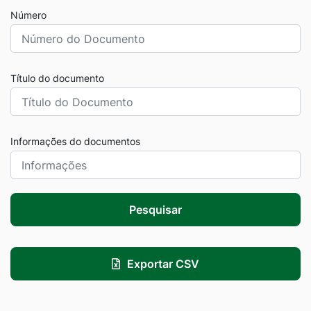
Número
Título do documento
Informações do documentos
Pesquisar
Exportar CSV