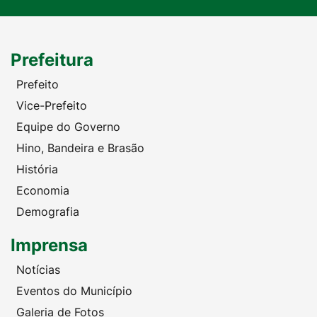
Prefeitura
Prefeito
Vice-Prefeito
Equipe do Governo
Hino, Bandeira e Brasão
História
Economia
Demografia
Imprensa
Notícias
Eventos do Município
Galeria de Fotos