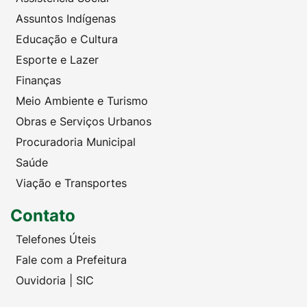
Assuntos Indígenas
Educação e Cultura
Esporte e Lazer
Finanças
Meio Ambiente e Turismo
Obras e Serviços Urbanos
Procuradoria Municipal
Saúde
Viação e Transportes
Contato
Telefones Úteis
Fale com a Prefeitura
Ouvidoria | SIC