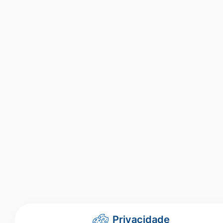
Privacidade