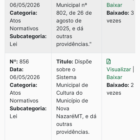
06/05/2026
Municipal nº
Baixar
Categoria:
802, de 26 de
Baixado:
3
Atos
agosto de
vezes
Normativos
2025, e dá
Subcategoria:
outras
Lei
providências."
Nº:
856
Titulo:
Dispõe
Data:
sobre o
Visualizar
|
06/05/2026
Sistema
Baixar
Categoria:
Municipal de
Baixado:
2
Atos
Cultura do
vezes
Normativos
Município de
Subcategoria:
Nova
Lei
NazaréMT, e dá
outras
providências.