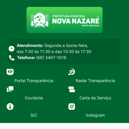
Seção do menu principal
Atendimento:
Segunda a Sexta-feira,
das 7:30 às 11:30 e das 13:30 às 17:30
Telefone:
(66) 3467-1019
Portal Transparência
Radar Transparência
Ouvidoria
Carta de Serviço
SIC
Instagram