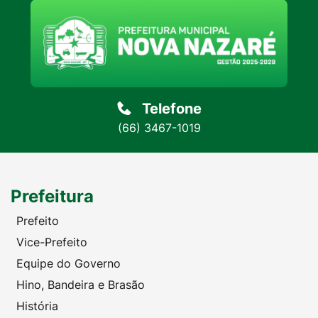
Telefone
(66) 3467-1019
Prefeitura
Prefeito
Vice-Prefeito
Equipe do Governo
Hino, Bandeira e Brasão
História