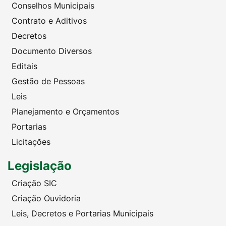
Conselhos Municipais
Contrato e Aditivos
Decretos
Documento Diversos
Editais
Gestão de Pessoas
Leis
Planejamento e Orçamentos
Portarias
Licitações
Legislação
Criação SIC
Criação Ouvidoria
Leis, Decretos e Portarias Municipais