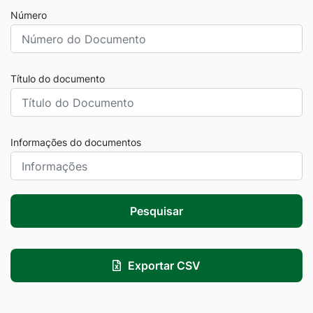
Número
Título do documento
Informações do documentos
Pesquisar
Exportar CSV