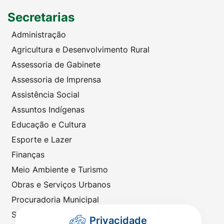
Secretarias
Administração
Agricultura e Desenvolvimento Rural
Assessoria de Gabinete
Assessoria de Imprensa
Assistência Social
Assuntos Indígenas
Educação e Cultura
Esporte e Lazer
Finanças
Meio Ambiente e Turismo
Obras e Serviços Urbanos
Procuradoria Municipal
Saúde
Privacidade