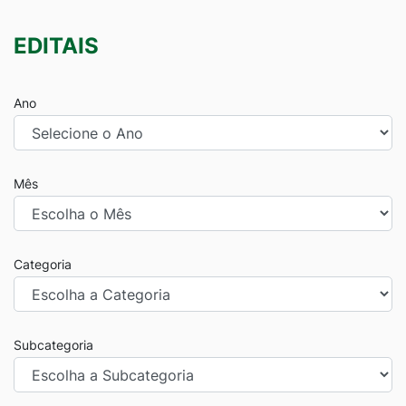
EDITAIS
Ano
Mês
Categoria
Subcategoria