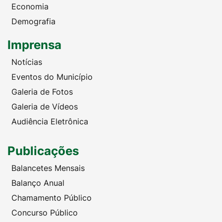
Economia
Demografia
Imprensa
Notícias
Eventos do Município
Galeria de Fotos
Galeria de Vídeos
Audiência Eletrônica
Publicações
Balancetes Mensais
Balanço Anual
Chamamento Público
Concurso Público