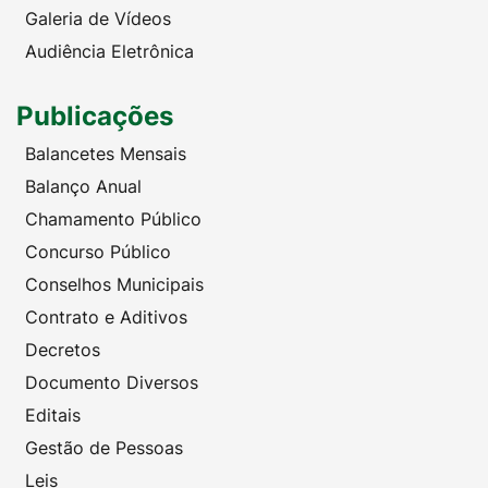
Galeria de Vídeos
Audiência Eletrônica
Publicações
Balancetes Mensais
Balanço Anual
Chamamento Público
Concurso Público
Conselhos Municipais
Contrato e Aditivos
Decretos
Documento Diversos
Editais
Gestão de Pessoas
Leis