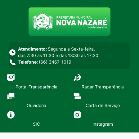
Seção do menu principal
Atendimento:
Segunda a Sexta-feira,
das 7:30 às 11:30 e das 13:30 às 17:30
Telefone:
(66) 3467-1019
Portal Transparência
Radar Transparência
Ouvidoria
Carta de Serviço
SIC
Instagram