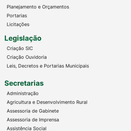
Planejamento e Orçamentos
Portarias
Licitações
Legislação
Criação SIC
Criação Ouvidoria
Leis, Decretos e Portarias Municipais
Secretarias
Administração
Agricultura e Desenvolvimento Rural
Assessoria de Gabinete
Assessoria de Imprensa
Assistência Social