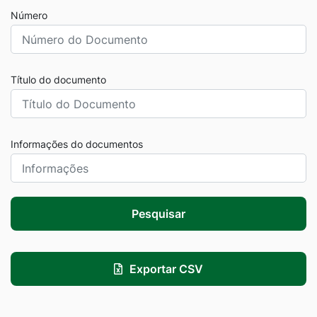
Número
Título do documento
Informações do documentos
Pesquisar
Exportar CSV