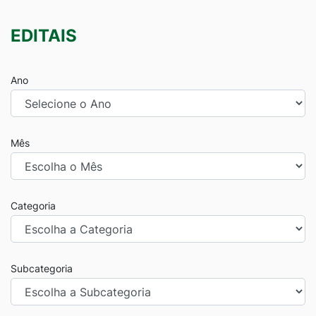
EDITAIS
Ano
Mês
Categoria
Subcategoria