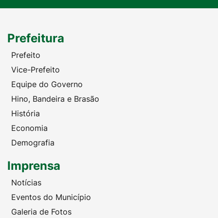
Prefeitura
Prefeito
Vice-Prefeito
Equipe do Governo
Hino, Bandeira e Brasão
História
Economia
Demografia
Imprensa
Notícias
Eventos do Município
Galeria de Fotos