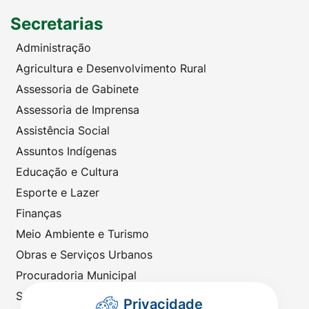
Secretarias
Administração
Agricultura e Desenvolvimento Rural
Assessoria de Gabinete
Assessoria de Imprensa
Assistência Social
Assuntos Indígenas
Educação e Cultura
Esporte e Lazer
Finanças
Meio Ambiente e Turismo
Obras e Serviços Urbanos
Procuradoria Municipal
Saúde
Privacidade