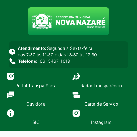
Seção do menu principal
Atendimento:
Segunda a Sexta-feira,
das 7:30 às 11:30 e das 13:30 às 17:30
Telefone:
(66) 3467-1019
Portal Transparência
Radar Transparência
Ouvidoria
Carta de Serviço
SIC
Instagram