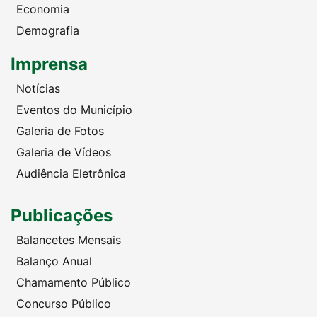
Economia
Demografia
Imprensa
Notícias
Eventos do Município
Galeria de Fotos
Galeria de Vídeos
Audiência Eletrônica
Publicações
Balancetes Mensais
Balanço Anual
Chamamento Público
Concurso Público