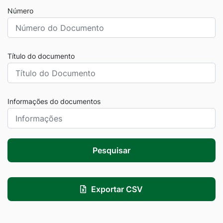
Número
Título do documento
Informações do documentos
Pesquisar
Exportar CSV