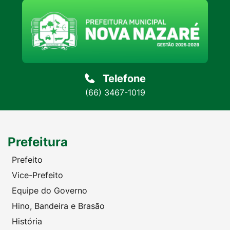
Telefone
(66) 3467-1019
Prefeitura
Prefeito
Vice-Prefeito
Equipe do Governo
Hino, Bandeira e Brasão
História