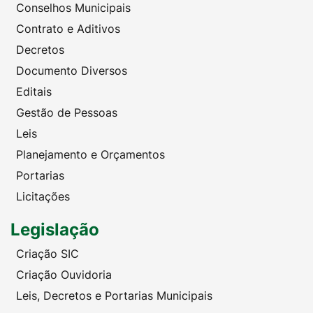
Conselhos Municipais
Contrato e Aditivos
Decretos
Documento Diversos
Editais
Gestão de Pessoas
Leis
Planejamento e Orçamentos
Portarias
Licitações
Legislação
Criação SIC
Criação Ouvidoria
Leis, Decretos e Portarias Municipais