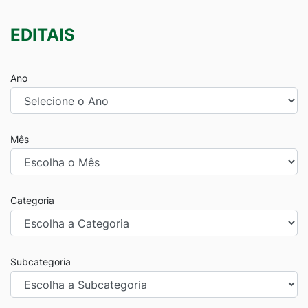
EDITAIS
Ano
Mês
Categoria
Subcategoria