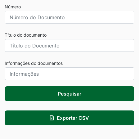
Número
Título do documento
Informações do documentos
Pesquisar
Exportar CSV