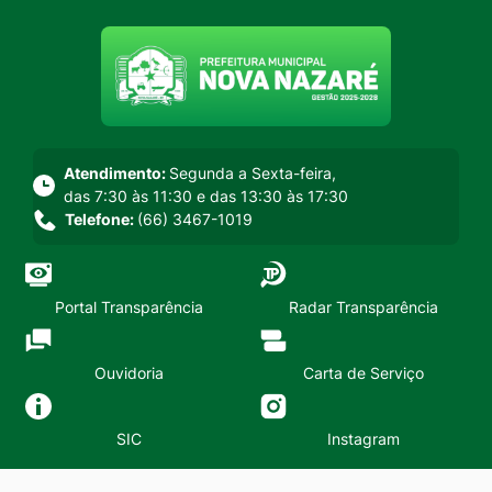
Seção do menu principal
Atendimento:
Segunda a Sexta-feira,
das 7:30 às 11:30 e das 13:30 às 17:30
Telefone:
(66) 3467-1019
Portal Transparência
Radar Transparência
Ouvidoria
Carta de Serviço
SIC
Instagram