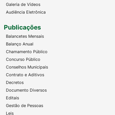
Galeria de Vídeos
Audiência Eletrônica
Publicações
Balancetes Mensais
Balanço Anual
Chamamento Público
Concurso Público
Conselhos Municipais
Contrato e Aditivos
Decretos
Documento Diversos
Editais
Gestão de Pessoas
Leis