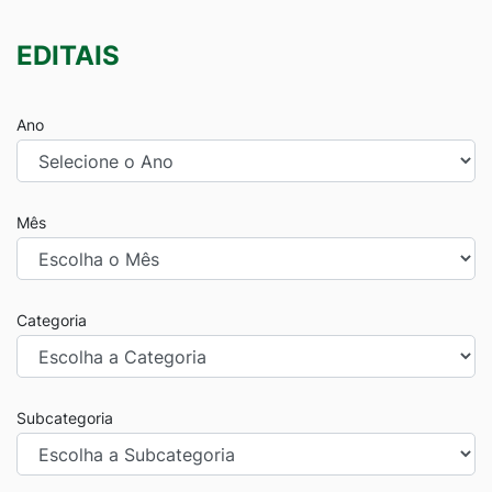
EDITAIS
Ano
Mês
Categoria
Subcategoria