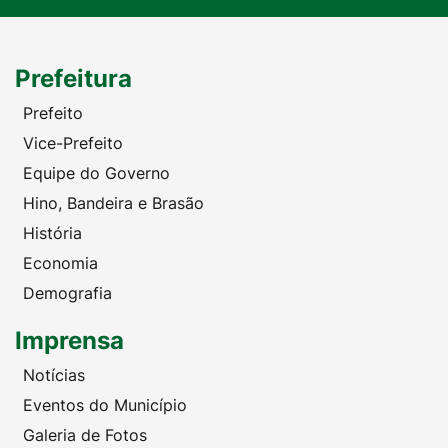
Prefeitura
Prefeito
Vice-Prefeito
Equipe do Governo
Hino, Bandeira e Brasão
História
Economia
Demografia
Imprensa
Notícias
Eventos do Município
Galeria de Fotos