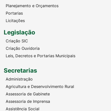
Planejamento e Orçamentos
Portarias
Licitações
Legislação
Criação SIC
Criação Ouvidoria
Leis, Decretos e Portarias Municipais
Secretarias
Administração
Agricultura e Desenvolvimento Rural
Assessoria de Gabinete
Assessoria de Imprensa
Assistência Social