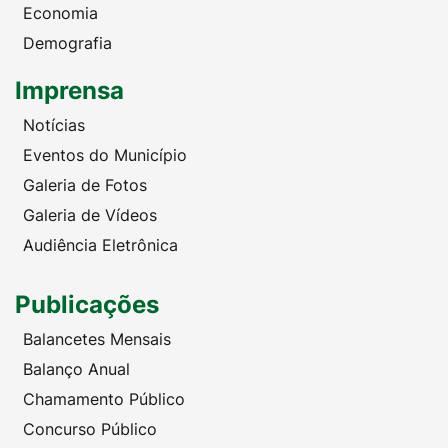
Economia
Demografia
Imprensa
Notícias
Eventos do Município
Galeria de Fotos
Galeria de Vídeos
Audiência Eletrônica
Publicações
Balancetes Mensais
Balanço Anual
Chamamento Público
Concurso Público