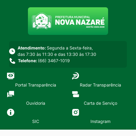
Seção do menu principal
Atendimento:
Segunda a Sexta-feira,
das 7:30 às 11:30 e das 13:30 às 17:30
Telefone:
(66) 3467-1019
Portal Transparência
Radar Transparência
Ouvidoria
Carta de Serviço
SIC
Instagram