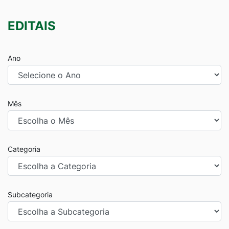
EDITAIS
Ano
Mês
Categoria
Subcategoria