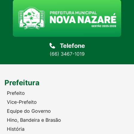
Telefone
(66) 3467-1019
Prefeitura
Prefeito
Vice-Prefeito
Equipe do Governo
Hino, Bandeira e Brasão
História