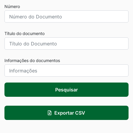
Número
Título do documento
Informações do documentos
Pesquisar
Exportar CSV