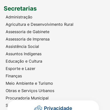
Secretarias
Administração
Agricultura e Desenvolvimento Rural
Assessoria de Gabinete
Assessoria de Imprensa
Assistência Social
Assuntos Indígenas
Educação e Cultura
Esporte e Lazer
Finanças
Meio Ambiente e Turismo
Obras e Serviços Urbanos
Procuradoria Municipal
Saúde
Privacidade