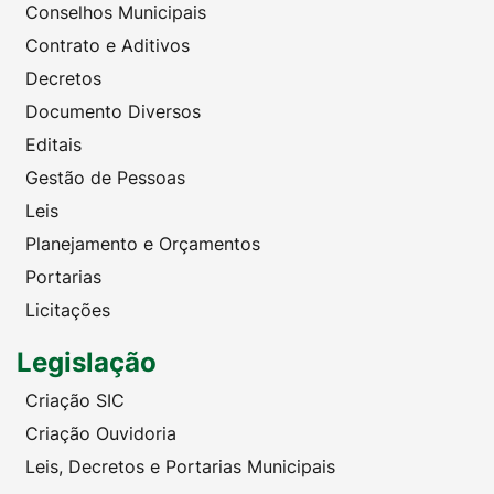
Conselhos Municipais
Contrato e Aditivos
Decretos
Documento Diversos
Editais
Gestão de Pessoas
Leis
Planejamento e Orçamentos
Portarias
Licitações
Legislação
Criação SIC
Criação Ouvidoria
Leis, Decretos e Portarias Municipais