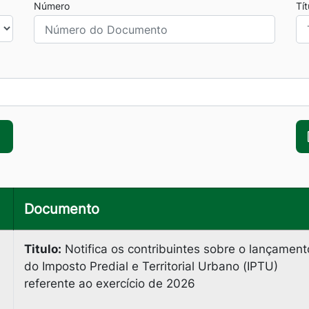
Número
Tí
Documento
Titulo:
Notifica os contribuintes sobre o lançament
do Imposto Predial e Territorial Urbano (IPTU)
referente ao exercício de 2026