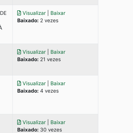
 DE
Visualizar
|
Baixar
Baixado:
2 vezes
À
Visualizar
|
Baixar
Baixado:
21 vezes
Visualizar
|
Baixar
Baixado:
4 vezes
Visualizar
|
Baixar
Baixado:
30 vezes