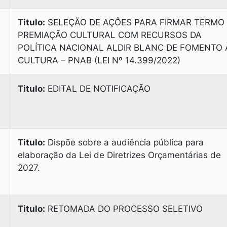
Titulo:
SELEÇÃO DE AÇÔES PARA FIRMAR TERMO
PREMIAÇÃO CULTURAL COM RECURSOS DA
POLÍTICA NACIONAL ALDIR BLANC DE FOMENTO 
CULTURA – PNAB (LEI Nº 14.399/2022)
Titulo:
EDITAL DE NOTIFICAÇÃO
Titulo:
Dispõe sobre a audiência pública para
elaboração da Lei de Diretrizes Orçamentárias de
2027.
Titulo:
RETOMADA DO PROCESSO SELETIVO