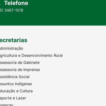
Telefone
6) 3467-1019
ecretarias
dministração
gricultura e Desenvolvimento Rural
ssessoria de Gabinete
ssessoria de Imprensa
ssistência Social
ssuntos Indígenas
ducação e Cultura
sporte e Lazer
inanças