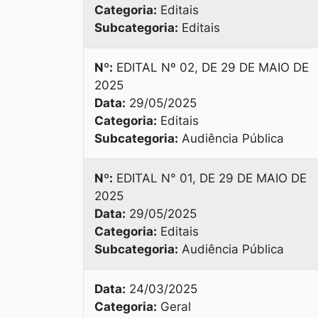
Categoria:
Editais
Subcategoria:
Editais
Nº:
EDITAL Nº 02, DE 29 DE MAIO DE
2025
Data:
29/05/2025
Categoria:
Editais
Subcategoria:
Audiência Pública
Nº:
EDITAL N° 01, DE 29 DE MAIO DE
2025
Data:
29/05/2025
Categoria:
Editais
Subcategoria:
Audiência Pública
Data:
24/03/2025
Categoria:
Geral