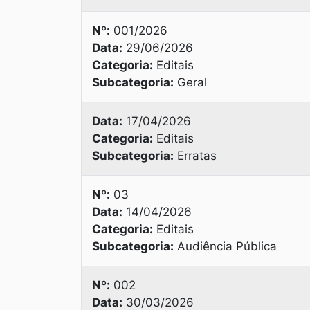
Nº:
001/2026
Data:
29/06/2026
Categoria:
Editais
Subcategoria:
Geral
Data:
17/04/2026
Categoria:
Editais
Subcategoria:
Erratas
Nº:
03
Data:
14/04/2026
Categoria:
Editais
Subcategoria:
Audiência Pública
Nº:
002
Data:
30/03/2026