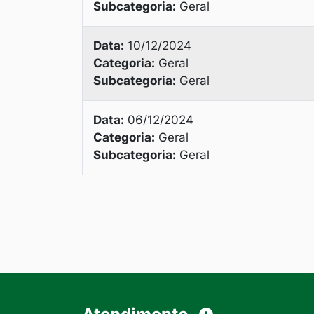
Subcategoria:
Geral
Data:
10/12/2024
Categoria:
Geral
Subcategoria:
Geral
Data:
06/12/2024
Categoria:
Geral
Subcategoria:
Geral