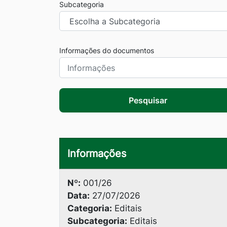
Subcategoria
Informações do documentos
Pesquisar
Informações
Nº:
001/26
Data:
27/07/2026
Categoria:
Editais
Subcategoria:
Editais