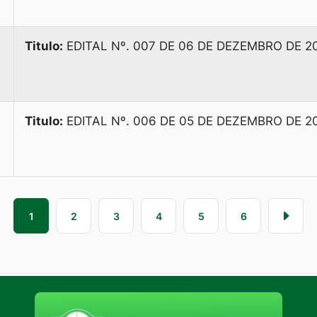
Titulo:
EDITAL Nº. 007 DE 06 DE DEZEMBRO DE 2
Titulo:
EDITAL Nº. 006 DE 05 DE DEZEMBRO DE 2
1
2
3
4
5
6