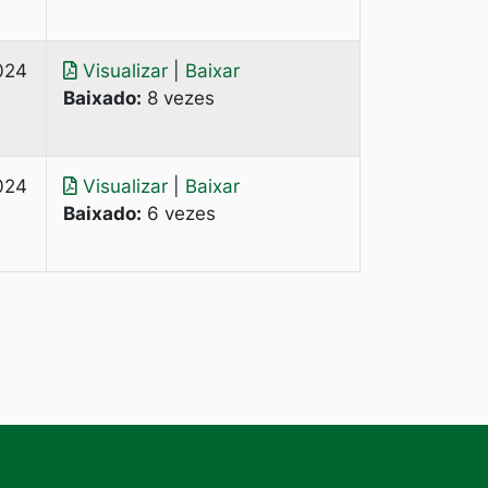
024
Visualizar
|
Baixar
Baixado:
8 vezes
024
Visualizar
|
Baixar
Baixado:
6 vezes