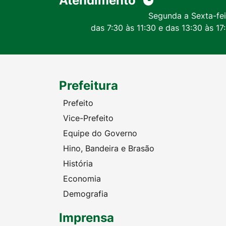
Atendimento
Segunda a Sexta-fei
das 7:30 às 11:30 e das 13:30 às 17
Prefeitura
Prefeito
Vice-Prefeito
Equipe do Governo
Hino, Bandeira e Brasão
História
Economia
Demografia
Imprensa