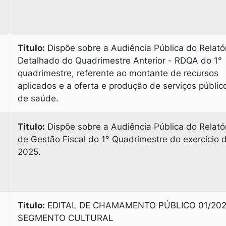
Titulo:
Dispõe sobre a Audiência Pública do Relató
Detalhado do Quadrimestre Anterior - RDQA do 1°
quadrimestre, referente ao montante de recursos
aplicados e a oferta e produção de serviços públic
de saúde.
Titulo:
Dispõe sobre a Audiência Pública do Relató
de Gestão Fiscal do 1° Quadrimestre do exercício 
2025.
Titulo:
EDITAL DE CHAMAMENTO PÚBLICO 01/20
SEGMENTO CULTURAL