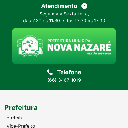
Atendimento
Segunda a Sexta-feira,
das 7:30 às 11:30 e das 13:30 às 17:30
Telefone
(66) 3467-1019
Prefeitura
Prefeito
Vice-Prefeito