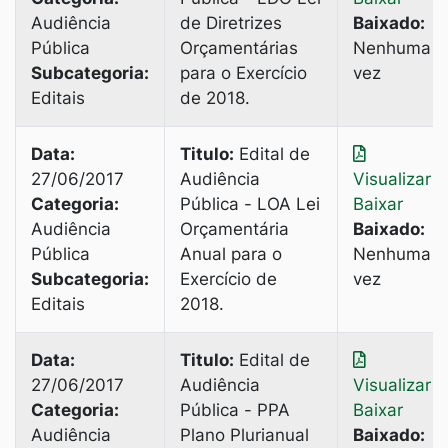
Audiência
de Diretrizes
Baixado:
Pública
Orçamentárias
Nenhuma
Subcategoria:
para o Exercício
vez
Editais
de 2018.
Data:
Titulo:
Edital de
27/06/2017
Audiência
Visualizar
|
Categoria:
Pública - LOA Lei
Baixar
Audiência
Orçamentária
Baixado:
Pública
Anual para o
Nenhuma
Subcategoria:
Exercício de
vez
Editais
2018.
Data:
Titulo:
Edital de
27/06/2017
Audiência
Visualizar
|
Categoria:
Pública - PPA
Baixar
Audiência
Plano Plurianual
Baixado: