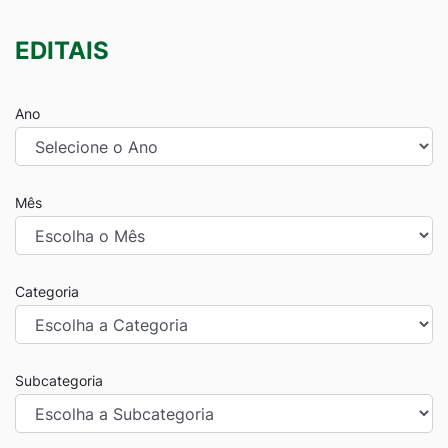
EDITAIS
Ano
Mês
Categoria
Subcategoria