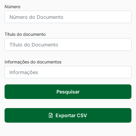
Número
Título do documento
Informações do documentos
Pesquisar
Exportar CSV