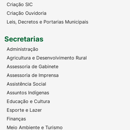
Criação SIC
Criação Ouvidoria
Leis, Decretos e Portarias Municipais
Secretarias
Administração
Agricultura e Desenvolvimento Rural
Assessoria de Gabinete
Assessoria de Imprensa
Assistência Social
Assuntos Indígenas
Educação e Cultura
Esporte e Lazer
Finanças
Meio Ambiente e Turismo