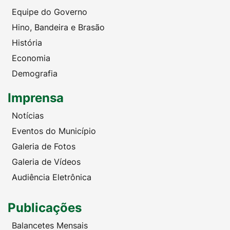
Equipe do Governo
Hino, Bandeira e Brasão
História
Economia
Demografia
Imprensa
Notícias
Eventos do Município
Galeria de Fotos
Galeria de Vídeos
Audiência Eletrônica
Publicações
Balancetes Mensais