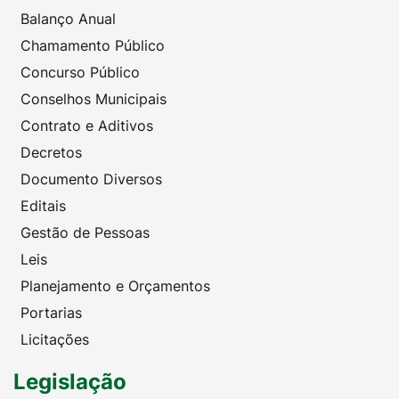
Balanço Anual
Chamamento Público
Concurso Público
Conselhos Municipais
Contrato e Aditivos
Decretos
Documento Diversos
Editais
Gestão de Pessoas
Leis
Planejamento e Orçamentos
Portarias
Licitações
Legislação