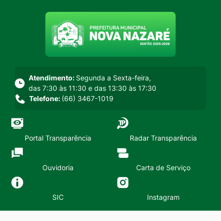
Seção do menu principal
Atendimento:
Segunda a Sexta-feira,
das 7:30 às 11:30 e das 13:30 às 17:30
Telefone:
(66) 3467-1019
Portal Transparência
Radar Transparência
Ouvidoria
Carta de Serviço
SIC
Instagram