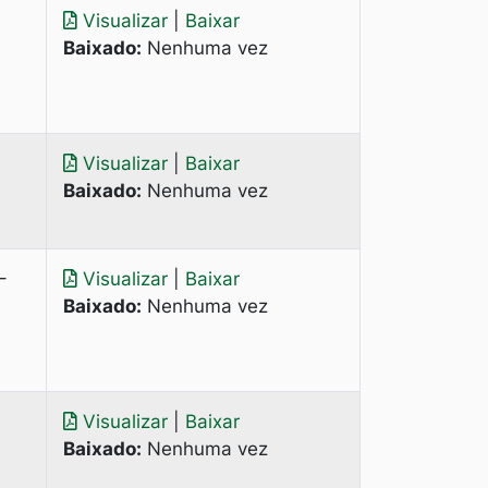
Visualizar
|
Baixar
Baixado:
Nenhuma vez
Visualizar
|
Baixar
Baixado:
Nenhuma vez
–
Visualizar
|
Baixar
Baixado:
Nenhuma vez
Visualizar
|
Baixar
Baixado:
Nenhuma vez