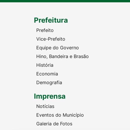
Prefeitura
Prefeito
Vice-Prefeito
Equipe do Governo
Hino, Bandeira e Brasão
História
Economia
Demografia
Imprensa
Notícias
Eventos do Município
Galeria de Fotos