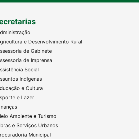
ecretarias
dministração
gricultura e Desenvolvimento Rural
ssessoria de Gabinete
ssessoria de Imprensa
ssistência Social
ssuntos Indígenas
ducação e Cultura
sporte e Lazer
inanças
eio Ambiente e Turismo
bras e Serviços Urbanos
rocuradoria Municipal