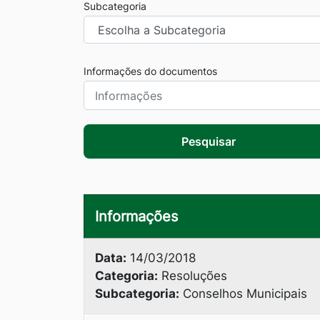
Subcategoria
Informações do documentos
Pesquisar
Informações
Data:
14/03/2018
Categoria:
Resoluções
Subcategoria:
Conselhos Municipais