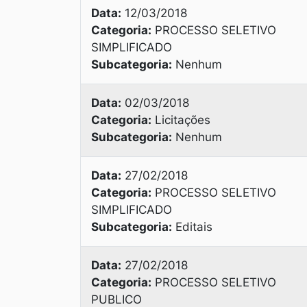
Data:
12/03/2018
Categoria:
PROCESSO SELETIVO
SIMPLIFICADO
Subcategoria:
Nenhum
Data:
02/03/2018
Categoria:
Licitações
Subcategoria:
Nenhum
Data:
27/02/2018
Categoria:
PROCESSO SELETIVO
SIMPLIFICADO
Subcategoria:
Editais
Data:
27/02/2018
Categoria:
PROCESSO SELETIVO
PUBLICO