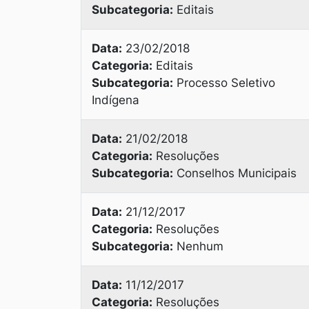
Subcategoria:
Editais
Data:
23/02/2018
Categoria:
Editais
Subcategoria:
Processo Seletivo
Indígena
Data:
21/02/2018
Categoria:
Resoluções
Subcategoria:
Conselhos Municipais
Data:
21/12/2017
Categoria:
Resoluções
Subcategoria:
Nenhum
Data:
11/12/2017
Categoria:
Resoluções