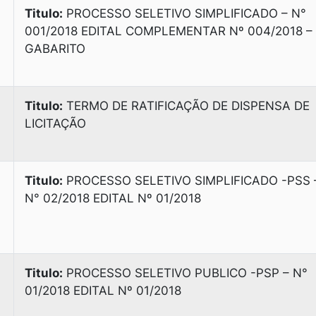
Titulo:
PROCESSO SELETIVO SIMPLIFICADO – N°
001/2018 EDITAL COMPLEMENTAR Nº 004/2018 –
GABARITO
Titulo:
TERMO DE RATIFICAÇÃO DE DISPENSA DE
LICITAÇÃO
Titulo:
PROCESSO SELETIVO SIMPLIFICADO -PSS 
N° 02/2018 EDITAL Nº 01/2018
Titulo:
PROCESSO SELETIVO PUBLICO -PSP – N°
01/2018 EDITAL Nº 01/2018