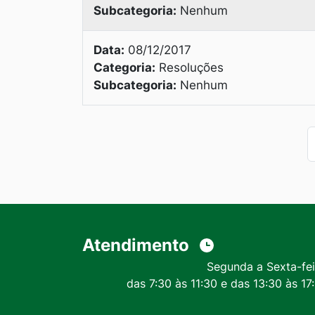
Subcategoria:
Nenhum
Data:
08/12/2017
Categoria:
Resoluções
Subcategoria:
Nenhum
Atendimento
Segunda a Sexta-fei
das 7:30 às 11:30 e das 13:30 às 17