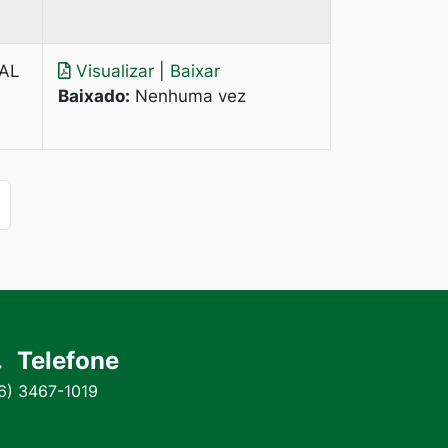
AL
Visualizar
|
Baixar
Baixado:
Nenhuma vez
Telefone
6) 3467-1019