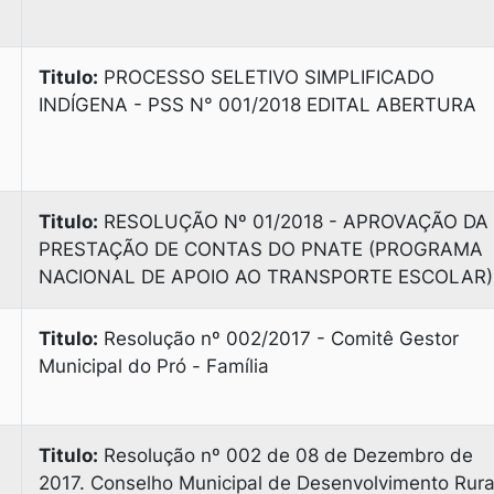
Titulo:
PROCESSO SELETIVO SIMPLIFICADO
INDÍGENA - PSS N° 001/2018 EDITAL ABERTURA
Titulo:
RESOLUÇÃO Nº 01/2018 - APROVAÇÃO DA
PRESTAÇÃO DE CONTAS DO PNATE (PROGRAMA
NACIONAL DE APOIO AO TRANSPORTE ESCOLAR)
Titulo:
Resolução nº 002/2017 - Comitê Gestor
Municipal do Pró - Família
Titulo:
Resolução nº 002 de 08 de Dezembro de
2017. Conselho Municipal de Desenvolvimento Rura