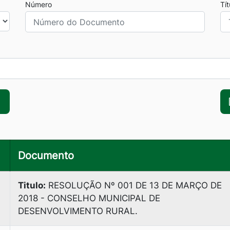
Número
Tí
Documento
Titulo:
RESOLUÇÃO Nº 001 DE 13 DE MARÇO DE
2018 - CONSELHO MUNICIPAL DE
DESENVOLVIMENTO RURAL.