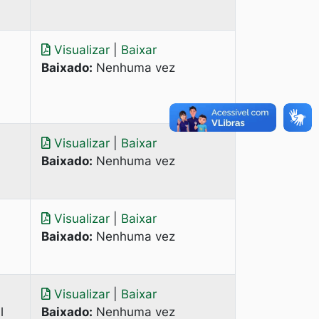
Visualizar
|
Baixar
Baixado:
Nenhuma vez
Visualizar
|
Baixar
Baixado:
Nenhuma vez
Visualizar
|
Baixar
Baixado:
Nenhuma vez
Visualizar
|
Baixar
l
Baixado:
Nenhuma vez