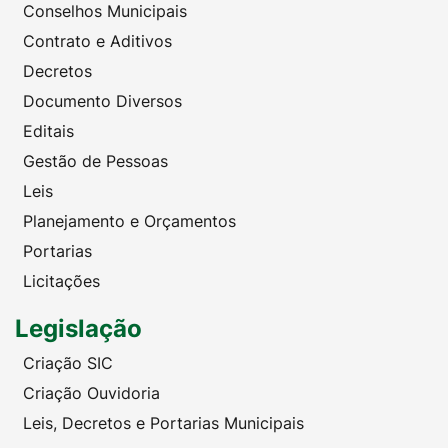
Conselhos Municipais
Contrato e Aditivos
Decretos
Documento Diversos
Editais
Gestão de Pessoas
Leis
Planejamento e Orçamentos
Portarias
Licitações
Legislação
Criação SIC
Criação Ouvidoria
Leis, Decretos e Portarias Municipais