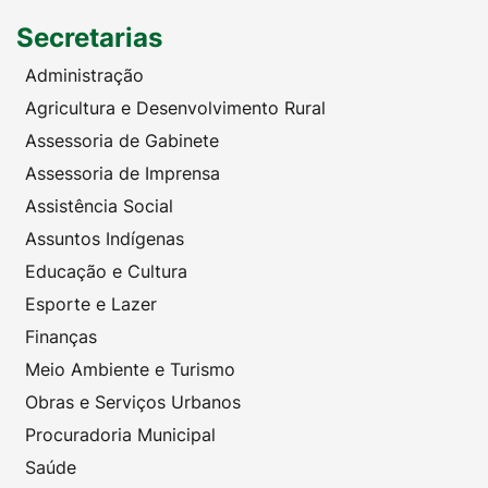
Secretarias
Administração
Agricultura e Desenvolvimento Rural
Assessoria de Gabinete
Assessoria de Imprensa
Assistência Social
Assuntos Indígenas
Educação e Cultura
Esporte e Lazer
Finanças
Meio Ambiente e Turismo
Obras e Serviços Urbanos
Procuradoria Municipal
Saúde