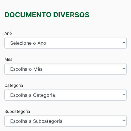
DOCUMENTO DIVERSOS
Ano
Mês
Categoria
Subcategoria