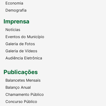
Economia
Demografia
Imprensa
Notícias
Eventos do Município
Galeria de Fotos
Galeria de Vídeos
Audiência Eletrônica
Publicações
Balancetes Mensais
Balanço Anual
Chamamento Público
Concurso Público