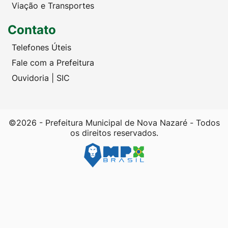
Viação e Transportes
Contato
Telefones Úteis
Fale com a Prefeitura
Ouvidoria | SIC
©2026 - Prefeitura Municipal de Nova Nazaré - Todos
os direitos reservados.