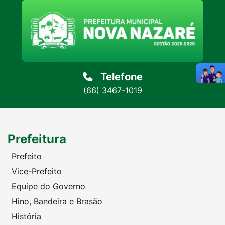
Telefone
(66) 3467-1019
Prefeitura
Prefeito
Vice-Prefeito
Equipe do Governo
Hino, Bandeira e Brasão
História