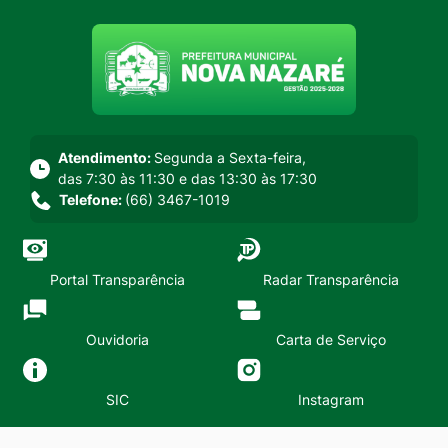
Seção do menu principal
Atendimento:
Segunda a Sexta-feira,
das 7:30 às 11:30 e das 13:30 às 17:30
Telefone:
(66) 3467-1019
Portal Transparência
Radar Transparência
Ouvidoria
Carta de Serviço
SIC
Instagram