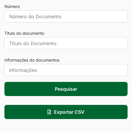
Número
Título do documento
Informações do documentos
Pesquisar
Exportar CSV