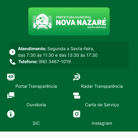
Seção do menu principal
Atendimento:
Segunda a Sexta-feira,
das 7:30 às 11:30 e das 13:30 às 17:30
Telefone:
(66) 3467-1019
Portal Transparência
Radar Transparência
Ouvidoria
Carta de Serviço
SIC
Instagram