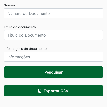
Número
Título do documento
Informações do documentos
Pesquisar
Exportar CSV