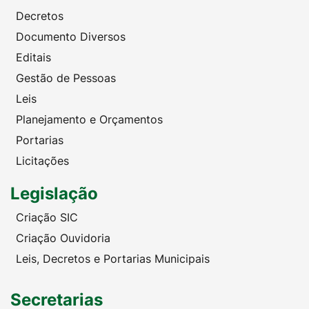
Decretos
Documento Diversos
Editais
Gestão de Pessoas
Leis
Planejamento e Orçamentos
Portarias
Licitações
Legislação
Criação SIC
Criação Ouvidoria
Leis, Decretos e Portarias Municipais
Secretarias