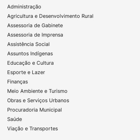
Administração
Agricultura e Desenvolvimento Rural
Assessoria de Gabinete
Assessoria de Imprensa
Assistência Social
Assuntos Indígenas
Educação e Cultura
Esporte e Lazer
Finanças
Meio Ambiente e Turismo
Obras e Serviços Urbanos
Procuradoria Municipal
Saúde
Viação e Transportes