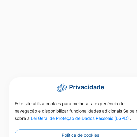
Privacidade
Este site utiliza cookies para melhorar a experiência de
navegação e disponibilizar funcionalidades adicionais Saiba 
sobre a
Lei Geral de Proteção de Dados Pessoais (LGPD)
.
Política de cookies