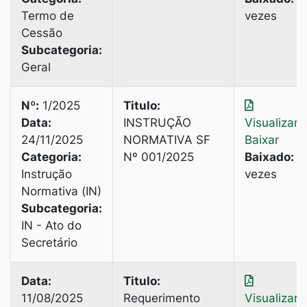
Termo de
vezes
Cessão
Subcategoria:
Geral
Nº:
1/2025
Titulo:
Data:
INSTRUÇÃO
Visualizar
|
24/11/2025
NORMATIVA SF
Baixar
Categoria:
Nº 001/2025
Baixado:
6
Instrução
vezes
Normativa (IN)
Subcategoria:
IN - Ato do
Secretário
Data:
Titulo:
11/08/2025
Requerimento
Visualizar
|