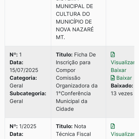
MUNICIPAL DE
CULTURA DO
MUNICÍPIO DE
NOVA NAZARÉ
MT.
Nº:
1
Titulo:
Ficha De
Data:
Inscrição para
Visualizar
|
15/07/2025
Compor
Baixar
Categoria:
Comissão
Baixar
Geral
Organizadora da
Baixado:
Subcategoria:
1°Conferência
13 vezes
Geral
Municipal da
Cidade
Nº:
1/2025
Titulo:
Nota
Data:
Técnica Fiscal
Visualizar
|