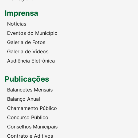
Imprensa
Notícias
Eventos do Município
Galeria de Fotos
Galeria de Vídeos
Audiência Eletrônica
Publicações
Balancetes Mensais
Balanço Anual
Chamamento Público
Concurso Público
Conselhos Municipais
Contrato e Aditivos