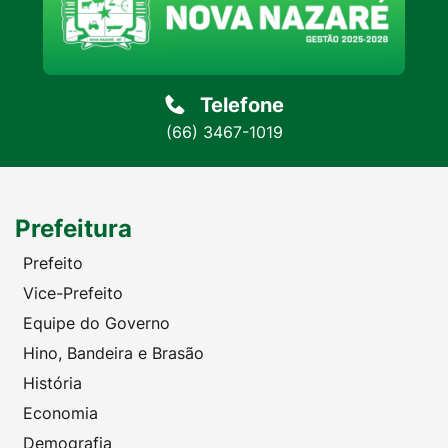
Telefone
(66) 3467-1019
Prefeitura
Prefeito
Vice-Prefeito
Equipe do Governo
Hino, Bandeira e Brasão
História
Economia
Demografia