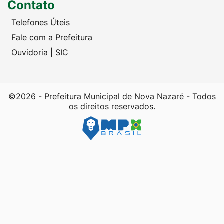
Contato
Telefones Úteis
Fale com a Prefeitura
Ouvidoria | SIC
©2026 - Prefeitura Municipal de Nova Nazaré - Todos
os direitos reservados.