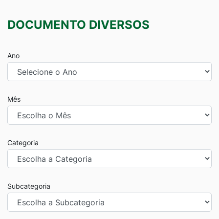
DOCUMENTO DIVERSOS
Ano
Mês
Categoria
Subcategoria