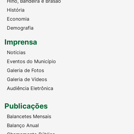
Hino, Bandeira e Brasão
História
Economia
Demografia
Imprensa
Notícias
Eventos do Município
Galeria de Fotos
Galeria de Vídeos
Audiência Eletrônica
Publicações
Balancetes Mensais
Balanço Anual