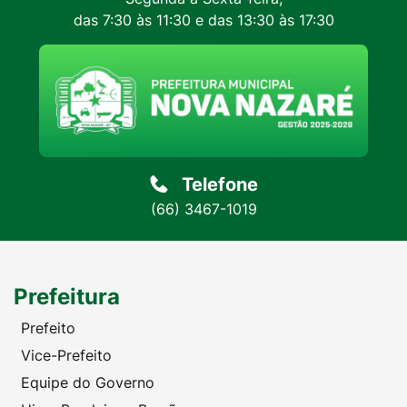
das 7:30 às 11:30 e das 13:30 às 17:30
Telefone
(66) 3467-1019
Prefeitura
Prefeito
Vice-Prefeito
Equipe do Governo