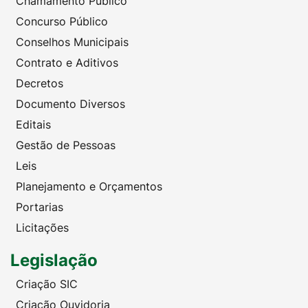
Chamamento Público
Concurso Público
Conselhos Municipais
Contrato e Aditivos
Decretos
Documento Diversos
Editais
Gestão de Pessoas
Leis
Planejamento e Orçamentos
Portarias
Licitações
Legislação
Criação SIC
Criação Ouvidoria