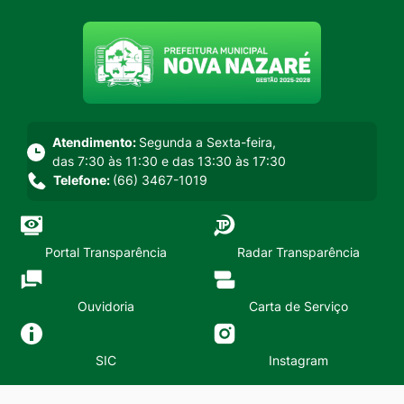
Seção do menu principal
Atendimento:
Segunda a Sexta-feira,
das 7:30 às 11:30 e das 13:30 às 17:30
Telefone:
(66) 3467-1019
Portal Transparência
Radar Transparência
Ouvidoria
Carta de Serviço
SIC
Instagram