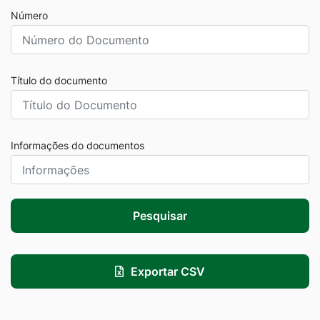
Número
Título do documento
Informações do documentos
Pesquisar
Exportar CSV