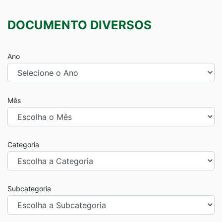
DOCUMENTO DIVERSOS
Ano
Mês
Categoria
Subcategoria