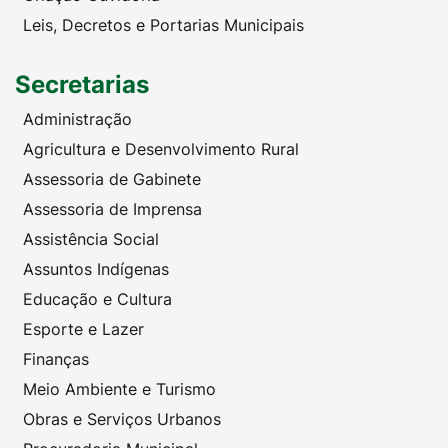
Leis, Decretos e Portarias Municipais
Secretarias
Administração
Agricultura e Desenvolvimento Rural
Assessoria de Gabinete
Assessoria de Imprensa
Assistência Social
Assuntos Indígenas
Educação e Cultura
Esporte e Lazer
Finanças
Meio Ambiente e Turismo
Obras e Serviços Urbanos