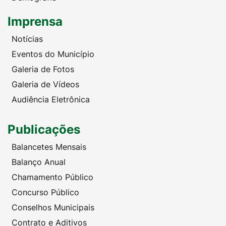
Imprensa
Notícias
Eventos do Município
Galeria de Fotos
Galeria de Vídeos
Audiência Eletrônica
Publicações
Balancetes Mensais
Balanço Anual
Chamamento Público
Concurso Público
Conselhos Municipais
Contrato e Aditivos