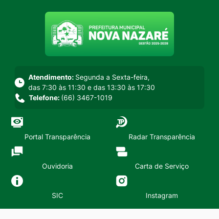
Seção do menu principal
Atendimento:
Segunda a Sexta-feira,
das 7:30 às 11:30 e das 13:30 às 17:30
Telefone:
(66) 3467-1019
Portal Transparência
Radar Transparência
Ouvidoria
Carta de Serviço
SIC
Instagram