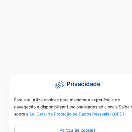
Privacidade
Este site utiliza cookies para melhorar a experiência de
navegação e disponibilizar funcionalidades adicionais Saiba 
sobre a
Lei Geral de Proteção de Dados Pessoais (LGPD)
.
Política de cookies