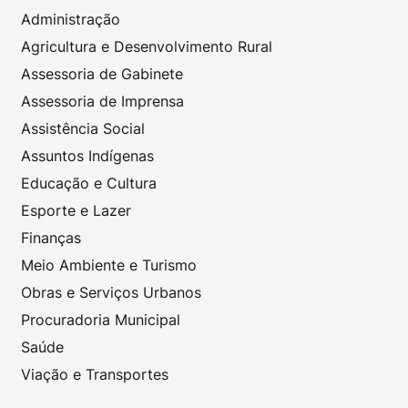
Administração
Agricultura e Desenvolvimento Rural
Assessoria de Gabinete
Assessoria de Imprensa
Assistência Social
Assuntos Indígenas
Educação e Cultura
Esporte e Lazer
Finanças
Meio Ambiente e Turismo
Obras e Serviços Urbanos
Procuradoria Municipal
Saúde
Viação e Transportes