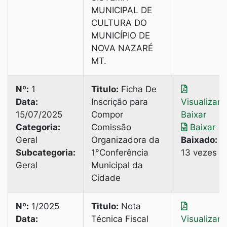
MUNICIPAL DE
CULTURA DO
MUNICÍPIO DE
NOVA NAZARÉ
MT.
Nº:
1
Titulo:
Ficha De
Data:
Inscrição para
Visualizar
|
15/07/2025
Compor
Baixar
Categoria:
Comissão
Baixar
Geral
Organizadora da
Baixado:
Subcategoria:
1°Conferência
13 vezes
Geral
Municipal da
Cidade
Nº:
1/2025
Titulo:
Nota
Data:
Técnica Fiscal
Visualizar
|