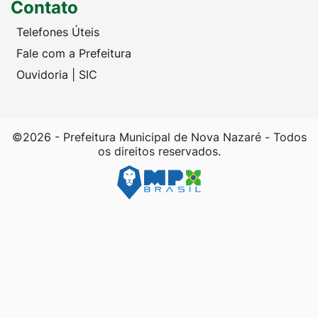
Contato
Telefones Úteis
Fale com a Prefeitura
Ouvidoria | SIC
©2026 - Prefeitura Municipal de Nova Nazaré - Todos
os direitos reservados.