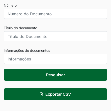
Número
Título do documento
Informações do documentos
Pesquisar
Exportar CSV