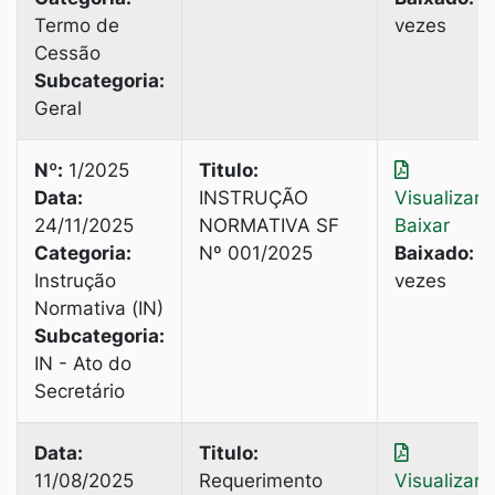
Termo de
vezes
Cessão
Subcategoria:
Geral
Nº:
1/2025
Titulo:
Data:
INSTRUÇÃO
Visualizar
|
24/11/2025
NORMATIVA SF
Baixar
Categoria:
Nº 001/2025
Baixado:
6
Instrução
vezes
Normativa (IN)
Subcategoria:
IN - Ato do
Secretário
Data:
Titulo:
11/08/2025
Requerimento
Visualizar
|