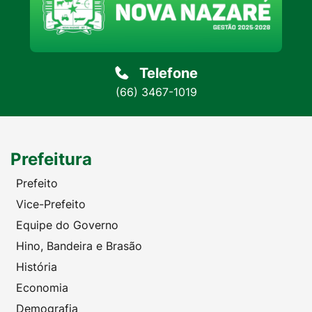
Telefone
(66) 3467-1019
Prefeitura
Prefeito
Vice-Prefeito
Equipe do Governo
Hino, Bandeira e Brasão
História
Economia
Demografia