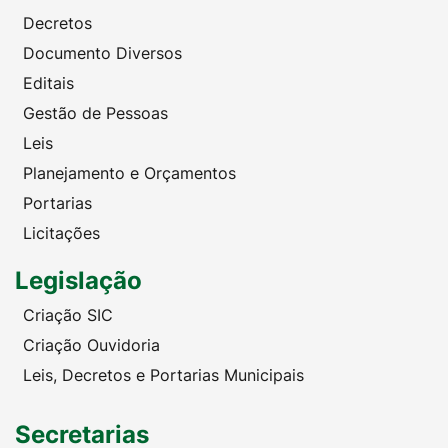
Decretos
Documento Diversos
Editais
Gestão de Pessoas
Leis
Planejamento e Orçamentos
Portarias
Licitações
Legislação
Criação SIC
Criação Ouvidoria
Leis, Decretos e Portarias Municipais
Secretarias