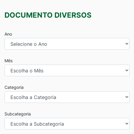
DOCUMENTO DIVERSOS
Ano
Mês
Categoria
Subcategoria