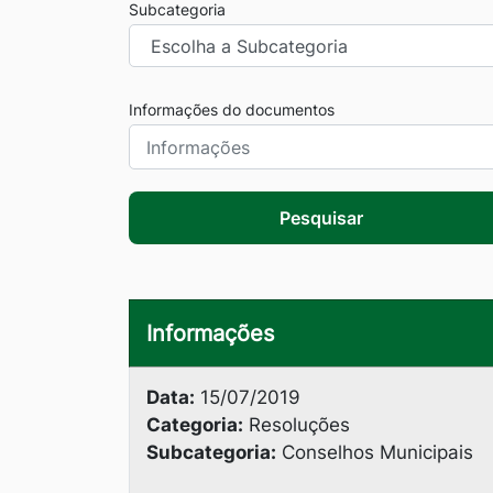
Subcategoria
Informações do documentos
Pesquisar
Informações
Data:
15/07/2019
Categoria:
Resoluções
Subcategoria:
Conselhos Municipais