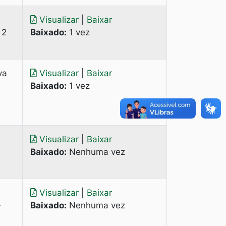
Visualizar
|
Baixar
 2
Baixado:
1 vez
va
Visualizar
|
Baixar
Baixado:
1 vez
Visualizar
|
Baixar
Baixado:
Nenhuma vez
Visualizar
|
Baixar
-
Baixado:
Nenhuma vez