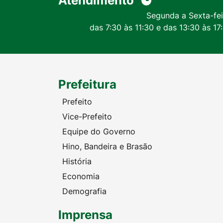
Atendimento
Segunda a Sexta-fei
das 7:30 às 11:30 e das 13:30 às 17
Prefeitura
Prefeito
Vice-Prefeito
Equipe do Governo
Hino, Bandeira e Brasão
História
Economia
Demografia
Imprensa