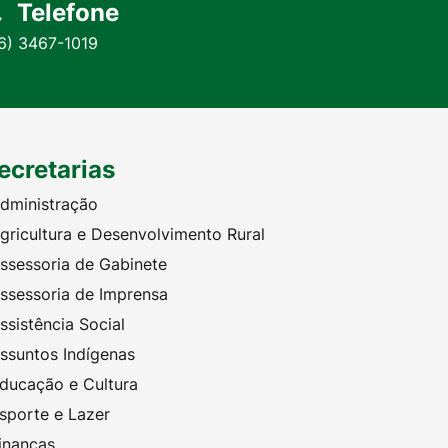
Telefone
6) 3467-1019
ecretarias
dministração
gricultura e Desenvolvimento Rural
ssessoria de Gabinete
ssessoria de Imprensa
ssistência Social
ssuntos Indígenas
ducação e Cultura
sporte e Lazer
inanças