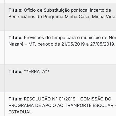
Titulo:
Ofício de Substituição por local incerto de
Beneficiários do Programa Minha Casa, Minha Vida
Titulo:
Previsões do tempo para o município de No
Nazaré – MT, período de 21/05/2019 a 27/05/2019.
Titulo:
**ERRATA**
Titulo:
RESOLUÇÃO Nº 01/2019 - COMISSÃO DO
PROGRAMA DE APOIO AO TRANPORTE ESCOLAR 
ESTADUAL