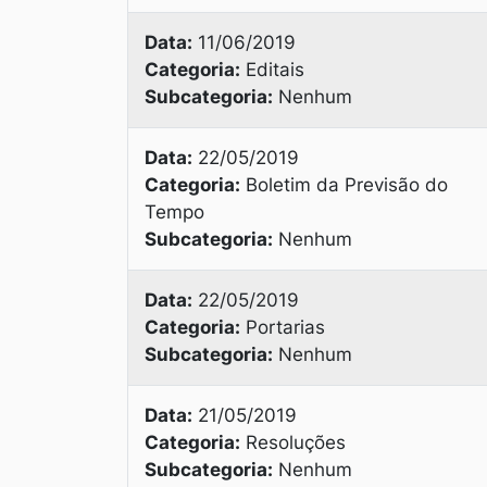
Data:
11/06/2019
Categoria:
Editais
Subcategoria:
Nenhum
Data:
22/05/2019
Categoria:
Boletim da Previsão do
Tempo
Subcategoria:
Nenhum
Data:
22/05/2019
Categoria:
Portarias
Subcategoria:
Nenhum
Data:
21/05/2019
Categoria:
Resoluções
Subcategoria:
Nenhum