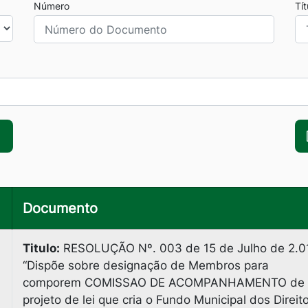
Número
Tí
Documento
Titulo:
RESOLUÇÃO Nº. 003 de 15 de Julho de 2.0
“Dispõe sobre designação de Membros para
comporem COMISSAO DE ACOMPANHAMENTO de
projeto de lei que cria o Fundo Municipal dos Direit