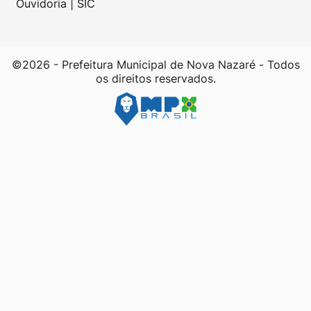
Ouvidoria | SIC
©2026 - Prefeitura Municipal de Nova Nazaré - Todos
os direitos reservados.