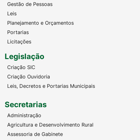
Gestão de Pessoas
Leis
Planejamento e Orçamentos
Portarias
Licitações
Legislação
Criação SIC
Criação Ouvidoria
Leis, Decretos e Portarias Municipais
Secretarias
Administração
Agricultura e Desenvolvimento Rural
Assessoria de Gabinete