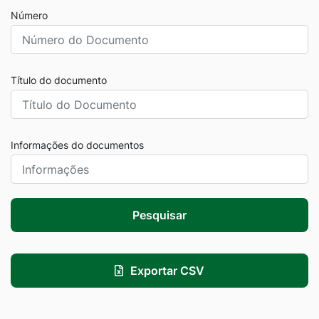
Número
Título do documento
Informações do documentos
Pesquisar
Exportar CSV