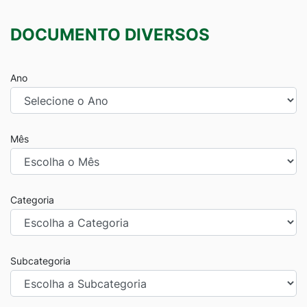
DOCUMENTO DIVERSOS
Ano
Mês
Categoria
Subcategoria