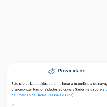
Privacidade
Este site utiliza cookies para melhorar a experiência de nav
disponibilizar funcionalidades adicionais Saiba mais sobre a
de Proteção de Dados Pessoais (LGPD)
.