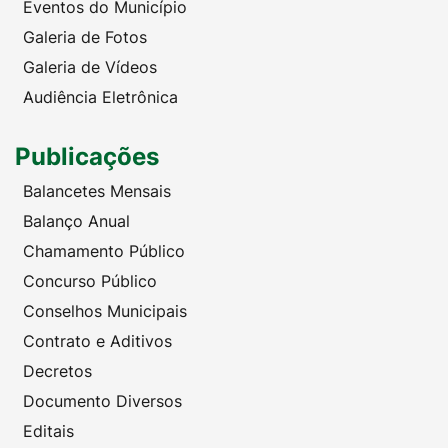
Eventos do Município
Galeria de Fotos
Galeria de Vídeos
Audiência Eletrônica
Publicações
Balancetes Mensais
Balanço Anual
Chamamento Público
Concurso Público
Conselhos Municipais
Contrato e Aditivos
Decretos
Documento Diversos
Editais