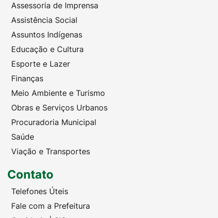
Assessoria de Imprensa
Assistência Social
Assuntos Indígenas
Educação e Cultura
Esporte e Lazer
Finanças
Meio Ambiente e Turismo
Obras e Serviços Urbanos
Procuradoria Municipal
Saúde
Viação e Transportes
Contato
Telefones Úteis
Fale com a Prefeitura