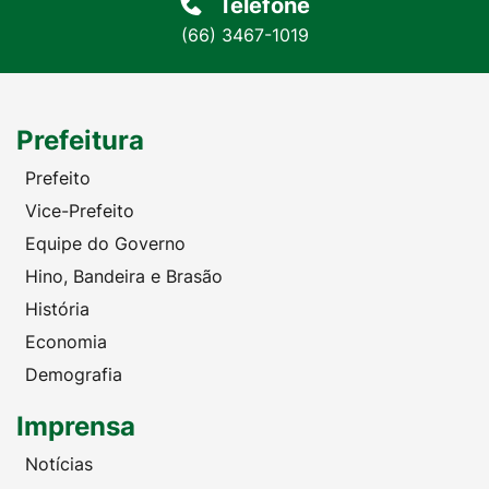
Telefone
(66) 3467-1019
Prefeitura
Prefeito
Vice-Prefeito
Equipe do Governo
Hino, Bandeira e Brasão
História
Economia
Demografia
Imprensa
Notícias