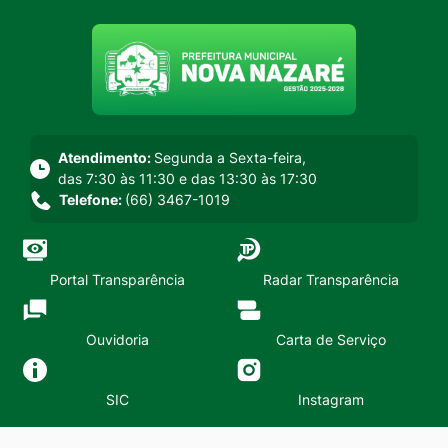
Seção do menu principal
Atendimento:
Segunda a Sexta-feira,
das 7:30 às 11:30 e das 13:30 às 17:30
Telefone:
(66) 3467-1019
Portal Transparência
Radar Transparência
Ouvidoria
Carta de Serviço
SIC
Instagram