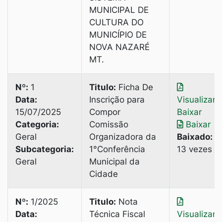
MUNICIPAL DE
CULTURA DO
MUNICÍPIO DE
NOVA NAZARÉ
MT.
Nº:
1
Titulo:
Ficha De
Data:
Inscrição para
Visualizar
|
15/07/2025
Compor
Baixar
Categoria:
Comissão
Baixar
Geral
Organizadora da
Baixado:
Subcategoria:
1°Conferência
13 vezes
Geral
Municipal da
Cidade
Nº:
1/2025
Titulo:
Nota
Data:
Técnica Fiscal
Visualizar
|