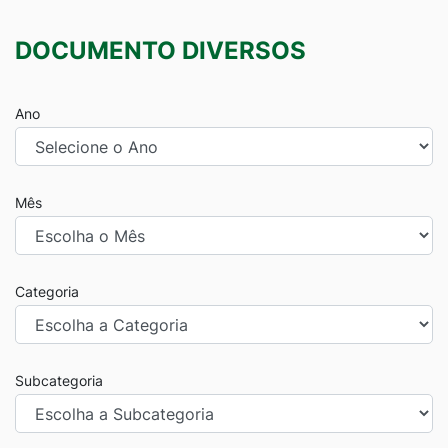
DOCUMENTO DIVERSOS
Ano
Mês
Categoria
Subcategoria