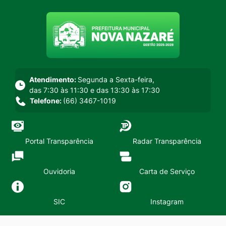
Seção do menu principal
Atendimento:
Segunda a Sexta-feira,
das 7:30 às 11:30 e das 13:30 às 17:30
Telefone:
(66) 3467-1019
Portal Transparência
Radar Transparência
Ouvidoria
Carta de Serviço
SIC
Instagram