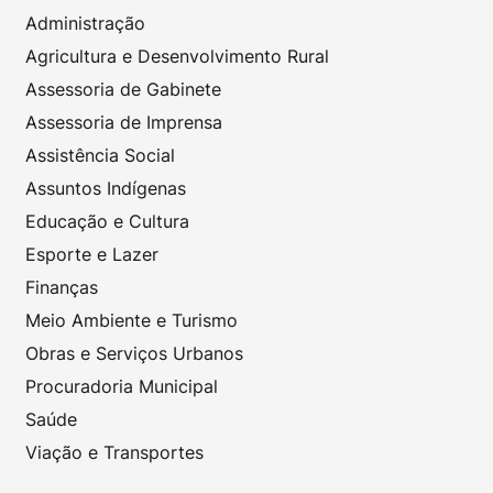
Administração
Agricultura e Desenvolvimento Rural
Assessoria de Gabinete
Assessoria de Imprensa
Assistência Social
Assuntos Indígenas
Educação e Cultura
Esporte e Lazer
Finanças
Meio Ambiente e Turismo
Obras e Serviços Urbanos
Procuradoria Municipal
Saúde
Viação e Transportes