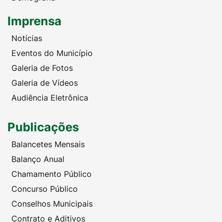
Imprensa
Notícias
Eventos do Município
Galeria de Fotos
Galeria de Vídeos
Audiência Eletrônica
Publicações
Balancetes Mensais
Balanço Anual
Chamamento Público
Concurso Público
Conselhos Municipais
Contrato e Aditivos