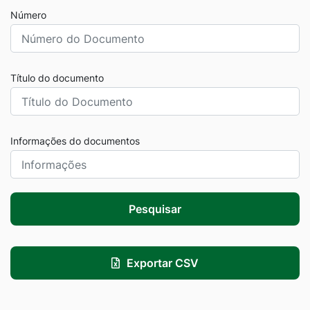
Número
Título do documento
Informações do documentos
Pesquisar
Exportar CSV