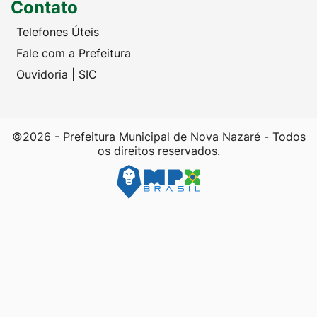
Contato
Telefones Úteis
Fale com a Prefeitura
Ouvidoria | SIC
©2026 - Prefeitura Municipal de Nova Nazaré - Todos
os direitos reservados.