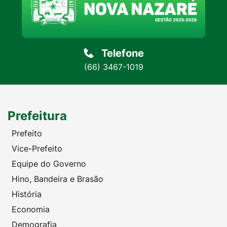
Telefone
(66) 3467-1019
Prefeitura
Prefeito
Vice-Prefeito
Equipe do Governo
Hino, Bandeira e Brasão
História
Economia
Demografia