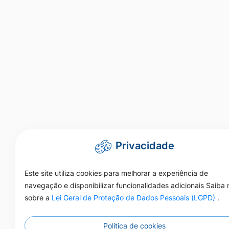
Privacidade
Este site utiliza cookies para melhorar a experiência de
navegação e disponibilizar funcionalidades adicionais Saiba 
sobre a
Lei Geral de Proteção de Dados Pessoais (LGPD)
.
Política de cookies