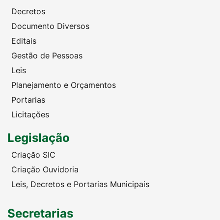
Decretos
Documento Diversos
Editais
Gestão de Pessoas
Leis
Planejamento e Orçamentos
Portarias
Licitações
Legislação
Criação SIC
Criação Ouvidoria
Leis, Decretos e Portarias Municipais
Secretarias