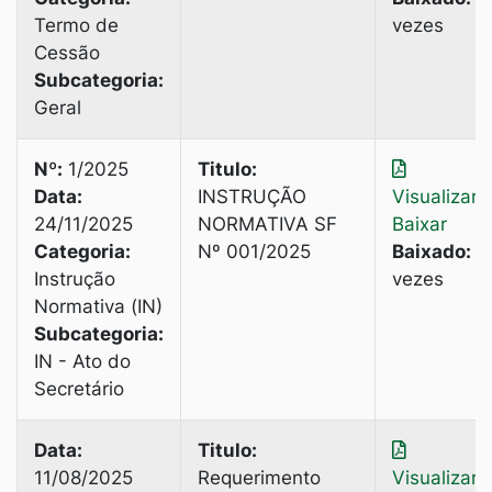
Termo de
vezes
Cessão
Subcategoria:
Geral
Nº:
1/2025
Titulo:
Data:
INSTRUÇÃO
Visualizar
|
24/11/2025
NORMATIVA SF
Baixar
Categoria:
Nº 001/2025
Baixado:
6
Instrução
vezes
Normativa (IN)
Subcategoria:
IN - Ato do
Secretário
Data:
Titulo:
11/08/2025
Requerimento
Visualizar
|