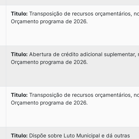
Titulo:
Transposição de recursos orçamentários, n
Orçamento programa de 2026.
Titulo:
Abertura de crédito adicional suplementar, 
Orçamento programa de 2026.
Titulo:
Transposição de recursos orçamentários, n
Orçamento programa de 2026.
Titulo:
Dispõe sobre Luto Municipal e dá outras