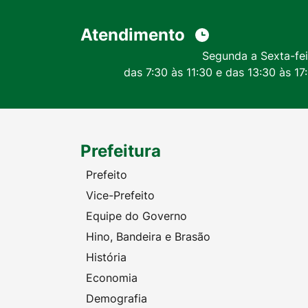
Atendimento
Segunda a Sexta-fei
das 7:30 às 11:30 e das 13:30 às 17
Prefeitura
Prefeito
Vice-Prefeito
Equipe do Governo
Hino, Bandeira e Brasão
História
Economia
Demografia