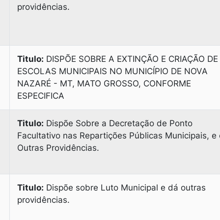
providências.
Titulo:
DISPÕE SOBRE A EXTINÇÃO E CRIAÇÃO DE
ESCOLAS MUNICIPAIS NO MUNICÍPIO DE NOVA
NAZARÉ - MT, MATO GROSSO, CONFORME
ESPECIFICA
Titulo:
Dispõe Sobre a Decretação de Ponto
Facultativo nas Repartições Públicas Municipais, e
Outras Providências.
Titulo:
Dispõe sobre Luto Municipal e dá outras
providências.