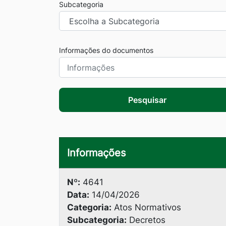
Subcategoria
Informações do documentos
Pesquisar
Informações
Nº:
4641
Data:
14/04/2026
Categoria:
Atos Normativos
Subcategoria:
Decretos