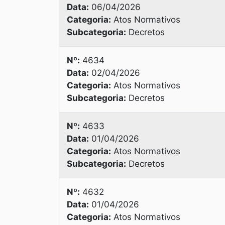
Data:
06/04/2026
Categoria:
Atos Normativos
Subcategoria:
Decretos
Nº:
4634
Data:
02/04/2026
Categoria:
Atos Normativos
Subcategoria:
Decretos
Nº:
4633
Data:
01/04/2026
Categoria:
Atos Normativos
Subcategoria:
Decretos
Nº:
4632
Data:
01/04/2026
Categoria:
Atos Normativos