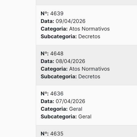
Nº:
4639
Data:
09/04/2026
Categoria:
Atos Normativos
Subcategoria:
Decretos
Nº:
4648
Data:
08/04/2026
Categoria:
Atos Normativos
Subcategoria:
Decretos
Nº:
4636
Data:
07/04/2026
Categoria:
Geral
Subcategoria:
Geral
Nº:
4635