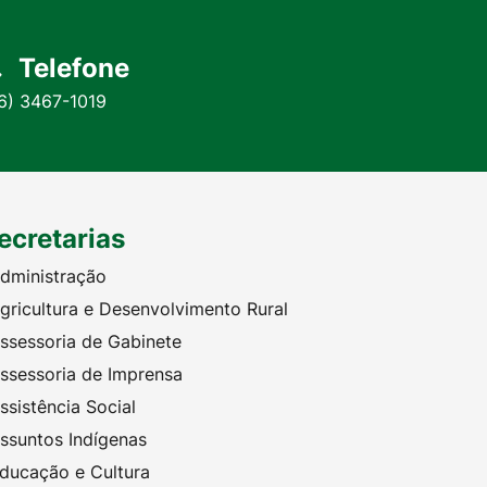
Telefone
6) 3467-1019
ecretarias
dministração
gricultura e Desenvolvimento Rural
ssessoria de Gabinete
ssessoria de Imprensa
ssistência Social
ssuntos Indígenas
ducação e Cultura