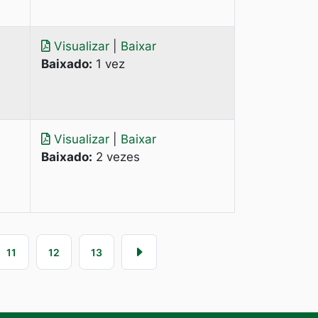
Visualizar
|
Baixar
Baixado:
1 vez
Visualizar
|
Baixar
Baixado:
2 vezes
11
12
13