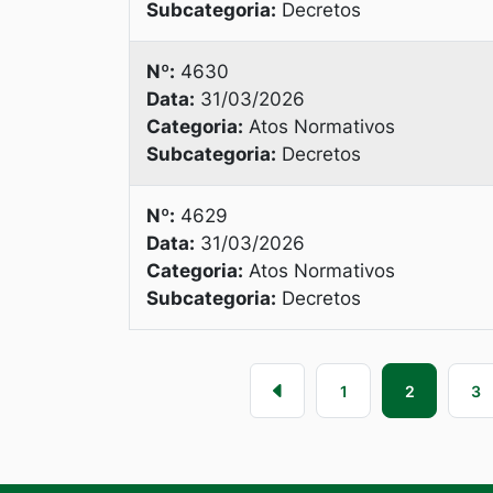
Subcategoria:
Decretos
Nº:
4630
Data:
31/03/2026
Categoria:
Atos Normativos
Subcategoria:
Decretos
Nº:
4629
Data:
31/03/2026
Categoria:
Atos Normativos
Subcategoria:
Decretos
1
2
3