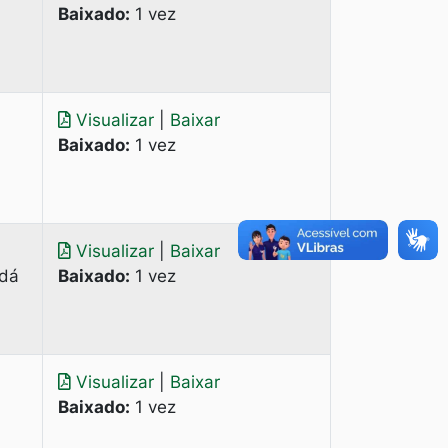
Baixado:
1 vez
Visualizar
|
Baixar
Baixado:
1 vez
Visualizar
|
Baixar
 dá
Baixado:
1 vez
Visualizar
|
Baixar
Baixado:
1 vez