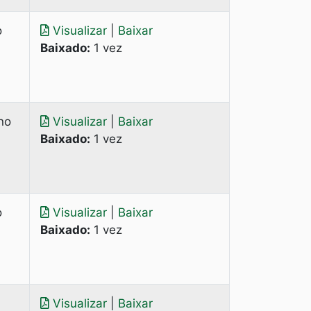
o
Visualizar
|
Baixar
Baixado:
1 vez
no
Visualizar
|
Baixar
Baixado:
1 vez
o
Visualizar
|
Baixar
Baixado:
1 vez
Visualizar
|
Baixar