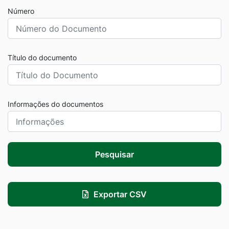
Número
Título do documento
Informações do documentos
Pesquisar
Exportar CSV