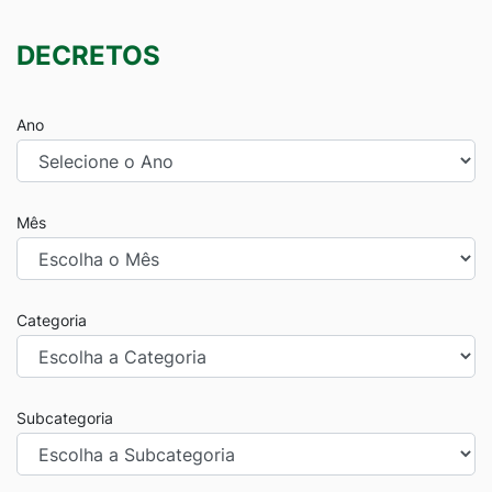
DECRETOS
Ano
Mês
Categoria
Subcategoria