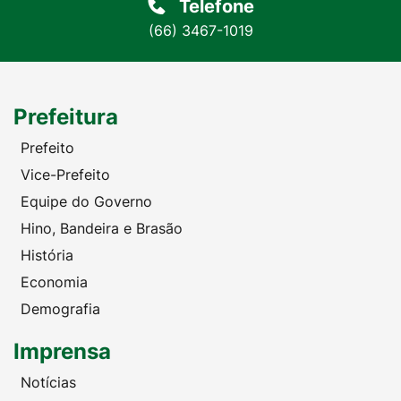
Telefone
(66) 3467-1019
Prefeitura
Prefeito
Vice-Prefeito
Equipe do Governo
Hino, Bandeira e Brasão
História
Economia
Demografia
Imprensa
Notícias