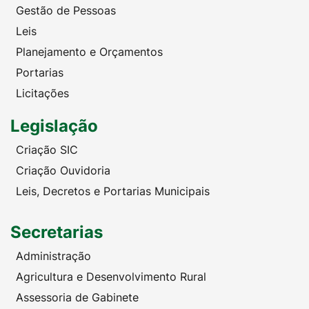
Gestão de Pessoas
Leis
Planejamento e Orçamentos
Portarias
Licitações
Legislação
Criação SIC
Criação Ouvidoria
Leis, Decretos e Portarias Municipais
Secretarias
Administração
Agricultura e Desenvolvimento Rural
Assessoria de Gabinete