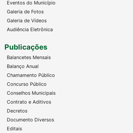
Eventos do Município
Galeria de Fotos
Galeria de Vídeos
Audiência Eletrônica
Publicações
Balancetes Mensais
Balanço Anual
Chamamento Público
Concurso Público
Conselhos Municipais
Contrato e Aditivos
Decretos
Documento Diversos
Editais