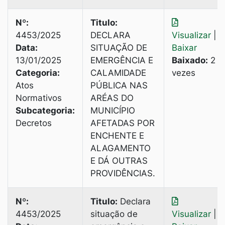
Nº:
Titulo:
4453/2025
DECLARA
Visualizar
|
Data:
SITUAÇÃO DE
Baixar
13/01/2025
EMERGÊNCIA E
Baixado:
2
Categoria:
CALAMIDADE
vezes
Atos
PÚBLICA NAS
Normativos
ARÉAS DO
Subcategoria:
MUNICÍPIO
Decretos
AFETADAS POR
ENCHENTE E
ALAGAMENTO
E DÁ OUTRAS
PROVIDÊNCIAS.
Nº:
Titulo:
Declara
4453/2025
situação de
Visualizar
|