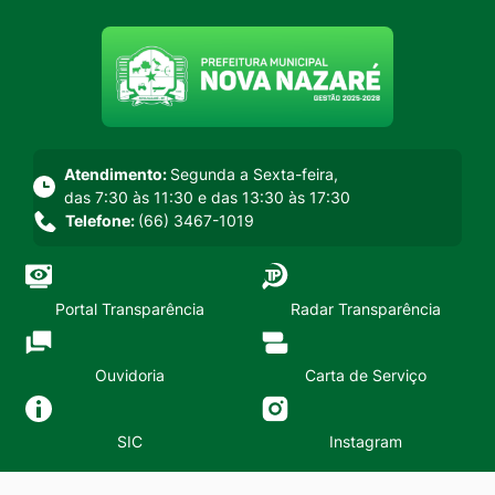
Seção do menu principal
Atendimento:
Segunda a Sexta-feira,
das 7:30 às 11:30 e das 13:30 às 17:30
Telefone:
(66) 3467-1019
Portal Transparência
Radar Transparência
Ouvidoria
Carta de Serviço
SIC
Instagram