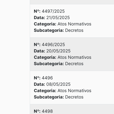
Nº:
4497/2025
Data:
21/05/2025
Categoria:
Atos Normativos
Subcategoria:
Decretos
Nº:
4496/2025
Data:
20/05/2025
Categoria:
Atos Normativos
Subcategoria:
Decretos
Nº:
4496
Data:
08/05/2025
Categoria:
Atos Normativos
Subcategoria:
Decretos
Nº:
4498