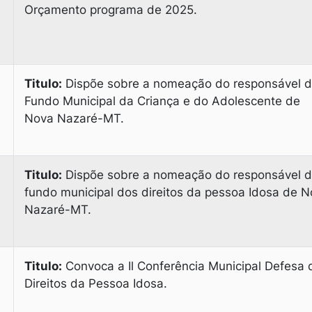
Orçamento programa de 2025.
Titulo:
Dispõe sobre a nomeação do responsável 
Fundo Municipal da Criança e do Adolescente de
Nova Nazaré-МТ.
Titulo:
Dispõe sobre a nomeação do responsável 
fundo municipal dos direitos da pessoa Idosa de 
Nazaré-МТ.
Titulo:
Convoca a Il Conferência Municipal Defesa 
Direitos da Pessoa Idosa.