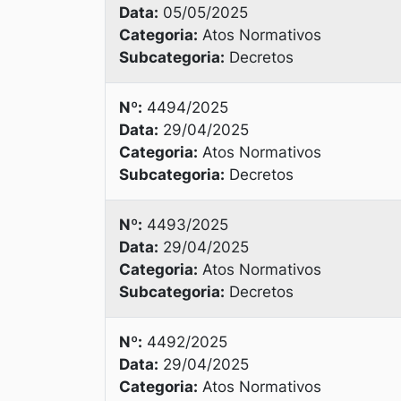
Data:
05/05/2025
Categoria:
Atos Normativos
Subcategoria:
Decretos
Nº:
4494/2025
Data:
29/04/2025
Categoria:
Atos Normativos
Subcategoria:
Decretos
Nº:
4493/2025
Data:
29/04/2025
Categoria:
Atos Normativos
Subcategoria:
Decretos
Nº:
4492/2025
Data:
29/04/2025
Categoria:
Atos Normativos