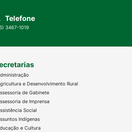
Telefone
6) 3467-1019
ecretarias
dministração
gricultura e Desenvolvimento Rural
ssessoria de Gabinete
ssessoria de Imprensa
ssistência Social
ssuntos Indígenas
ducação e Cultura