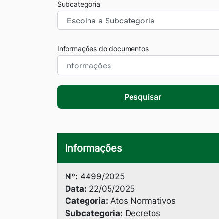
Subcategoria
Informações do documentos
Pesquisar
Informações
Nº:
4499/2025
Data:
22/05/2025
Categoria:
Atos Normativos
Subcategoria:
Decretos