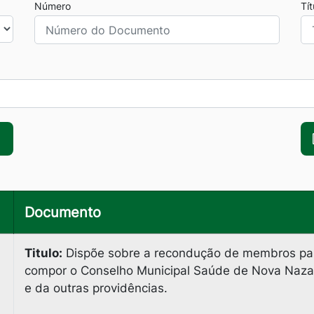
Número
Tí
Documento
Titulo:
Dispõe sobre a recondução de membros pa
compor o Conselho Municipal Saúde de Nova Naza
e da outras providências.