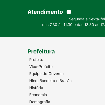
Atendimento
Segunda a Sexta-fei
das 7:30 às 11:30 e das 13:30 às 17
Prefeitura
Prefeito
Vice-Prefeito
Equipe do Governo
Hino, Bandeira e Brasão
História
Economia
Demografia