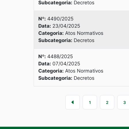
Subcategoria:
Decretos
Nº:
4490/2025
Data:
23/04/2025
Categoria:
Atos Normativos
Subcategoria:
Decretos
Nº:
4488/2025
Data:
07/04/2025
Categoria:
Atos Normativos
Subcategoria:
Decretos
1
2
3