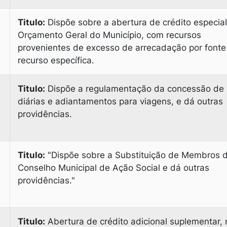
Titulo:
Dispõe sobre a abertura de crédito especial
Orçamento Geral do Município, com recursos
provenientes de excesso de arrecadação por fonte
recurso específica.
Titulo:
Dispõe a regulamentação da concessão de
diárias e adiantamentos para viagens, e dá outras
providências.
Titulo:
"Dispõe sobre a Substituição de Membros 
Conselho Municipal de Ação Social e dá outras
providências."
Titulo:
Abertura de crédito adicional suplementar, 