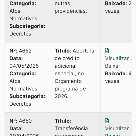
Categoria:
outras
Baixado:
2
Atos
providências.
vezes
Normativos
Subcategoria:
Decretos
Nº:
4652
Titulo:
Abertura
Data:
de crédito
Visualizar
|
04/05/2026
adicional
Baixar
Categoria:
especial, no
Baixado:
4
Atos
Orçamento
vezes
Normativos
programa de
Subcategoria:
2026.
Decretos
Nº:
4650
Titulo:
Data:
Transferência
Visualizar
|