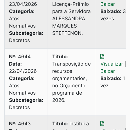
23/04/2026
Licença-Prêmio
Baixar
Categoria:
para a Servidora
Baixado:
3
Atos
ALESSANDRA
vezes
Normativos
MARQUES
Subcategoria:
STEFFENON.
Decretos
Nº:
4644
Titulo:
Data:
Transposição de
Visualizar
|
22/04/2026
recursos
Baixar
Categoria:
orçamentários,
Baixado:
1
Atos
no Orçamento
vez
Normativos
programa de
Subcategoria:
2026.
Decretos
Nº:
4643
Titulo:
Institui a