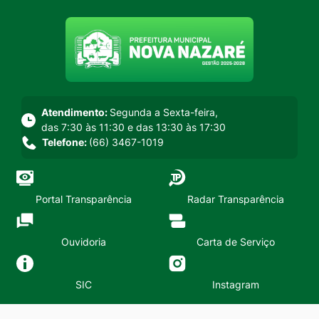
Seção do menu principal
Atendimento:
Segunda a Sexta-feira,
das 7:30 às 11:30 e das 13:30 às 17:30
Telefone:
(66) 3467-1019
Portal Transparência
Radar Transparência
Ouvidoria
Carta de Serviço
SIC
Instagram