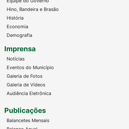
Equipe do Governo
Hino, Bandeira e Brasão
História
Economia
Demografia
Imprensa
Notícias
Eventos do Município
Galeria de Fotos
Galeria de Vídeos
Audiência Eletrônica
Publicações
Balancetes Mensais