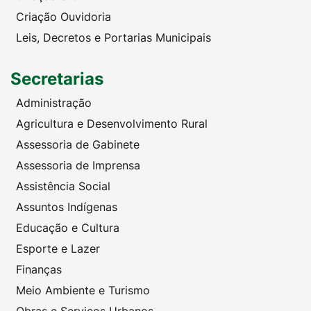
Criação Ouvidoria
Leis, Decretos e Portarias Municipais
Secretarias
Administração
Agricultura e Desenvolvimento Rural
Assessoria de Gabinete
Assessoria de Imprensa
Assistência Social
Assuntos Indígenas
Educação e Cultura
Esporte e Lazer
Finanças
Meio Ambiente e Turismo