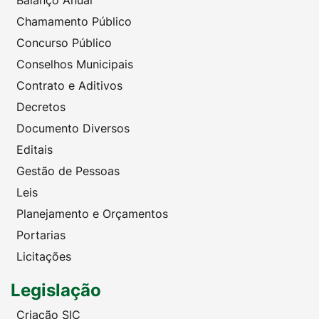
Balanço Anual
Chamamento Público
Concurso Público
Conselhos Municipais
Contrato e Aditivos
Decretos
Documento Diversos
Editais
Gestão de Pessoas
Leis
Planejamento e Orçamentos
Portarias
Licitações
Legislação
Criação SIC