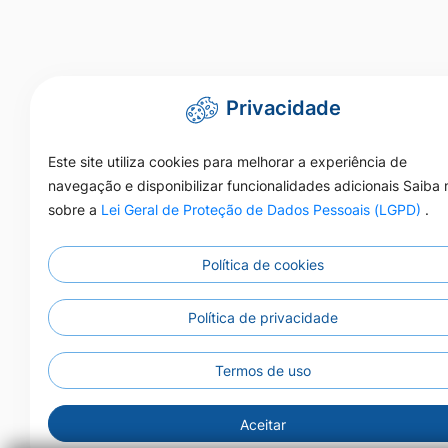
Privacidade
Este site utiliza cookies para melhorar a experiência de
navegação e disponibilizar funcionalidades adicionais Saiba 
sobre a
Lei Geral de Proteção de Dados Pessoais (LGPD)
.
Política de cookies
Política de privacidade
Termos de uso
Ac
Aceitar