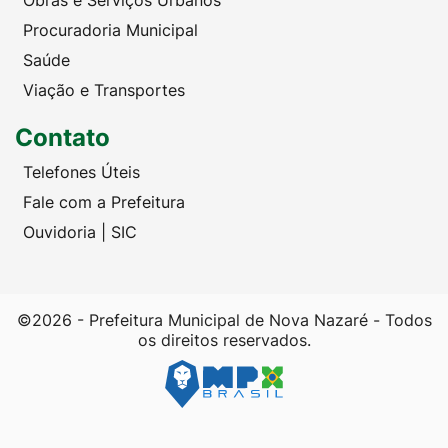
Obras e Serviços Urbanos
Procuradoria Municipal
Saúde
Viação e Transportes
Contato
Telefones Úteis
Fale com a Prefeitura
Ouvidoria | SIC
©2026 - Prefeitura Municipal de Nova Nazaré - Todos
os direitos reservados.