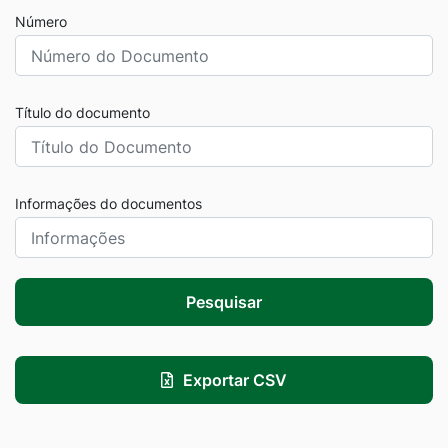
Número
Título do documento
Informações do documentos
Pesquisar
Exportar CSV