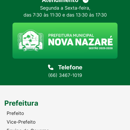
Atendimento
Segunda a Sexta-feira,
das 7:30 às 11:30 e das 13:30 às 17:30
Telefone
(66) 3467-1019
Prefeitura
Prefeito
Vice-Prefeito