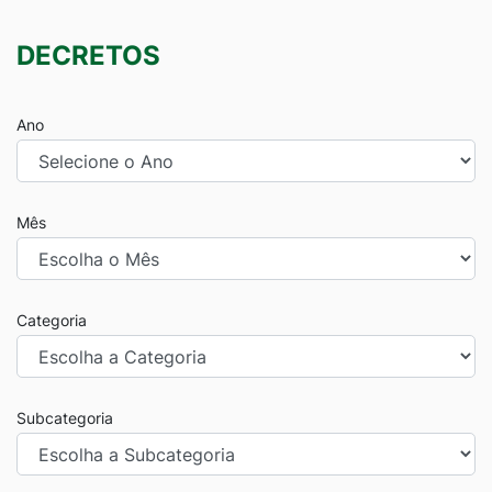
DECRETOS
Ano
Mês
Categoria
Subcategoria