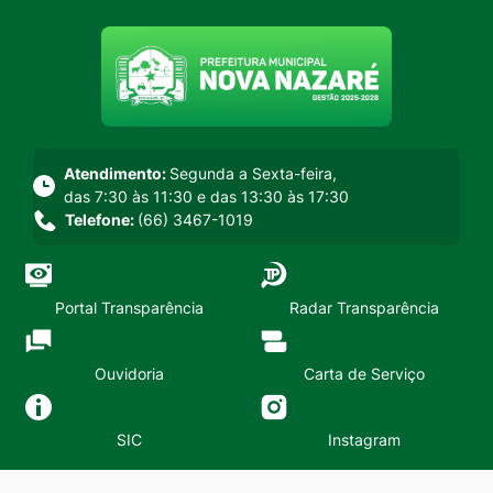
Seção do menu principal
Atendimento:
Segunda a Sexta-feira,
das 7:30 às 11:30 e das 13:30 às 17:30
Telefone:
(66) 3467-1019
Portal Transparência
Radar Transparência
Ouvidoria
Carta de Serviço
SIC
Instagram