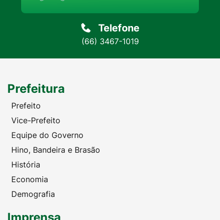
Telefone
(66) 3467-1019
Prefeitura
Prefeito
Vice-Prefeito
Equipe do Governo
Hino, Bandeira e Brasão
História
Economia
Demografia
Imprensa