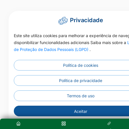
Privacidade
Este site utiliza cookies para melhorar a experiência de nav
disponibilizar funcionalidades adicionais Saiba mais sobre a
de Proteção de Dados Pessoais (LGPD)
.
Política de cookies
Política de privacidade
Termos de uso
Aceitar