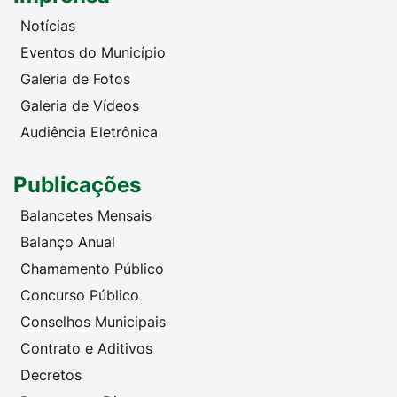
Notícias
Eventos do Município
Galeria de Fotos
Galeria de Vídeos
Audiência Eletrônica
Publicações
Balancetes Mensais
Balanço Anual
Chamamento Público
Concurso Público
Conselhos Municipais
Contrato e Aditivos
Decretos