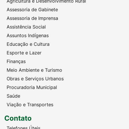
Agricultura e Desenvolvimento Rural
Assessoria de Gabinete
Assessoria de Imprensa
Assistência Social
Assuntos Indígenas
Educação e Cultura
Esporte e Lazer
Finanças
Meio Ambiente e Turismo
Obras e Serviços Urbanos
Procuradoria Municipal
Saúde
Viação e Transportes
Contato
Telefones Úteis