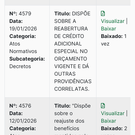
Nº:
4579
Titulo:
DISPÕE
Data:
SOBRE A
Visualizar
|
19/01/2026
REABERTURA
Baixar
Categoria:
DE CRÉDITO
Baixado:
1
Atos
ADICIONAL
vez
Normativos
ESPECIAL NO
Subcategoria:
ORÇAMENTO
Decretos
VIGENTE E DÁ
OUTRAS
PROVIDÊNCIAS
CORRELATAS.
Nº:
4576
Titulo:
"Dispõe
Data:
sobre o
Visualizar
|
12/01/2026
reajuste dos
Baixar
Categoria:
benefícios
Baixado:
2