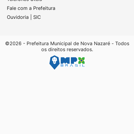
Fale com a Prefeitura
Ouvidoria | SIC
©2026 - Prefeitura Municipal de Nova Nazaré - Todos
os direitos reservados.