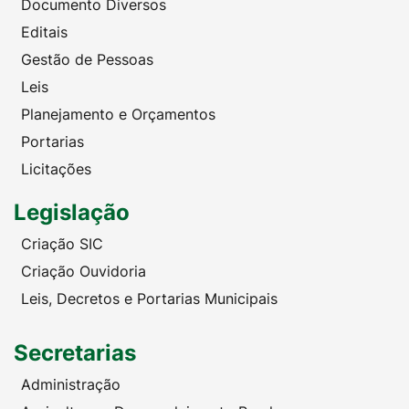
Documento Diversos
Editais
Gestão de Pessoas
Leis
Planejamento e Orçamentos
Portarias
Licitações
Legislação
Criação SIC
Criação Ouvidoria
Leis, Decretos e Portarias Municipais
Secretarias
Administração