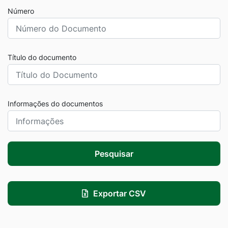
Número
Título do documento
Informações do documentos
Pesquisar
Exportar CSV