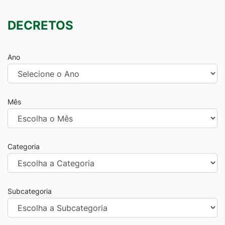
DECRETOS
Ano
Mês
Categoria
Subcategoria