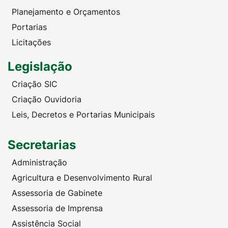
Planejamento e Orçamentos
Portarias
Licitações
Legislação
Criação SIC
Criação Ouvidoria
Leis, Decretos e Portarias Municipais
Secretarias
Administração
Agricultura e Desenvolvimento Rural
Assessoria de Gabinete
Assessoria de Imprensa
Assistência Social