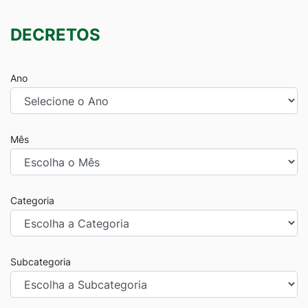
DECRETOS
Ano
Mês
Categoria
Subcategoria