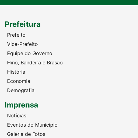
Prefeitura
Prefeito
Vice-Prefeito
Equipe do Governo
Hino, Bandeira e Brasão
História
Economia
Demografia
Imprensa
Notícias
Eventos do Município
Galeria de Fotos