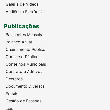
Galeria de Vídeos
Audiência Eletrônica
Publicações
Balancetes Mensais
Balanço Anual
Chamamento Público
Concurso Público
Conselhos Municipais
Contrato e Aditivos
Decretos
Documento Diversos
Editais
Gestão de Pessoas
Leis