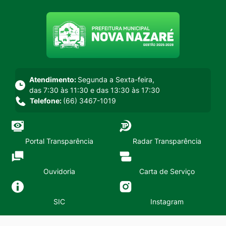
Seção do menu principal
Atendimento:
Segunda a Sexta-feira,
das 7:30 às 11:30 e das 13:30 às 17:30
Telefone:
(66) 3467-1019
Portal Transparência
Radar Transparência
Ouvidoria
Carta de Serviço
SIC
Instagram