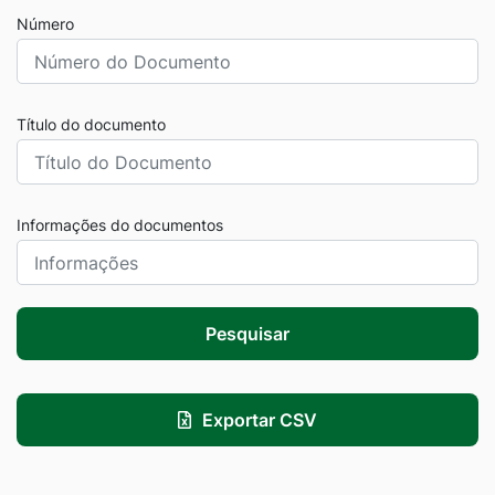
Número
Título do documento
Informações do documentos
Pesquisar
Exportar CSV