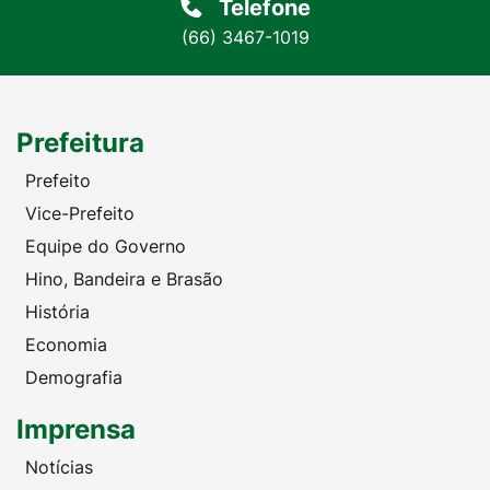
Telefone
(66) 3467-1019
Prefeitura
Prefeito
Vice-Prefeito
Equipe do Governo
Hino, Bandeira e Brasão
História
Economia
Demografia
Imprensa
Notícias