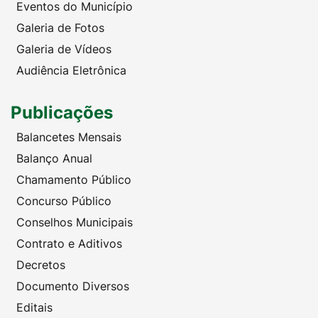
Eventos do Município
Galeria de Fotos
Galeria de Vídeos
Audiência Eletrônica
Publicações
Balancetes Mensais
Balanço Anual
Chamamento Público
Concurso Público
Conselhos Municipais
Contrato e Aditivos
Decretos
Documento Diversos
Editais