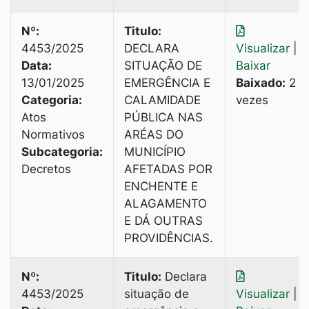
Nº:
Titulo:
4453/2025
DECLARA
Visualizar
|
Data:
SITUAÇÃO DE
Baixar
13/01/2025
EMERGÊNCIA E
Baixado:
2
Categoria:
CALAMIDADE
vezes
Atos
PÚBLICA NAS
Normativos
ARÉAS DO
Subcategoria:
MUNICÍPIO
Decretos
AFETADAS POR
ENCHENTE E
ALAGAMENTO
E DÁ OUTRAS
PROVIDÊNCIAS.
Nº:
Titulo:
Declara
4453/2025
situação de
Visualizar
|