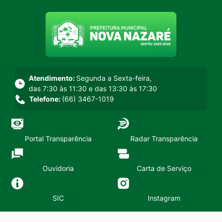
Seção do menu principal
Atendimento:
Segunda a Sexta-feira,
das 7:30 às 11:30 e das 13:30 às 17:30
Telefone:
(66) 3467-1019
Portal Transparência
Radar Transparência
Ouvidoria
Carta de Serviço
SIC
Instagram