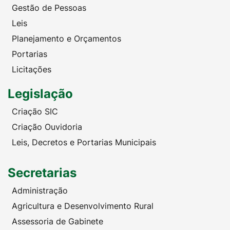
Gestão de Pessoas
Leis
Planejamento e Orçamentos
Portarias
Licitações
Legislação
Criação SIC
Criação Ouvidoria
Leis, Decretos e Portarias Municipais
Secretarias
Administração
Agricultura e Desenvolvimento Rural
Assessoria de Gabinete