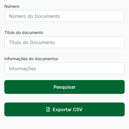
Número
Título do documento
Informações do documentos
Pesquisar
Exportar CSV