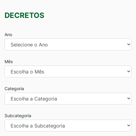
DECRETOS
Ano
Mês
Categoria
Subcategoria