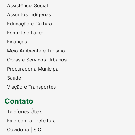
Assistência Social
Assuntos Indígenas
Educação e Cultura
Esporte e Lazer
Finanças
Meio Ambiente e Turismo
Obras e Serviços Urbanos
Procuradoria Municipal
Saúde
Viação e Transportes
Contato
Telefones Úteis
Fale com a Prefeitura
Ouvidoria | SIC