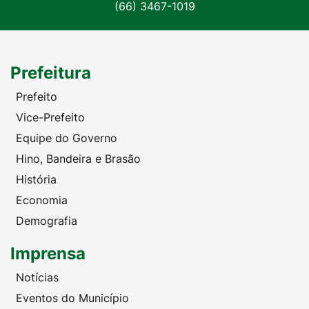
(66) 3467-1019
Prefeitura
Prefeito
Vice-Prefeito
Equipe do Governo
Hino, Bandeira e Brasão
História
Economia
Demografia
Imprensa
Notícias
Eventos do Município