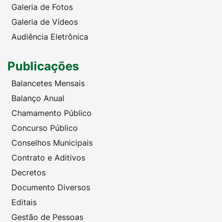
Galeria de Fotos
Galeria de Vídeos
Audiência Eletrônica
Publicações
Balancetes Mensais
Balanço Anual
Chamamento Público
Concurso Público
Conselhos Municipais
Contrato e Aditivos
Decretos
Documento Diversos
Editais
Gestão de Pessoas