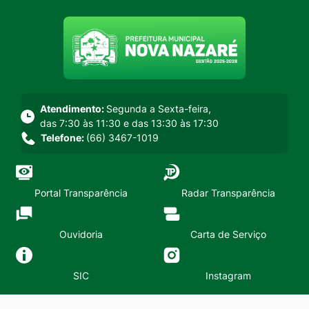
Seção do menu principal
Atendimento:
Segunda a Sexta-feira,
das 7:30 às 11:30 e das 13:30 às 17:30
Telefone:
(66) 3467-1019
Portal Transparência
Radar Transparência
Ouvidoria
Carta de Serviço
SIC
Instagram