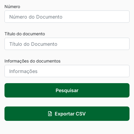
Número
Título do documento
Informações do documentos
Pesquisar
Exportar CSV