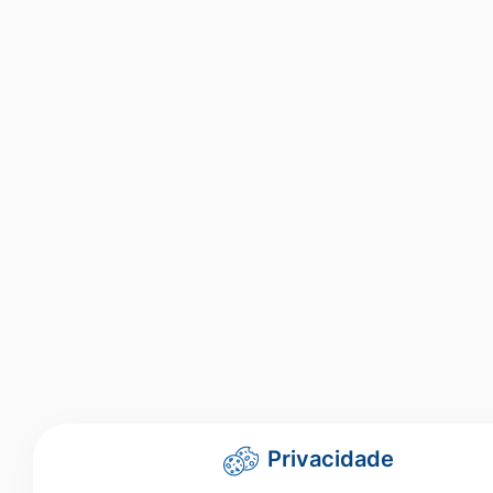
Privacidade