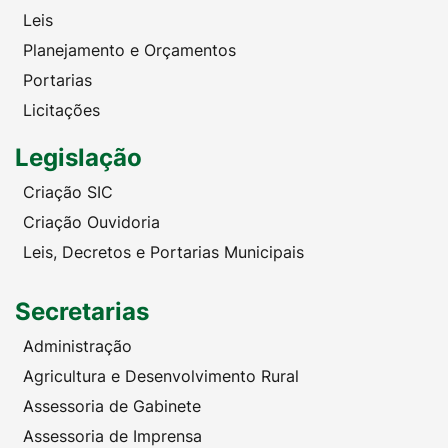
Leis
Planejamento e Orçamentos
Portarias
Licitações
Legislação
Criação SIC
Criação Ouvidoria
Leis, Decretos e Portarias Municipais
Secretarias
Administração
Agricultura e Desenvolvimento Rural
Assessoria de Gabinete
Assessoria de Imprensa