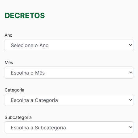
DECRETOS
Ano
Mês
Categoria
Subcategoria