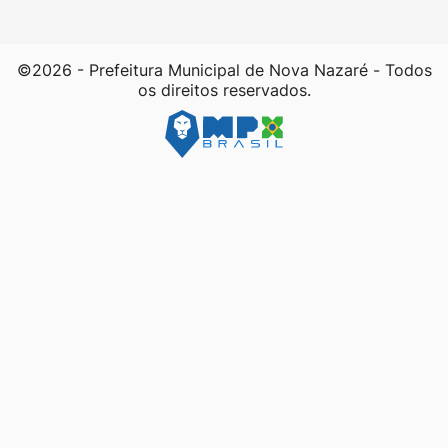
©2026 - Prefeitura Municipal de Nova Nazaré - Todos
os direitos reservados.