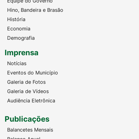
Equipe do Governo
Hino, Bandeira e Brasão
História
Economia
Demografia
Imprensa
Notícias
Eventos do Município
Galeria de Fotos
Galeria de Vídeos
Audiência Eletrônica
Publicações
Balancetes Mensais