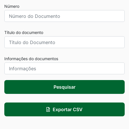
Número
Título do documento
Informações do documentos
Pesquisar
Exportar CSV