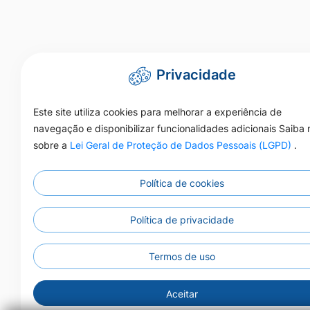
Privacidade
Este site utiliza cookies para melhorar a experiência de
navegação e disponibilizar funcionalidades adicionais Saiba 
sobre a
Lei Geral de Proteção de Dados Pessoais (LGPD)
.
Política de cookies
Política de privacidade
Termos de uso
Ac
Aceitar