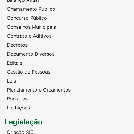
Balanço Anual
Chamamento Público
Concurso Público
Conselhos Municipais
Contrato e Aditivos
Decretos
Documento Diversos
Editais
Gestão de Pessoas
Leis
Planejamento e Orçamentos
Portarias
Licitações
Legislação
Criação SIC