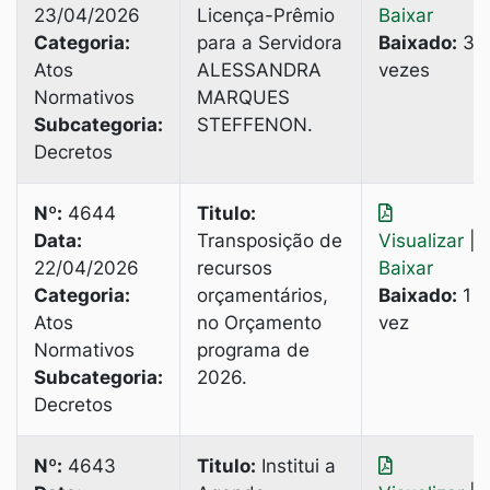
23/04/2026
Licença-Prêmio
Baixar
Categoria:
para a Servidora
Baixado:
3
Atos
ALESSANDRA
vezes
Normativos
MARQUES
Subcategoria:
STEFFENON.
Decretos
Nº:
4644
Titulo:
Data:
Transposição de
Visualizar
|
22/04/2026
recursos
Baixar
Categoria:
orçamentários,
Baixado:
1
Atos
no Orçamento
vez
Normativos
programa de
Subcategoria:
2026.
Decretos
Nº:
4643
Titulo:
Institui a