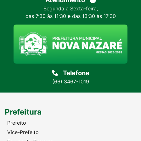
Atendimento
Segunda a Sexta-feira,
das 7:30 às 11:30 e das 13:30 às 17:30
Telefone
(66) 3467-1019
Prefeitura
Prefeito
Vice-Prefeito