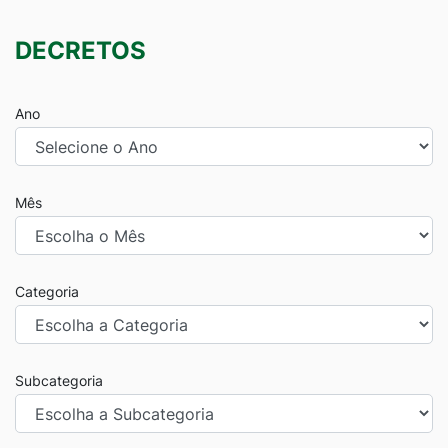
DECRETOS
Ano
Mês
Categoria
Subcategoria