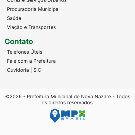
Obras e Serviços Urbanos
Procuradoria Municipal
Saúde
Viação e Transportes
Contato
Telefones Úteis
Fale com a Prefeitura
Ouvidoria | SIC
©2026 - Prefeitura Municipal de Nova Nazaré - Todos
os direitos reservados.