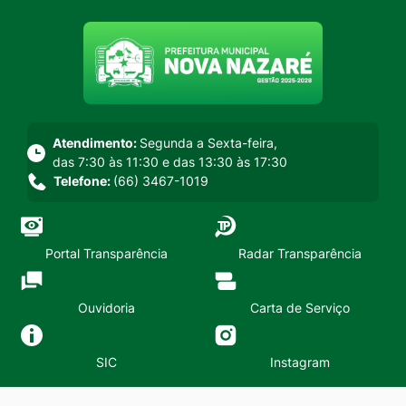
Seção do menu principal
Atendimento:
Segunda a Sexta-feira,
das 7:30 às 11:30 e das 13:30 às 17:30
Telefone:
(66) 3467-1019
Portal Transparência
Radar Transparência
Ouvidoria
Carta de Serviço
SIC
Instagram