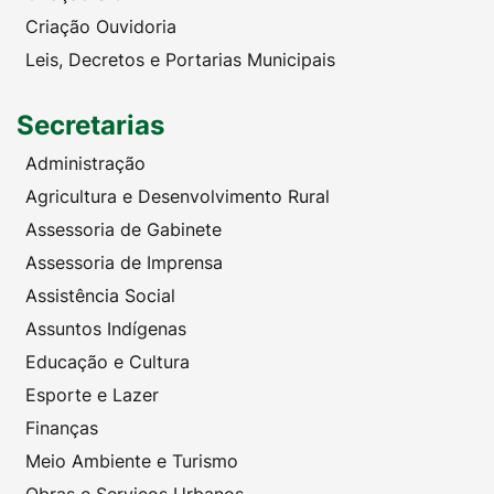
Criação Ouvidoria
Leis, Decretos e Portarias Municipais
Secretarias
Administração
Agricultura e Desenvolvimento Rural
Assessoria de Gabinete
Assessoria de Imprensa
Assistência Social
Assuntos Indígenas
Educação e Cultura
Esporte e Lazer
Finanças
Meio Ambiente e Turismo