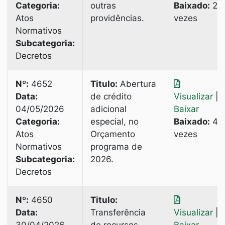
Categoria:
outras
Baixado:
2
Atos
providências.
vezes
Normativos
Subcategoria:
Decretos
Nº:
4652
Titulo:
Abertura
Data:
de crédito
Visualizar
|
04/05/2026
adicional
Baixar
Categoria:
especial, no
Baixado:
4
Atos
Orçamento
vezes
Normativos
programa de
Subcategoria:
2026.
Decretos
Nº:
4650
Titulo:
Data:
Transferência
Visualizar
|