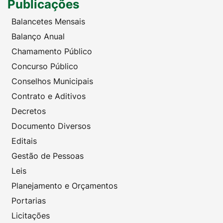
Publicações
Balancetes Mensais
Balanço Anual
Chamamento Público
Concurso Público
Conselhos Municipais
Contrato e Aditivos
Decretos
Documento Diversos
Editais
Gestão de Pessoas
Leis
Planejamento e Orçamentos
Portarias
Licitações