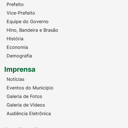
Prefeito
Vice-Prefeito
Equipe do Governo
Hino, Bandeira e Brasão
História
Economia
Demografia
Imprensa
Notícias
Eventos do Município
Galeria de Fotos
Galeria de Vídeos
Audiência Eletrônica