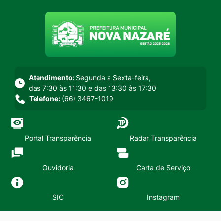
Seção do menu principal
Atendimento:
Segunda a Sexta-feira,
das 7:30 às 11:30 e das 13:30 às 17:30
Telefone:
(66) 3467-1019
Portal Transparência
Radar Transparência
Ouvidoria
Carta de Serviço
SIC
Instagram