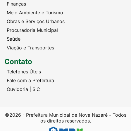
Finanças
Meio Ambiente e Turismo
Obras e Serviços Urbanos
Procuradoria Municipal
Saúde
Viação e Transportes
Contato
Telefones Úteis
Fale com a Prefeitura
Ouvidoria | SIC
©2026 - Prefeitura Municipal de Nova Nazaré - Todos
os direitos reservados.