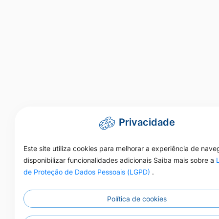
Privacidade
Este site utiliza cookies para melhorar a experiência de nav
disponibilizar funcionalidades adicionais Saiba mais sobre a
de Proteção de Dados Pessoais (LGPD)
.
Política de cookies