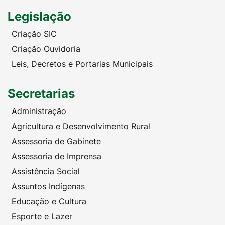
Legislação
Criação SIC
Criação Ouvidoria
Leis, Decretos e Portarias Municipais
Secretarias
Administração
Agricultura e Desenvolvimento Rural
Assessoria de Gabinete
Assessoria de Imprensa
Assistência Social
Assuntos Indígenas
Educação e Cultura
Esporte e Lazer