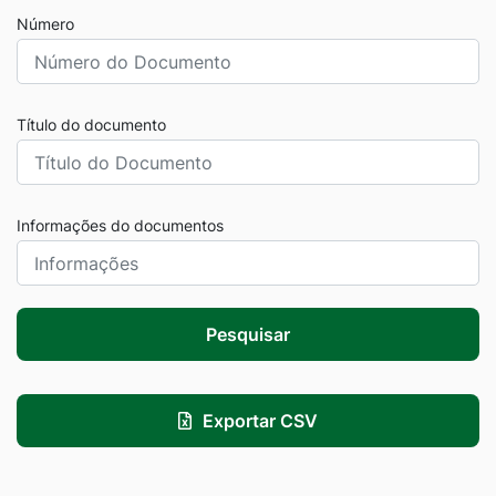
Número
Título do documento
Informações do documentos
Pesquisar
Exportar CSV