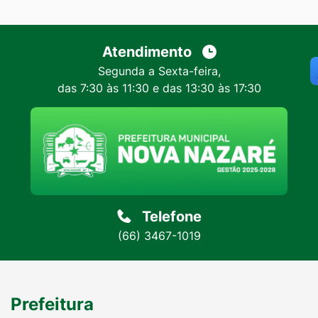
Atendimento
Segunda a Sexta-feira,
das 7:30 às 11:30 e das 13:30 às 17:30
Telefone
(66) 3467-1019
Prefeitura