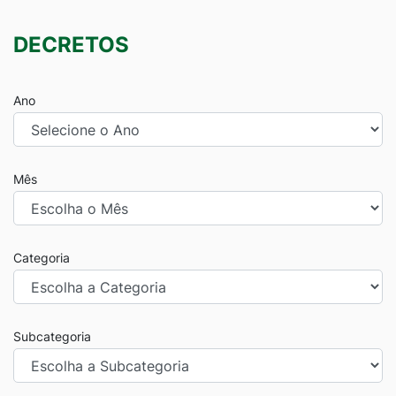
DECRETOS
Ano
Mês
Categoria
Subcategoria