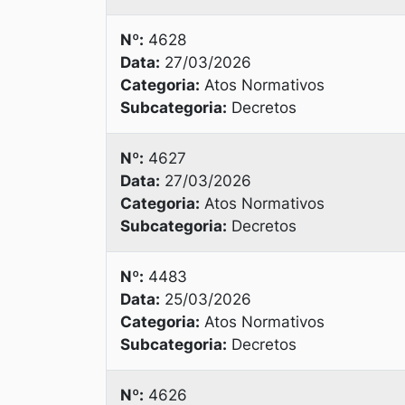
Nº:
4628
Data:
27/03/2026
Categoria:
Atos Normativos
Subcategoria:
Decretos
Nº:
4627
Data:
27/03/2026
Categoria:
Atos Normativos
Subcategoria:
Decretos
Nº:
4483
Data:
25/03/2026
Categoria:
Atos Normativos
Subcategoria:
Decretos
Nº:
4626