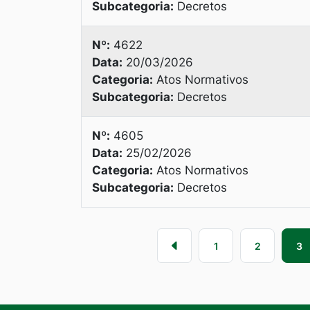
Subcategoria:
Decretos
Nº:
4622
Data:
20/03/2026
Categoria:
Atos Normativos
Subcategoria:
Decretos
Nº:
4605
Data:
25/02/2026
Categoria:
Atos Normativos
Subcategoria:
Decretos
1
2
3