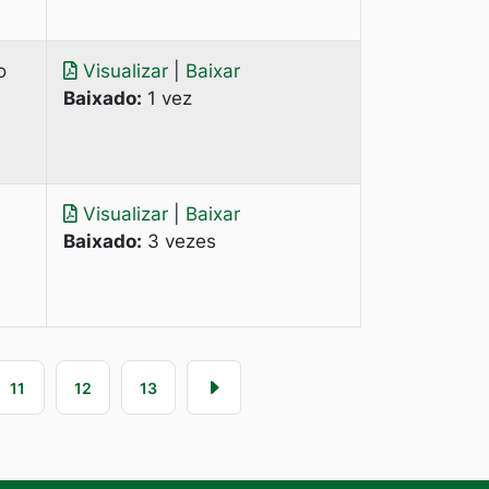
o
Visualizar
|
Baixar
Baixado:
1 vez
Visualizar
|
Baixar
Baixado:
3 vezes
11
12
13