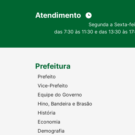
Atendimento
Segunda a Sexta-fei
das 7:30 às 11:30 e das 13:30 às 17
Prefeitura
Prefeito
Vice-Prefeito
Equipe do Governo
Hino, Bandeira e Brasão
História
Economia
Demografia