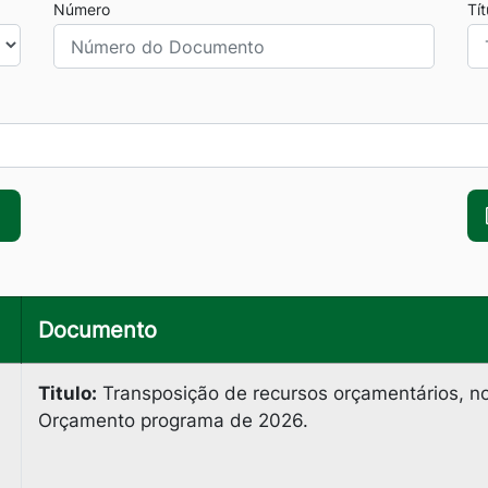
Número
Tí
Documento
Titulo:
Transposição de recursos orçamentários, n
Orçamento programa de 2026.