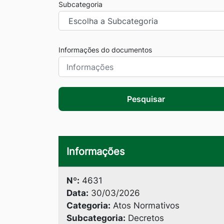
Subcategoria
Informações do documentos
Pesquisar
Informações
Nº:
4631
Data:
30/03/2026
Categoria:
Atos Normativos
Subcategoria:
Decretos