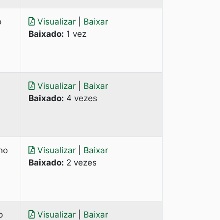
o
Visualizar
|
Baixar
Baixado:
1 vez
Visualizar
|
Baixar
Baixado:
4 vezes
no
Visualizar
|
Baixar
Baixado:
2 vezes
o
Visualizar
|
Baixar