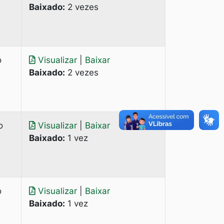
Baixado:
2 vezes
o
Visualizar
|
Baixar
Baixado:
2 vezes
o
Visualizar
|
Baixar
Baixado:
1 vez
o
Visualizar
|
Baixar
Baixado:
1 vez