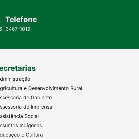
Telefone
6) 3467-1019
ecretarias
dministração
gricultura e Desenvolvimento Rural
ssessoria de Gabinete
ssessoria de Imprensa
ssistência Social
ssuntos Indígenas
ducação e Cultura