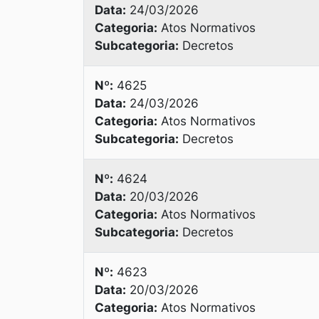
Data:
24/03/2026
Categoria:
Atos Normativos
Subcategoria:
Decretos
Nº:
4625
Data:
24/03/2026
Categoria:
Atos Normativos
Subcategoria:
Decretos
Nº:
4624
Data:
20/03/2026
Categoria:
Atos Normativos
Subcategoria:
Decretos
Nº:
4623
Data:
20/03/2026
Categoria:
Atos Normativos