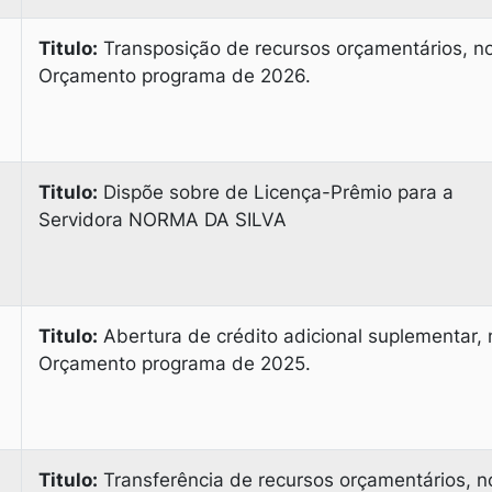
Titulo:
Transposição de recursos orçamentários, n
Orçamento programa de 2026.
Titulo:
Dispõe sobre de Licença-Prêmio para a
Servidora NORMA DA SILVA
Titulo:
Abertura de crédito adicional suplementar, 
Orçamento programa de 2025.
Titulo:
Transferência de recursos orçamentários, n