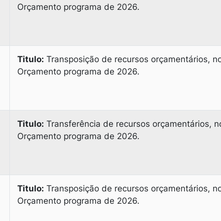
Orçamento programa de 2026.
Titulo:
Transposição de recursos orçamentários, n
Orçamento programa de 2026.
Titulo:
Transferência de recursos orçamentários, n
Orçamento programa de 2026.
Titulo:
Transposição de recursos orçamentários, n
Orçamento programa de 2026.