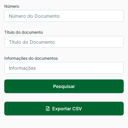
Número
Título do documento
Informações do documentos
Pesquisar
Exportar CSV