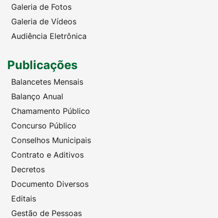
Galeria de Fotos
Galeria de Vídeos
Audiência Eletrônica
Publicações
Balancetes Mensais
Balanço Anual
Chamamento Público
Concurso Público
Conselhos Municipais
Contrato e Aditivos
Decretos
Documento Diversos
Editais
Gestão de Pessoas