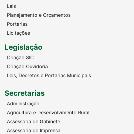
Leis
Planejamento e Orçamentos
Portarias
Licitações
Legislação
Criação SIC
Criação Ouvidoria
Leis, Decretos e Portarias Municipais
Secretarias
Administração
Agricultura e Desenvolvimento Rural
Assessoria de Gabinete
Assessoria de Imprensa