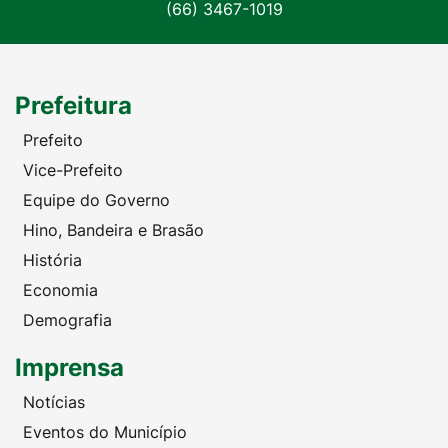
(66) 3467-1019
Prefeitura
Prefeito
Vice-Prefeito
Equipe do Governo
Hino, Bandeira e Brasão
História
Economia
Demografia
Imprensa
Notícias
Eventos do Município