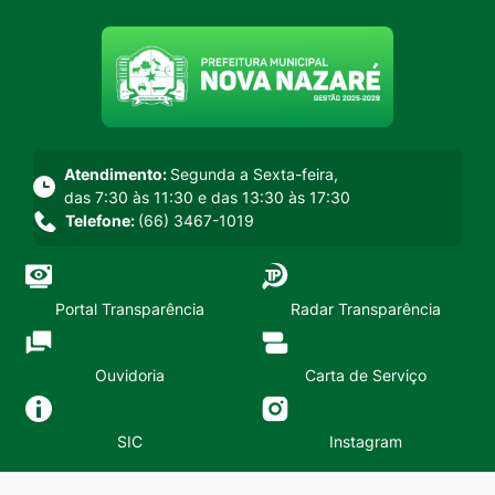
Seção do menu principal
Atendimento:
Segunda a Sexta-feira,
das 7:30 às 11:30 e das 13:30 às 17:30
Telefone:
(66) 3467-1019
Portal Transparência
Radar Transparência
Ouvidoria
Carta de Serviço
SIC
Instagram