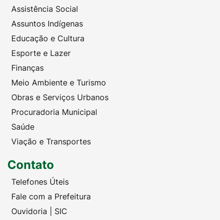
Assistência Social
Assuntos Indígenas
Educação e Cultura
Esporte e Lazer
Finanças
Meio Ambiente e Turismo
Obras e Serviços Urbanos
Procuradoria Municipal
Saúde
Viação e Transportes
Contato
Telefones Úteis
Fale com a Prefeitura
Ouvidoria | SIC