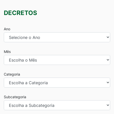
DECRETOS
Ano
Mês
Categoria
Subcategoria