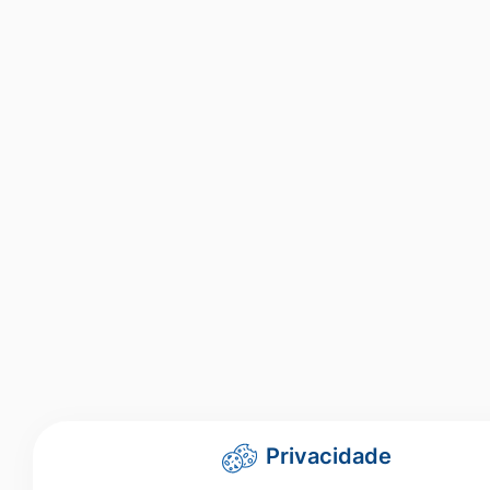
Privacidade