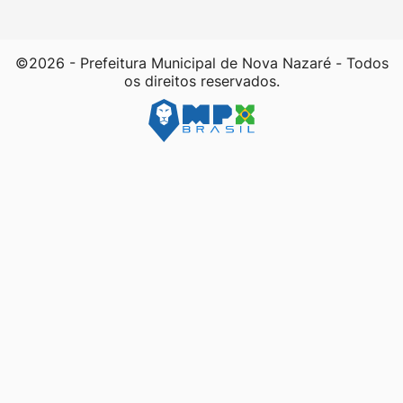
©2026 - Prefeitura Municipal de Nova Nazaré - Todos
os direitos reservados.