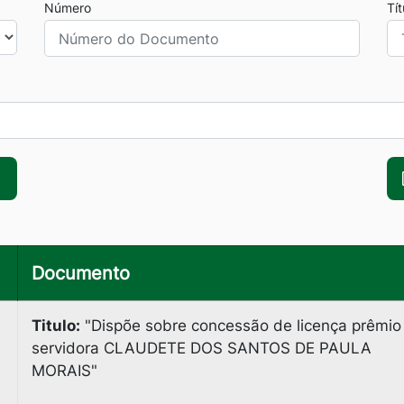
Número
Tí
Documento
Titulo:
"Dispõe sobre concessão de licença prêmio
servidora CLAUDETE DOS SANTOS DE PAULA
MORAIS"