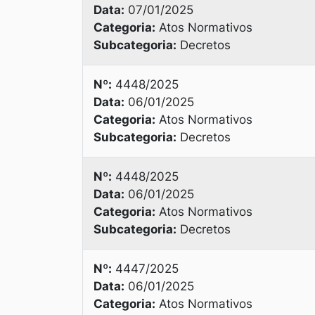
Data:
07/01/2025
Categoria:
Atos Normativos
Subcategoria:
Decretos
Nº:
4448/2025
Data:
06/01/2025
Categoria:
Atos Normativos
Subcategoria:
Decretos
Nº:
4448/2025
Data:
06/01/2025
Categoria:
Atos Normativos
Subcategoria:
Decretos
Nº:
4447/2025
Data:
06/01/2025
Categoria:
Atos Normativos