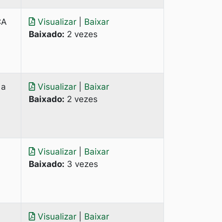
ÇA
Visualizar
|
Baixar
Baixado:
2 vezes
 a
Visualizar
|
Baixar
Baixado:
2 vezes
Visualizar
|
Baixar
Baixado:
3 vezes
Visualizar
|
Baixar