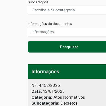
Subcategoria
Informações do documentos
Pesquisar
Informações
Nº:
4452/2025
Data:
13/01/2025
Categoria:
Atos Normativos
Subcategoria:
Decretos