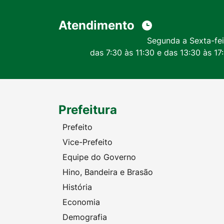
Atendimento
Segunda a Sexta-fei
das 7:30 às 11:30 e das 13:30 às 17
Prefeitura
Prefeito
Vice-Prefeito
Equipe do Governo
Hino, Bandeira e Brasão
História
Economia
Demografia