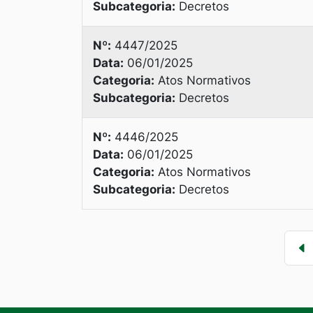
Subcategoria:
Decretos
Nº:
4447/2025
Data:
06/01/2025
Categoria:
Atos Normativos
Subcategoria:
Decretos
Nº:
4446/2025
Data:
06/01/2025
Categoria:
Atos Normativos
Subcategoria:
Decretos