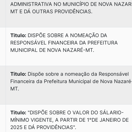
ADMINISTRATIVA NO MUNICÍPIO DE NOVA NAZAR
MT E DÁ OUTRAS PROVIDÊNCIAS.
Titulo:
DISPÕE SOBRE A NOMEAÇÃO DA
RESPONSÁVEL FINANCEIRA DA PREFEITURA
MUNICIPAL DE NOVA NAZARÉ-MT.
Titulo:
Dispõe sobre a nomeação da Responsável
Financeira da Prefeitura Municipal de Nova Nazaré
MТ.
Titulo:
"DISPÕE SOBRE O VALOR DO SÁLARIO-
MÍNIMO VIGENTE, A PARTIR DE 1°DE JANEIRO DE
2025 E DÁ PROVIDÊNCIAS".