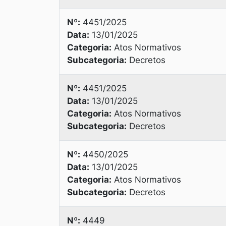
Nº:
4451/2025
Data:
13/01/2025
Categoria:
Atos Normativos
Subcategoria:
Decretos
Nº:
4451/2025
Data:
13/01/2025
Categoria:
Atos Normativos
Subcategoria:
Decretos
Nº:
4450/2025
Data:
13/01/2025
Categoria:
Atos Normativos
Subcategoria:
Decretos
Nº:
4449