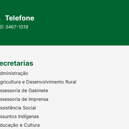
Telefone
6) 3467-1019
ecretarias
dministração
gricultura e Desenvolvimento Rural
ssessoria de Gabinete
ssessoria de Imprensa
ssistência Social
ssuntos Indígenas
ducação e Cultura