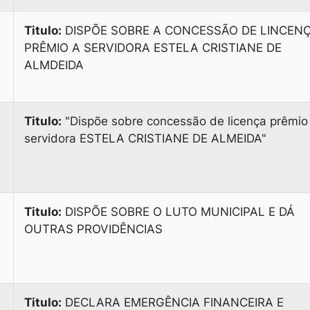
Titulo:
DISPÕE SOBRE A CONCESSÃO DE LINCEN
PRÊMIO A SERVIDORA ESTELA CRISTIANE DE
ALMDEIDA
Titulo:
"Dispõe sobre concessão de licença prêmio
servidora ESTELA CRISTIANE DE ALMEIDA"
Titulo:
DISPÕE SOBRE O LUTO MUNICIPAL E DÁ
OUTRAS PROVIDÊNCIAS
Titulo:
DECLARA EMERGÊNCIA FINANCEIRA E