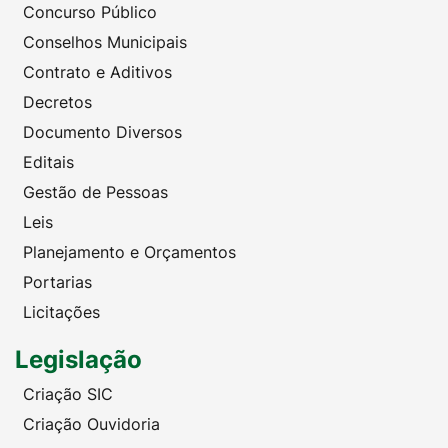
Concurso Público
Conselhos Municipais
Contrato e Aditivos
Decretos
Documento Diversos
Editais
Gestão de Pessoas
Leis
Planejamento e Orçamentos
Portarias
Licitações
Legislação
Criação SIC
Criação Ouvidoria