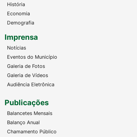
História
Economia
Demografia
Imprensa
Notícias
Eventos do Município
Galeria de Fotos
Galeria de Vídeos
Audiência Eletrônica
Publicações
Balancetes Mensais
Balanço Anual
Chamamento Público