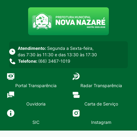
Seção do menu principal
Atendimento:
Segunda a Sexta-feira,
das 7:30 às 11:30 e das 13:30 às 17:30
Telefone:
(66) 3467-1019
Portal Transparência
Radar Transparência
Ouvidoria
Carta de Serviço
SIC
Instagram