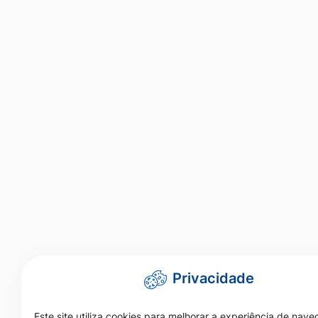
Privacidade
Este site utiliza cookies para melhorar a experiência de nav