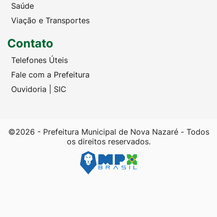
Saúde
Viação e Transportes
Contato
Telefones Úteis
Fale com a Prefeitura
Ouvidoria | SIC
©2026 - Prefeitura Municipal de Nova Nazaré - Todos
os direitos reservados.