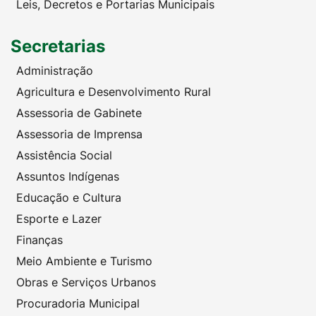
Leis, Decretos e Portarias Municipais
Secretarias
Administração
Agricultura e Desenvolvimento Rural
Assessoria de Gabinete
Assessoria de Imprensa
Assistência Social
Assuntos Indígenas
Educação e Cultura
Esporte e Lazer
Finanças
Meio Ambiente e Turismo
Obras e Serviços Urbanos
Procuradoria Municipal