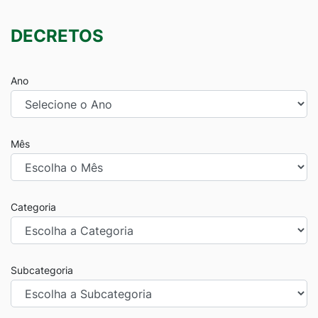
DECRETOS
Ano
Mês
Categoria
Subcategoria