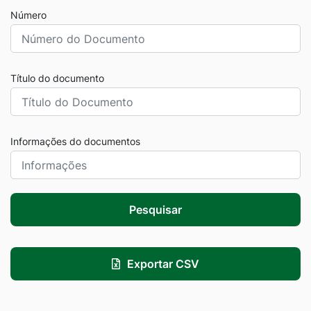
Número
Título do documento
Informações do documentos
Pesquisar
Exportar CSV