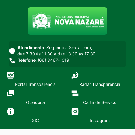
Seção do menu principal
Atendimento:
Segunda a Sexta-feira,
das 7:30 às 11:30 e das 13:30 às 17:30
Telefone:
(66) 3467-1019
Portal Transparência
Radar Transparência
Ouvidoria
Carta de Serviço
SIC
Instagram