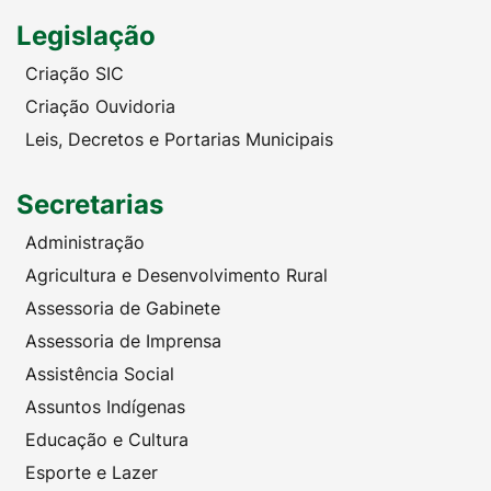
Legislação
Criação SIC
Criação Ouvidoria
Leis, Decretos e Portarias Municipais
Secretarias
Administração
Agricultura e Desenvolvimento Rural
Assessoria de Gabinete
Assessoria de Imprensa
Assistência Social
Assuntos Indígenas
Educação e Cultura
Esporte e Lazer