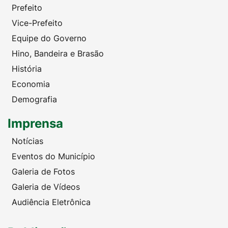
Prefeito
Vice-Prefeito
Equipe do Governo
Hino, Bandeira e Brasão
História
Economia
Demografia
Imprensa
Notícias
Eventos do Município
Galeria de Fotos
Galeria de Vídeos
Audiência Eletrônica