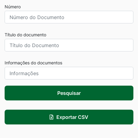
Número
Título do documento
Informações do documentos
Pesquisar
Exportar CSV