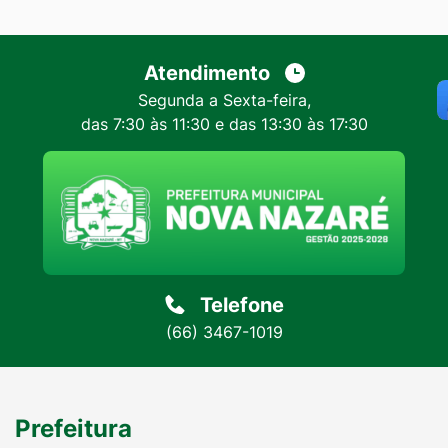
Atendimento
Segunda a Sexta-feira,
das 7:30 às 11:30 e das 13:30 às 17:30
Telefone
(66) 3467-1019
Prefeitura