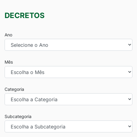
DECRETOS
Ano
Mês
Categoria
Subcategoria