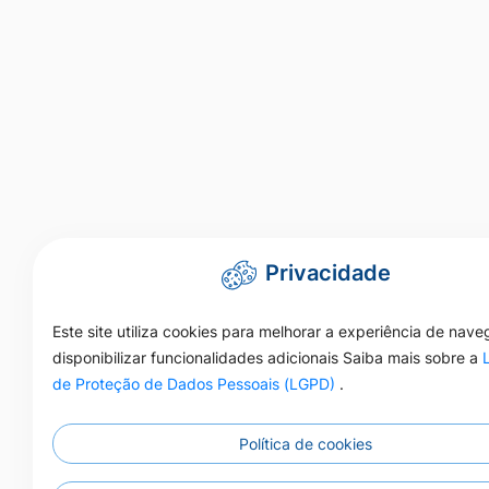
Privacidade
Este site utiliza cookies para melhorar a experiência de nav
disponibilizar funcionalidades adicionais Saiba mais sobre a
de Proteção de Dados Pessoais (LGPD)
.
Política de cookies