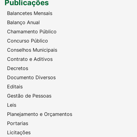
Publicações
Balancetes Mensais
Balanço Anual
Chamamento Público
Concurso Público
Conselhos Municipais
Contrato e Aditivos
Decretos
Documento Diversos
Editais
Gestão de Pessoas
Leis
Planejamento e Orçamentos
Portarias
Licitações