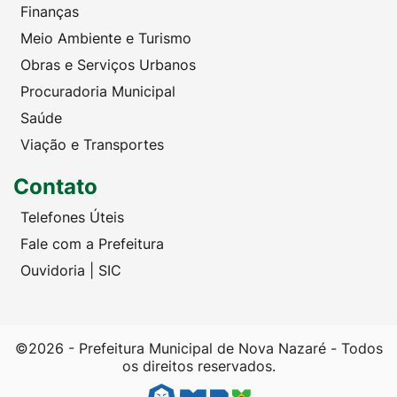
Finanças
Meio Ambiente e Turismo
Obras e Serviços Urbanos
Procuradoria Municipal
Saúde
Viação e Transportes
Contato
Telefones Úteis
Fale com a Prefeitura
Ouvidoria | SIC
©2026 - Prefeitura Municipal de Nova Nazaré - Todos
os direitos reservados.