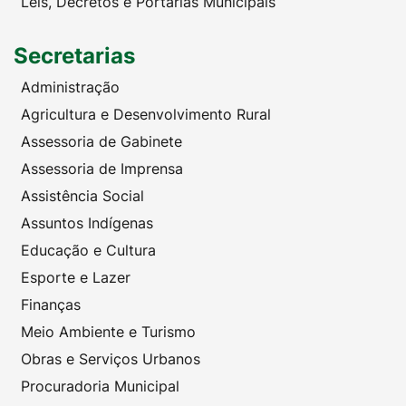
Leis, Decretos e Portarias Municipais
Secretarias
Administração
Agricultura e Desenvolvimento Rural
Assessoria de Gabinete
Assessoria de Imprensa
Assistência Social
Assuntos Indígenas
Educação e Cultura
Esporte e Lazer
Finanças
Meio Ambiente e Turismo
Obras e Serviços Urbanos
Procuradoria Municipal