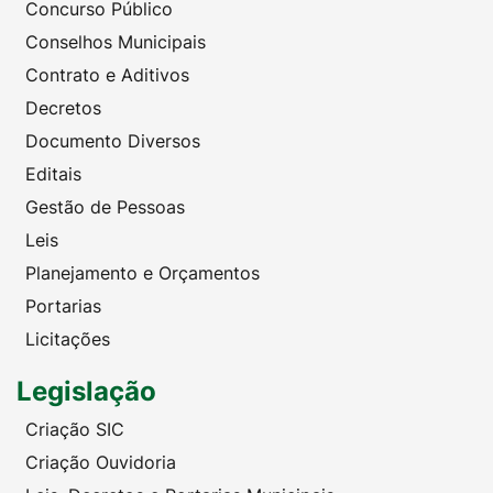
Concurso Público
Conselhos Municipais
Contrato e Aditivos
Decretos
Documento Diversos
Editais
Gestão de Pessoas
Leis
Planejamento e Orçamentos
Portarias
Licitações
Legislação
Criação SIC
Criação Ouvidoria