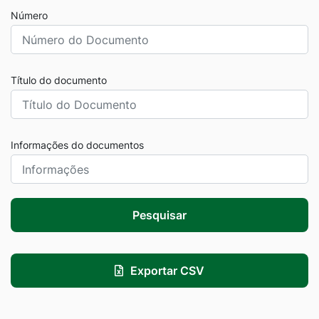
Número
Título do documento
Informações do documentos
Pesquisar
Exportar CSV