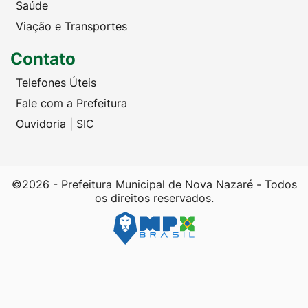
Saúde
Viação e Transportes
Contato
Telefones Úteis
Fale com a Prefeitura
Ouvidoria | SIC
©2026 - Prefeitura Municipal de Nova Nazaré - Todos
os direitos reservados.