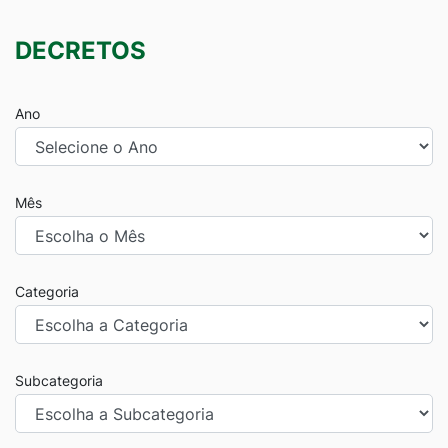
DECRETOS
Ano
Mês
Categoria
Subcategoria