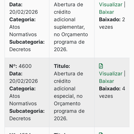
Data:
Abertura de
Visualizar
|
20/02/2026
crédito
Baixar
Categoria:
adicional
Baixado:
2
Atos
suplementar,
vezes
Normativos
no Orçamento
Subcategoria:
programa de
Decretos
2026.
Nº:
4600
Titulo:
Data:
Abertura de
Visualizar
|
20/02/2026
crédito
Baixar
Categoria:
adicional
Baixado:
4
Atos
especial, no
vezes
Normativos
Orçamento
Subcategoria:
programa de
Decretos
2026.