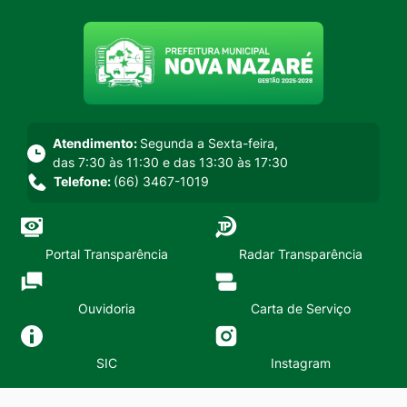
Seção do menu principal
Atendimento:
Segunda a Sexta-feira,
das 7:30 às 11:30 e das 13:30 às 17:30
Telefone:
(66) 3467-1019
Portal Transparência
Radar Transparência
Ouvidoria
Carta de Serviço
SIC
Instagram