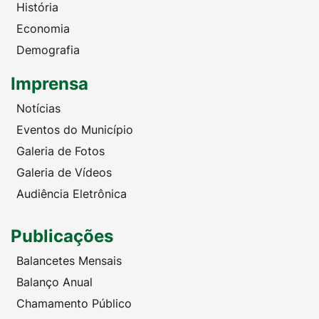
História
Economia
Demografia
Imprensa
Notícias
Eventos do Município
Galeria de Fotos
Galeria de Vídeos
Audiência Eletrônica
Publicações
Balancetes Mensais
Balanço Anual
Chamamento Público