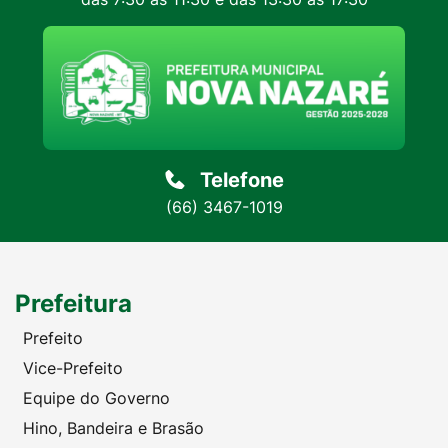
Telefone
(66) 3467-1019
Prefeitura
Prefeito
Vice-Prefeito
Equipe do Governo
Hino, Bandeira e Brasão