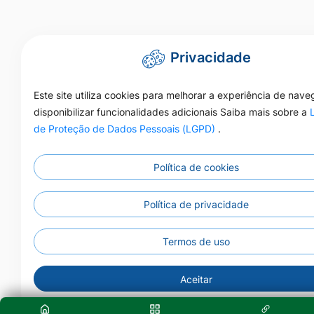
Privacidade
Este site utiliza cookies para melhorar a experiência de nav
disponibilizar funcionalidades adicionais Saiba mais sobre a
de Proteção de Dados Pessoais (LGPD)
.
Política de cookies
Política de privacidade
Termos de uso
Aceitar