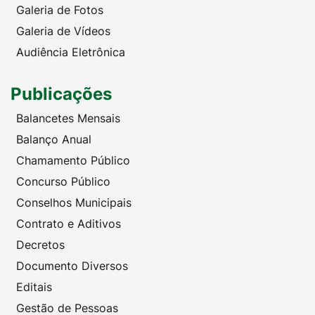
Galeria de Fotos
Galeria de Vídeos
Audiência Eletrônica
Publicações
Balancetes Mensais
Balanço Anual
Chamamento Público
Concurso Público
Conselhos Municipais
Contrato e Aditivos
Decretos
Documento Diversos
Editais
Gestão de Pessoas