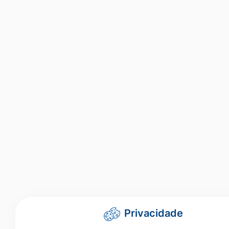
Privacidade