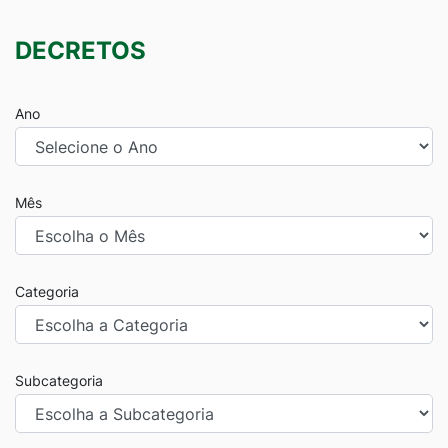
DECRETOS
Ano
Mês
Categoria
Subcategoria