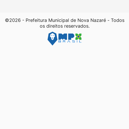
©2026 - Prefeitura Municipal de Nova Nazaré - Todos
os direitos reservados.