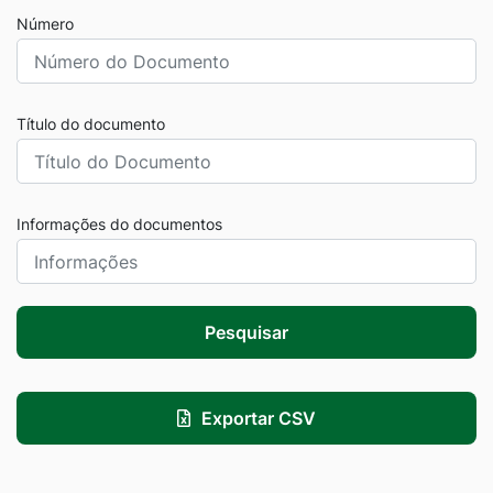
Número
Título do documento
Informações do documentos
Pesquisar
Exportar CSV