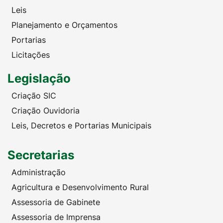
Leis
Planejamento e Orçamentos
Portarias
Licitações
Legislação
Criação SIC
Criação Ouvidoria
Leis, Decretos e Portarias Municipais
Secretarias
Administração
Agricultura e Desenvolvimento Rural
Assessoria de Gabinete
Assessoria de Imprensa