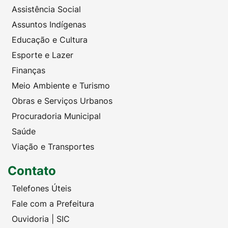
Assistência Social
Assuntos Indígenas
Educação e Cultura
Esporte e Lazer
Finanças
Meio Ambiente e Turismo
Obras e Serviços Urbanos
Procuradoria Municipal
Saúde
Viação e Transportes
Contato
Telefones Úteis
Fale com a Prefeitura
Ouvidoria | SIC