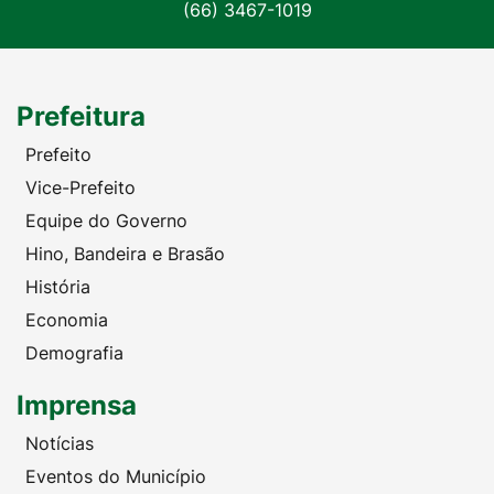
(66) 3467-1019
Prefeitura
Prefeito
Vice-Prefeito
Equipe do Governo
Hino, Bandeira e Brasão
História
Economia
Demografia
Imprensa
Notícias
Eventos do Município