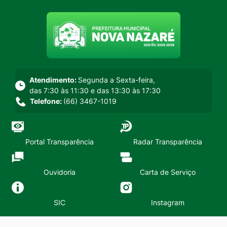
Seção do menu principal
Atendimento:
Segunda a Sexta-feira,
das 7:30 às 11:30 e das 13:30 às 17:30
Telefone:
(66) 3467-1019
Portal Transparência
Radar Transparência
Ouvidoria
Carta de Serviço
SIC
Instagram