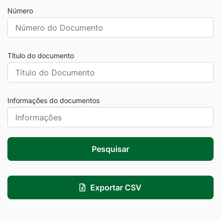
Número
Título do documento
Informações do documentos
Pesquisar
Exportar CSV