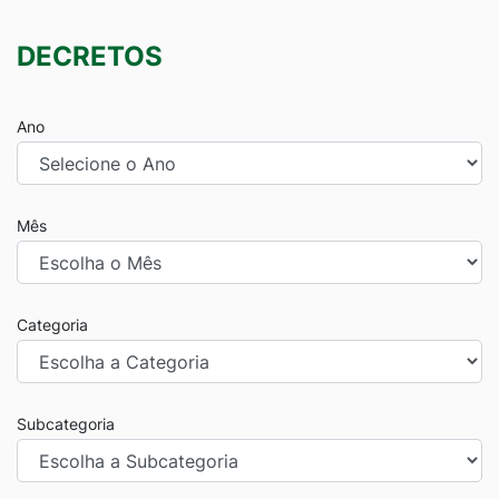
DECRETOS
Ano
Mês
Categoria
Subcategoria