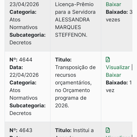
23/04/2026
Licença-Prêmio
Baixar
Categoria:
para a Servidora
Baixado:
3
Atos
ALESSANDRA
vezes
Normativos
MARQUES
Subcategoria:
STEFFENON.
Decretos
Nº:
4644
Titulo:
Data:
Transposição de
Visualizar
|
22/04/2026
recursos
Baixar
Categoria:
orçamentários,
Baixado:
1
Atos
no Orçamento
vez
Normativos
programa de
Subcategoria:
2026.
Decretos
Nº:
4643
Titulo:
Institui a