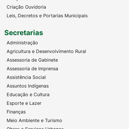
Criação Ouvidoria
Leis, Decretos e Portarias Municipais
Secretarias
Administração
Agricultura e Desenvolvimento Rural
Assessoria de Gabinete
Assessoria de Imprensa
Assistência Social
Assuntos Indígenas
Educação e Cultura
Esporte e Lazer
Finanças
Meio Ambiente e Turismo