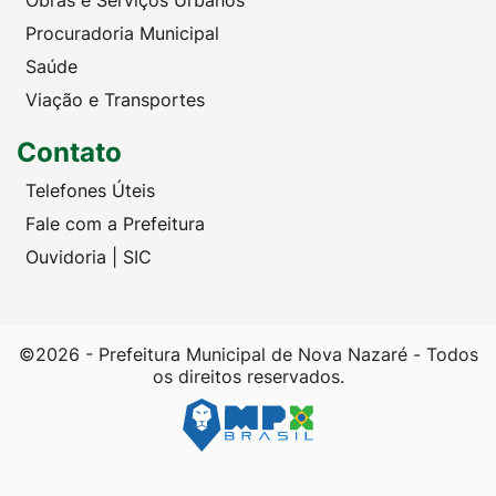
Obras e Serviços Urbanos
Procuradoria Municipal
Saúde
Viação e Transportes
Contato
Telefones Úteis
Fale com a Prefeitura
Ouvidoria | SIC
©2026 - Prefeitura Municipal de Nova Nazaré - Todos
os direitos reservados.