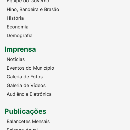
Equipe do Governo
Hino, Bandeira e Brasão
História
Economia
Demografia
Imprensa
Notícias
Eventos do Município
Galeria de Fotos
Galeria de Vídeos
Audiência Eletrônica
Publicações
Balancetes Mensais