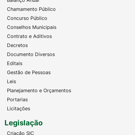
Balanço Anual
Chamamento Público
Concurso Público
Conselhos Municipais
Contrato e Aditivos
Decretos
Documento Diversos
Editais
Gestão de Pessoas
Leis
Planejamento e Orçamentos
Portarias
Licitações
Legislação
Criação SIC