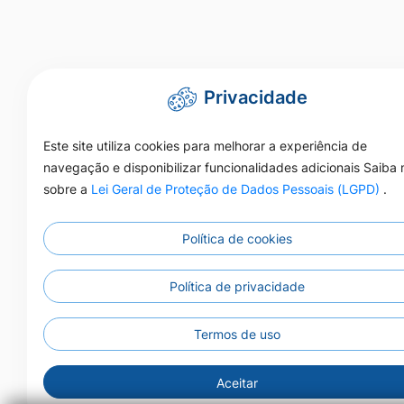
Privacidade
Este site utiliza cookies para melhorar a experiência de
navegação e disponibilizar funcionalidades adicionais Saiba 
sobre a
Lei Geral de Proteção de Dados Pessoais (LGPD)
.
Política de cookies
Política de privacidade
Termos de uso
Ac
Aceitar