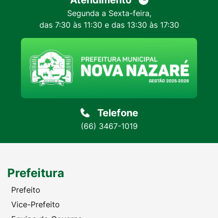
Atendimento
Segunda a Sexta-feira,
das 7:30 às 11:30 e das 13:30 às 17:30
Telefone
(66) 3467-1019
Prefeitura
Prefeito
Vice-Prefeito