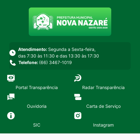
Seção do menu principal
Atendimento:
Segunda a Sexta-feira,
das 7:30 às 11:30 e das 13:30 às 17:30
Telefone:
(66) 3467-1019
Portal Transparência
Radar Transparência
Ouvidoria
Carta de Serviço
SIC
Instagram