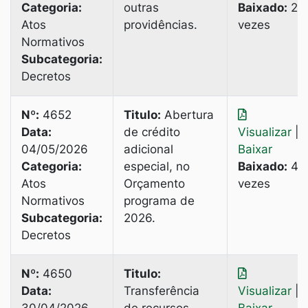
Categoria:
outras
Baixado:
2
Atos
providências.
vezes
Normativos
Subcategoria:
Decretos
Nº:
4652
Titulo:
Abertura
Data:
de crédito
Visualizar
|
04/05/2026
adicional
Baixar
Categoria:
especial, no
Baixado:
4
Atos
Orçamento
vezes
Normativos
programa de
Subcategoria:
2026.
Decretos
Nº:
4650
Titulo:
Data:
Transferência
Visualizar
|