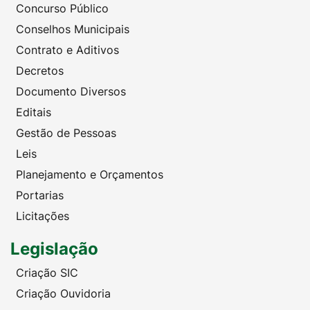
Concurso Público
Conselhos Municipais
Contrato e Aditivos
Decretos
Documento Diversos
Editais
Gestão de Pessoas
Leis
Planejamento e Orçamentos
Portarias
Licitações
Legislação
Criação SIC
Criação Ouvidoria