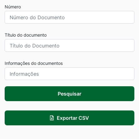
Número
Título do documento
Informações do documentos
Pesquisar
Exportar CSV