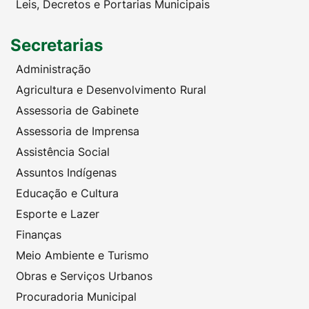
Leis, Decretos e Portarias Municipais
Secretarias
Administração
Agricultura e Desenvolvimento Rural
Assessoria de Gabinete
Assessoria de Imprensa
Assistência Social
Assuntos Indígenas
Educação e Cultura
Esporte e Lazer
Finanças
Meio Ambiente e Turismo
Obras e Serviços Urbanos
Procuradoria Municipal