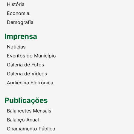
História
Economia
Demografia
Imprensa
Notícias
Eventos do Município
Galeria de Fotos
Galeria de Vídeos
Audiência Eletrônica
Publicações
Balancetes Mensais
Balanço Anual
Chamamento Público