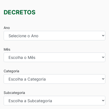
DECRETOS
Ano
Mês
Categoria
Subcategoria