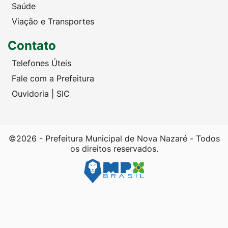
Saúde
Viação e Transportes
Contato
Telefones Úteis
Fale com a Prefeitura
Ouvidoria | SIC
©2026 - Prefeitura Municipal de Nova Nazaré - Todos
os direitos reservados.