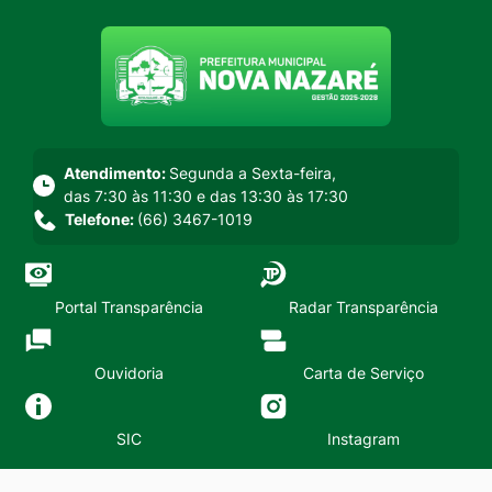
Seção do menu principal
Atendimento:
Segunda a Sexta-feira,
das 7:30 às 11:30 e das 13:30 às 17:30
Telefone:
(66) 3467-1019
Portal Transparência
Radar Transparência
Ouvidoria
Carta de Serviço
SIC
Instagram