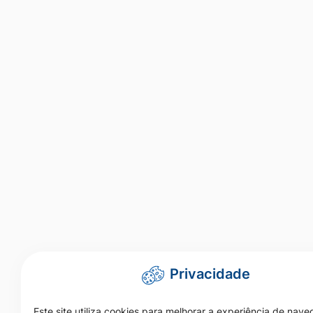
Privacidade
Este site utiliza cookies para melhorar a experiência de nav