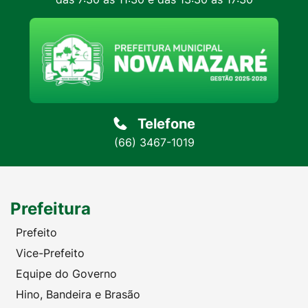
Telefone
(66) 3467-1019
Prefeitura
Prefeito
Vice-Prefeito
Equipe do Governo
Hino, Bandeira e Brasão