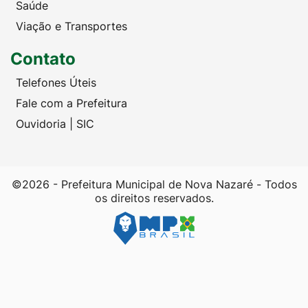
Saúde
Viação e Transportes
Contato
Telefones Úteis
Fale com a Prefeitura
Ouvidoria | SIC
©2026 - Prefeitura Municipal de Nova Nazaré - Todos
os direitos reservados.