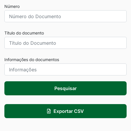
Número
Título do documento
Informações do documentos
Pesquisar
Exportar CSV