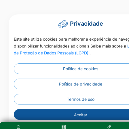
Privacidade
Este site utiliza cookies para melhorar a experiência de nav
disponibilizar funcionalidades adicionais Saiba mais sobre a
de Proteção de Dados Pessoais (LGPD)
.
Política de cookies
Política de privacidade
Termos de uso
Aceitar