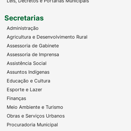
Leis, Decretos e Portarias Municipais
Secretarias
Administração
Agricultura e Desenvolvimento Rural
Assessoria de Gabinete
Assessoria de Imprensa
Assistência Social
Assuntos Indígenas
Educação e Cultura
Esporte e Lazer
Finanças
Meio Ambiente e Turismo
Obras e Serviços Urbanos
Procuradoria Municipal