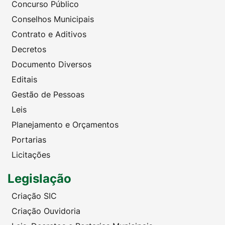
Concurso Público
Conselhos Municipais
Contrato e Aditivos
Decretos
Documento Diversos
Editais
Gestão de Pessoas
Leis
Planejamento e Orçamentos
Portarias
Licitações
Legislação
Criação SIC
Criação Ouvidoria