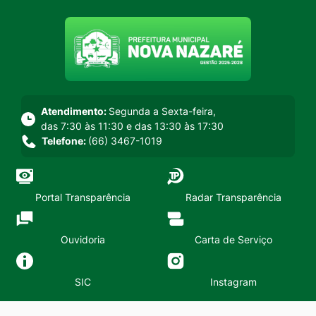
Seção do menu principal
Atendimento:
Segunda a Sexta-feira,
das 7:30 às 11:30 e das 13:30 às 17:30
Telefone:
(66) 3467-1019
Portal Transparência
Radar Transparência
Ouvidoria
Carta de Serviço
SIC
Instagram