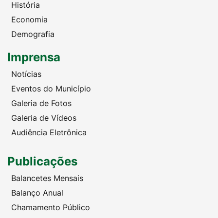
História
Economia
Demografia
Imprensa
Notícias
Eventos do Município
Galeria de Fotos
Galeria de Vídeos
Audiência Eletrônica
Publicações
Balancetes Mensais
Balanço Anual
Chamamento Público