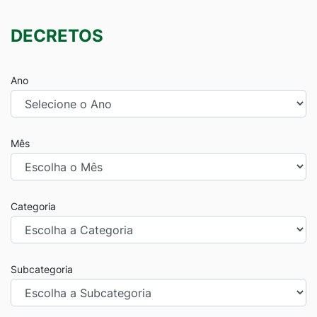
DECRETOS
Ano
Mês
Categoria
Subcategoria