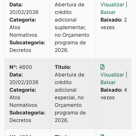
Data:
Abertura de
Visualizar
|
20/02/2026
crédito
Baixar
Categoria:
adicional
Baixado:
2
Atos
suplementar,
vezes
Normativos
no Orçamento
Subcategoria:
programa de
Decretos
2026.
Nº:
4600
Titulo:
Data:
Abertura de
Visualizar
|
20/02/2026
crédito
Baixar
Categoria:
adicional
Baixado:
4
Atos
especial, no
vezes
Normativos
Orçamento
Subcategoria:
programa de
Decretos
2026.