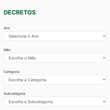
DECRETOS
Ano
Mês
Categoria
Subcategoria