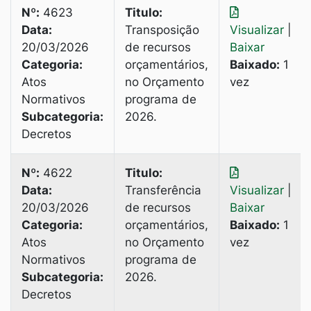
Nº:
4623
Titulo:
Data:
Transposição
Visualizar
|
20/03/2026
de recursos
Baixar
Categoria:
orçamentários,
Baixado:
1
Atos
no Orçamento
vez
Normativos
programa de
Subcategoria:
2026.
Decretos
Nº:
4622
Titulo:
Data:
Transferência
Visualizar
|
20/03/2026
de recursos
Baixar
Categoria:
orçamentários,
Baixado:
1
Atos
no Orçamento
vez
Normativos
programa de
Subcategoria:
2026.
Decretos