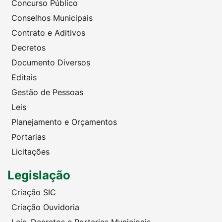
Concurso Público
Conselhos Municipais
Contrato e Aditivos
Decretos
Documento Diversos
Editais
Gestão de Pessoas
Leis
Planejamento e Orçamentos
Portarias
Licitações
Legislação
Criação SIC
Criação Ouvidoria