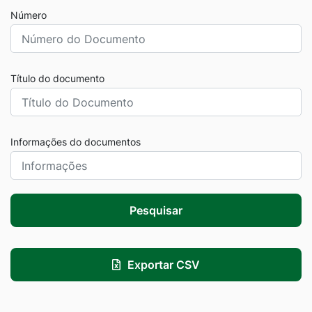
Número
Título do documento
Informações do documentos
Pesquisar
Exportar CSV