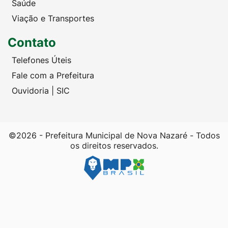
Saúde
Viação e Transportes
Contato
Telefones Úteis
Fale com a Prefeitura
Ouvidoria | SIC
©2026 - Prefeitura Municipal de Nova Nazaré - Todos
os direitos reservados.