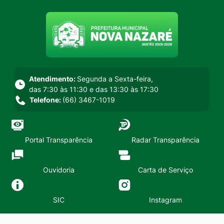
Seção do menu principal
Atendimento:
Segunda a Sexta-feira,
das 7:30 às 11:30 e das 13:30 às 17:30
Telefone:
(66) 3467-1019
Portal Transparência
Radar Transparência
Ouvidoria
Carta de Serviço
SIC
Instagram