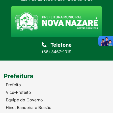
Telefone
(66) 3467-1019
Prefeitura
Prefeito
Vice-Prefeito
Equipe do Governo
Hino, Bandeira e Brasão