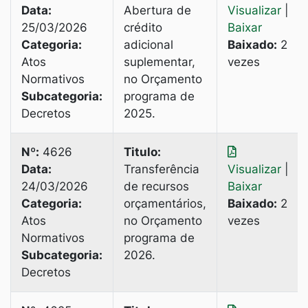
Data:
Abertura de
Visualizar
|
25/03/2026
crédito
Baixar
Categoria:
adicional
Baixado:
2
Atos
suplementar,
vezes
Normativos
no Orçamento
Subcategoria:
programa de
Decretos
2025.
Nº:
4626
Titulo:
Data:
Transferência
Visualizar
|
24/03/2026
de recursos
Baixar
Categoria:
orçamentários,
Baixado:
2
Atos
no Orçamento
vezes
Normativos
programa de
Subcategoria:
2026.
Decretos