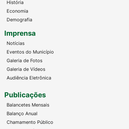
História
Economia
Demografia
Imprensa
Notícias
Eventos do Município
Galeria de Fotos
Galeria de Vídeos
Audiência Eletrônica
Publicações
Balancetes Mensais
Balanço Anual
Chamamento Público