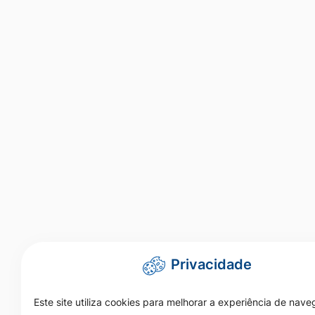
Privacidade
Este site utiliza cookies para melhorar a experiência de nav