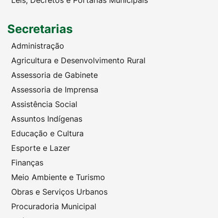
Leis, Decretos e Portarias Municipais
Secretarias
Administração
Agricultura e Desenvolvimento Rural
Assessoria de Gabinete
Assessoria de Imprensa
Assistência Social
Assuntos Indígenas
Educação e Cultura
Esporte e Lazer
Finanças
Meio Ambiente e Turismo
Obras e Serviços Urbanos
Procuradoria Municipal