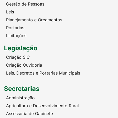
Gestão de Pessoas
Leis
Planejamento e Orçamentos
Portarias
Licitações
Legislação
Criação SIC
Criação Ouvidoria
Leis, Decretos e Portarias Municipais
Secretarias
Administração
Agricultura e Desenvolvimento Rural
Assessoria de Gabinete