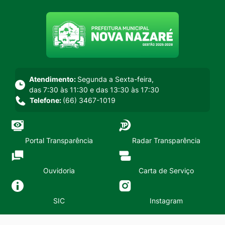
Seção do menu principal
Atendimento:
Segunda a Sexta-feira,
das 7:30 às 11:30 e das 13:30 às 17:30
Telefone:
(66) 3467-1019
Portal Transparência
Radar Transparência
Ouvidoria
Carta de Serviço
SIC
Instagram