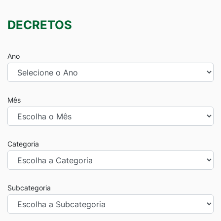
DECRETOS
Ano
Mês
Categoria
Subcategoria