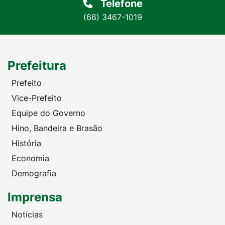
Telefone
(66) 3467-1019
Prefeitura
Prefeito
Vice-Prefeito
Equipe do Governo
Hino, Bandeira e Brasão
História
Economia
Demografia
Imprensa
Notícias