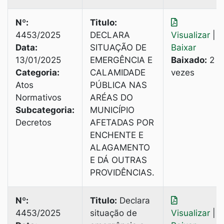
Nº:
Titulo:
4453/2025
DECLARA
Visualizar
|
Data:
SITUAÇÃO DE
Baixar
13/01/2025
EMERGÊNCIA E
Baixado:
2
Categoria:
CALAMIDADE
vezes
Atos
PÚBLICA NAS
Normativos
ARÉAS DO
Subcategoria:
MUNICÍPIO
Decretos
AFETADAS POR
ENCHENTE E
ALAGAMENTO
E DÁ OUTRAS
PROVIDÊNCIAS.
Nº:
Titulo:
Declara
4453/2025
situação de
Visualizar
|