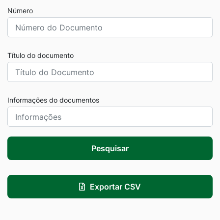
Número
Título do documento
Informações do documentos
Pesquisar
Exportar CSV