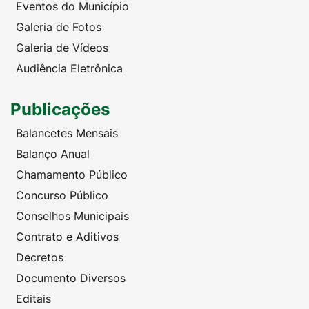
Eventos do Município
Galeria de Fotos
Galeria de Vídeos
Audiência Eletrônica
Publicações
Balancetes Mensais
Balanço Anual
Chamamento Público
Concurso Público
Conselhos Municipais
Contrato e Aditivos
Decretos
Documento Diversos
Editais