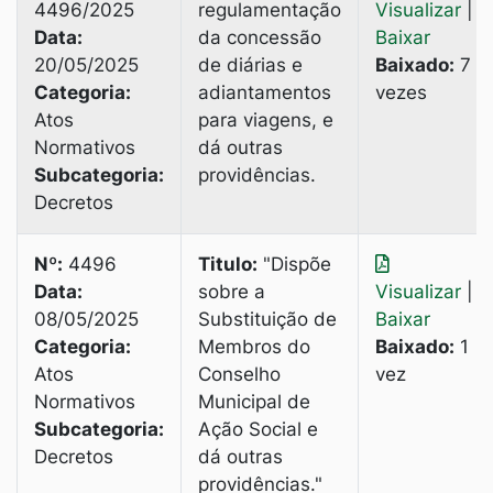
4496/2025
regulamentação
Visualizar
|
Data:
da concessão
Baixar
20/05/2025
de diárias e
Baixado:
7
Categoria:
adiantamentos
vezes
Atos
para viagens, e
Normativos
dá outras
Subcategoria:
providências.
Decretos
Nº:
4496
Titulo:
"Dispõe
Data:
sobre a
Visualizar
|
08/05/2025
Substituição de
Baixar
Categoria:
Membros do
Baixado:
1
Atos
Conselho
vez
Normativos
Municipal de
Subcategoria:
Ação Social e
Decretos
dá outras
providências."