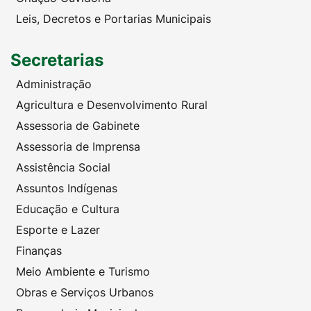
Leis, Decretos e Portarias Municipais
Secretarias
Administração
Agricultura e Desenvolvimento Rural
Assessoria de Gabinete
Assessoria de Imprensa
Assistência Social
Assuntos Indígenas
Educação e Cultura
Esporte e Lazer
Finanças
Meio Ambiente e Turismo
Obras e Serviços Urbanos