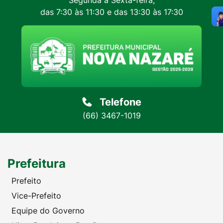
Segunda a Sexta-feira,
das 7:30 às 11:30 e das 13:30 às 17:30
Telefone
(66) 3467-1019
Prefeitura
Prefeito
Vice-Prefeito
Equipe do Governo