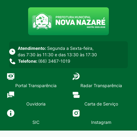
Seção do menu principal
Atendimento:
Segunda a Sexta-feira,
das 7:30 às 11:30 e das 13:30 às 17:30
Telefone:
(66) 3467-1019
Portal Transparência
Radar Transparência
Ouvidoria
Carta de Serviço
SIC
Instagram