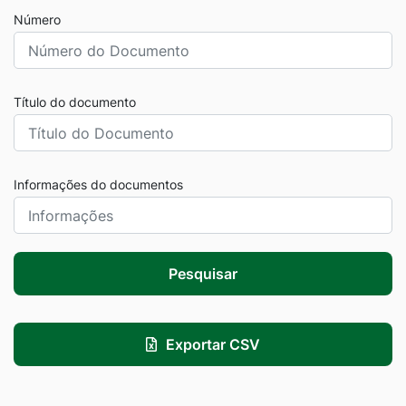
Número
Título do documento
Informações do documentos
Pesquisar
Exportar CSV