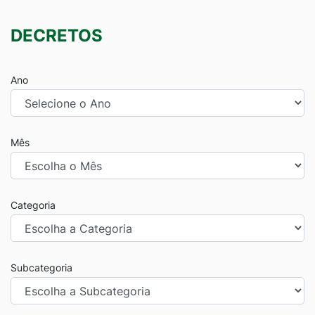
DECRETOS
Ano
Mês
Categoria
Subcategoria