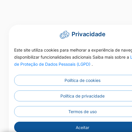
Privacidade
Este site utiliza cookies para melhorar a experiência de nav
disponibilizar funcionalidades adicionais Saiba mais sobre a
de Proteção de Dados Pessoais (LGPD)
.
Política de cookies
Política de privacidade
Termos de uso
Aceitar