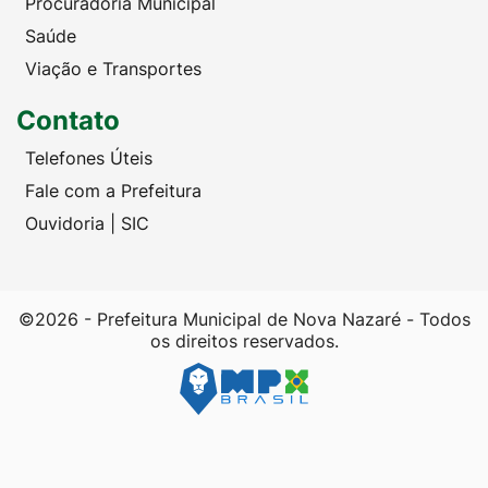
Procuradoria Municipal
Saúde
Viação e Transportes
Contato
Telefones Úteis
Fale com a Prefeitura
Ouvidoria | SIC
©2026 - Prefeitura Municipal de Nova Nazaré - Todos
os direitos reservados.