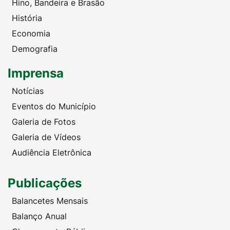
Hino, Bandeira e Brasão
História
Economia
Demografia
Imprensa
Notícias
Eventos do Município
Galeria de Fotos
Galeria de Vídeos
Audiência Eletrônica
Publicações
Balancetes Mensais
Balanço Anual