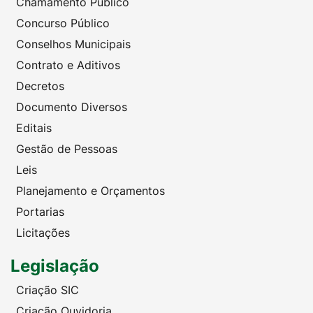
Chamamento Público
Concurso Público
Conselhos Municipais
Contrato e Aditivos
Decretos
Documento Diversos
Editais
Gestão de Pessoas
Leis
Planejamento e Orçamentos
Portarias
Licitações
Legislação
Criação SIC
Criação Ouvidoria